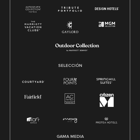
SELECCIÓN
GAMA MEDIA