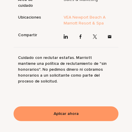
cuidado
Ubicaciones
VEA Newport Beach A
Marriott Resort & Spa
Compartir
Cuidado con reclutar estafas. Marriott
mantiene una política de reclutamiento de "sin
honorarios". No pedimos dinero ni cobramos
honorarios a un solicitante como parte del
proceso de solicitud.
Aplicar ahora