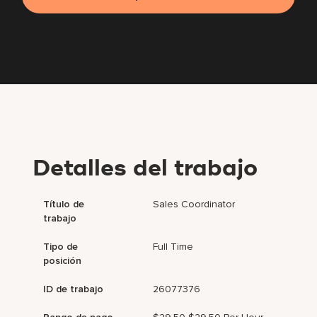
Detalles del trabajo
Título de
Sales Coordinator
trabajo
Tipo de
Full Time
posición
ID de trabajo
26077376