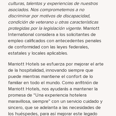
culturas, talentos y experiencias de nuestros
asociados. Nos comprometemos a no
discriminar por motivos de discapacidad,
condición de veterano u otras características
protegidas por la legislación vigente.
Marriott
International considera a los solicitantes de
empleo calificados con antecedentes penales
de conformidad con las leyes federales,
estatales y locales aplicables.
Marriott Hotels se esfuerza por mejorar el arte
de la hospitalidad, innovando siempre que
puede mientras mantiene el confort de lo
familiar en todo el mundo. Como anfitrión de
Marriott Hotels, nos ayudarás a mantener la
promesa de “Una experiencia hotelera
maravillosa, siempre” con un servicio cuidado y
sincero, que se adelanta a las necesidades de
los huéspedes, para así mejorar este legado