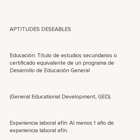
APTITUDES DESEABLES
Educación: Título de estudios secundarios o
certificado equivalente de un programa de
Desarrollo de Educación General
(General Educational Development, GED).
Experiencia laboral afín: Al menos 1 año de
experiencia laboral afín.