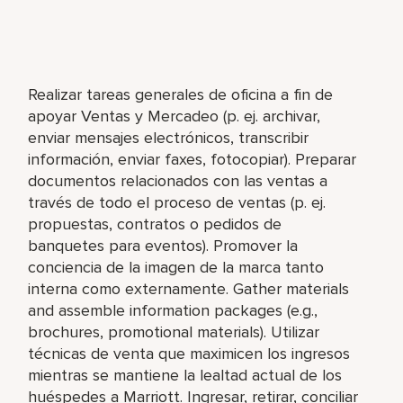
Realizar tareas generales de oficina a fin de
apoyar Ventas y Mercadeo (p. ej. archivar,
enviar mensajes electrónicos, transcribir
información, enviar faxes, fotocopiar). Preparar
documentos relacionados con las ventas a
través de todo el proceso de ventas (p. ej.
propuestas, contratos o pedidos de
banquetes para eventos). Promover la
conciencia de la imagen de la marca tanto
interna como externamente. Gather materials
and assemble information packages (e.g.,
brochures, promotional materials). Utilizar
técnicas de venta que maximicen los ingresos
mientras se mantiene la lealtad actual de los
huéspedes a Marriott. Ingresar, retirar, conciliar