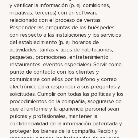
y verificar la información (p. ej. comisiones,
iniciativas, terceros) con un software
relacionado con el proceso de ventas.
Responder las preguntas de los huéspedes
con respecto a las instalaciones y los servicios
del establecimiento (p. ej. horarios de
actividades, tarifas y tipos de habitaciones,
paquetes, promociones, entretenimiento,
restaurantes, eventos especiales). Servir como
punto de contacto con los clientes y
comunicarse con ellos por teléfono y correo
electrónico para responder a sus preguntas y
solicitudes. Cumplir con todas las políticas y los
procedimientos de la compañía, asegurarse de
que el uniforme y la apariencia personal sean
pulcras y profesionales, mantener la
confidencialidad de la información patentada y
proteger los bienes de la compañía. Recibir y