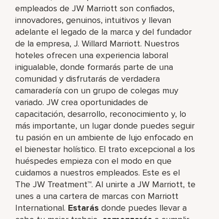
empleados de JW Marriott son confiados,
innovadores, genuinos, intuitivos y llevan
adelante el legado de la marca y del fundador
de la empresa, J. Willard Marriott. Nuestros
hoteles ofrecen una experiencia laboral
inigualable, donde formarás parte de una
comunidad y disfrutarás de verdadera
camaradería con un grupo de colegas muy
variado. JW crea oportunidades de
capacitación, desarrollo, reconocimiento y, lo
más importante, un lugar donde puedes seguir
tu pasión en un ambiente de lujo enfocado en
el bienestar holístico. El trato excepcional a los
huéspedes empieza con el modo en que
cuidamos a nuestros empleados. Este es el
The JW Treatment™. Al unirte a JW Marriott, te
unes a una cartera de marcas con Marriott
International.
Estarás
donde puedes llevar a