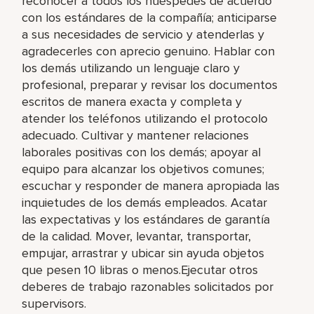
reconocer a todos los huéspedes de acuerdo
con los estándares de la compañía; anticiparse
a sus necesidades de servicio y atenderlas y
agradecerles con aprecio genuino. Hablar con
los demás utilizando un lenguaje claro y
profesional, preparar y revisar los documentos
escritos de manera exacta y completa y
atender los teléfonos utilizando el protocolo
adecuado. Cultivar y mantener relaciones
laborales positivas con los demás; apoyar al
equipo para alcanzar los objetivos comunes;
escuchar y responder de manera apropiada las
inquietudes de los demás empleados. Acatar
las expectativas y los estándares de garantía
de la calidad. Mover, levantar, transportar,
empujar, arrastrar y ubicar sin ayuda objetos
que pesen 10 libras o menos.Ejecutar otros
deberes de trabajo razonables solicitados por
supervisors.