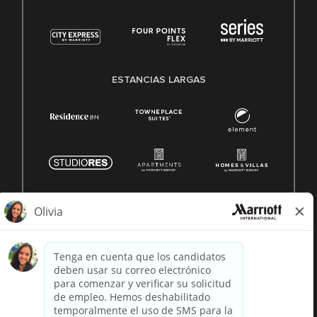
ESTANCIAS LARGAS