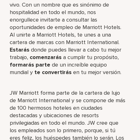
vivo. Con un nombre que es sinónimo de
hospitalidad en todo el mundo, nos
enorgullece invitarte a consultar las
oportunidades de empleo de Marriott Hotels.
Al unirte a Marriott Hotels, te unes a una
cartera de marcas con Marriott International.
Estarás
donde puedes llevar a cabo tu mejor
trabajo,​
comenzarás
a cumplir tu propósito,
formarás parte
de un increíble​ equipo
mundial y
te convertirás
en tu mejor versión.
JW Marriott forma parte de la cartera de lujo
de Marriott International y se compone de más
de 100 hermosos hoteles en ciudades
destacadas y ubicaciones de resorts
privilegiadas en todo el mundo. JW cree que
los empleados son lo primero, porque, si tú
eres feliz, los huéspedes también lo serán. Los