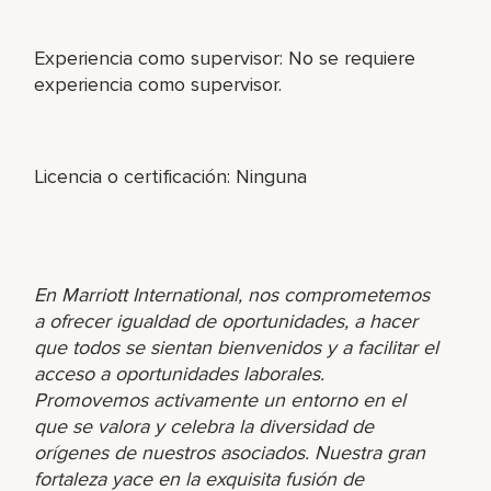
Experiencia como supervisor: No se requiere
experiencia como supervisor.
Licencia o certificación: Ninguna
En Marriott International, nos comprometemos
a ofrecer igualdad de oportunidades, a hacer
que todos se sientan bienvenidos y a facilitar el
acceso a oportunidades laborales.
Promovemos activamente un entorno en el
que se valora y celebra la diversidad de
orígenes de nuestros asociados. Nuestra gran
fortaleza yace en la exquisita fusión de