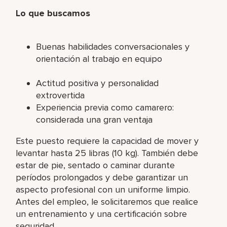
Lo que buscamos
Buenas habilidades conversacionales y
orientación al trabajo en equipo
Actitud positiva y personalidad
extrovertida
Experiencia previa como camarero:
considerada una gran ventaja
Este puesto requiere la capacidad de mover y
levantar hasta 25 libras (10 kg). También debe
estar de pie, sentado o caminar durante
períodos prolongados y debe garantizar un
aspecto profesional con un uniforme limpio.
Antes del empleo, le solicitaremos que realice
un entrenamiento y una certificación sobre
seguridad.