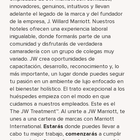
innovadores, genuinos, intuitivos y llevan
adelante el legado de la marca y del fundador
de la empresa, J. Willard Marriott. Nuestros
hoteles ofrecen una experiencia laboral
inigualable, donde formarás parte de una
comunidad y disfrutarás de verdadera
camaradería con un grupo de colegas muy
variado. JW crea oportunidades de
capacitación, desarrollo, reconocimiento y, lo
más importante, un lugar donde puedes seguir
tu pasión en un ambiente de lujo enfocado en
el bienestar holístico. El trato excepcional a los
huéspedes empieza con el modo en que
cuidamos a nuestros empleados. Este es el
The JW Treatment™. Al unirte a JW Marriott, te
unes a una cartera de marcas con Marriott
International.
Estarás
donde puedes llevar a
cabo tu mejor trabajo,​
comenzarás
a cumplir