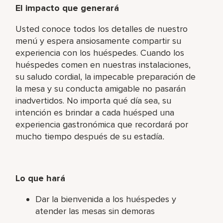
El impacto que generará
Usted conoce todos los detalles de nuestro
menú y espera ansiosamente compartir su
experiencia con los huéspedes. Cuando los
huéspedes comen en nuestras instalaciones,
su saludo cordial, la impecable preparación de
la mesa y su conducta amigable no pasarán
inadvertidos. No importa qué día sea, su
intención es brindar a cada huésped una
experiencia gastronómica que recordará por
mucho tiempo después de su estadía
.
Lo que hará
Dar la bienvenida a los huéspedes y
atender las mesas sin demoras