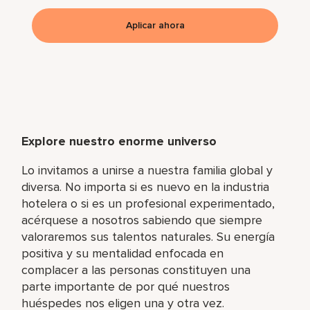
Aplicar ahora
Explore nuestro enorme universo
Lo invitamos a unirse a nuestra familia global y
diversa. No importa si es nuevo en la industria
hotelera o si es un profesional experimentado,
acérquese a nosotros sabiendo que siempre
valoraremos sus talentos naturales. Su energía
positiva y su mentalidad enfocada en
complacer a las personas constituyen una
parte importante de por qué nuestros
huéspedes nos eligen una y otra vez.