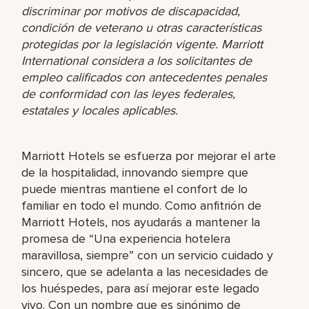
discriminar por motivos de discapacidad,
condición de veterano u otras características
protegidas por la legislación vigente. Marriott
International considera a los solicitantes de
empleo calificados con antecedentes penales
de conformidad con las leyes federales,
estatales y locales aplicables.
Marriott Hotels se esfuerza por mejorar el arte
de la hospitalidad, innovando siempre que
puede mientras mantiene el confort de lo
familiar en todo el mundo. Como anfitrión de
Marriott Hotels, nos ayudarás a mantener la
promesa de “Una experiencia hotelera
maravillosa, siempre” con un servicio cuidado y
sincero, que se adelanta a las necesidades de
los huéspedes, para así mejorar este legado
vivo. Con un nombre que es sinónimo de