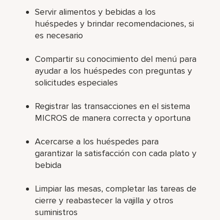
Servir alimentos y bebidas a los
huéspedes y brindar recomendaciones, si
es necesario
Compartir su conocimiento del menú para
ayudar a los huéspedes con preguntas y
solicitudes especiales
Registrar las transacciones en el sistema
MICROS de manera correcta y oportuna
Acercarse a los huéspedes para
garantizar la satisfacción con cada plato y
bebida
Limpiar las mesas, completar las tareas de
cierre y reabastecer la vajilla y otros
suministros