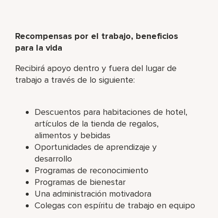
Recompensas por el trabajo, beneficios
para la vida
Recibirá apoyo dentro y fuera del lugar de
trabajo a través de lo siguiente:
Descuentos para habitaciones de hotel,
artículos de la tienda de regalos,
alimentos y bebidas
Oportunidades de aprendizaje y
desarrollo
Programas de reconocimiento
Programas de bienestar
Una administración motivadora
Colegas con espíritu de trabajo en equipo