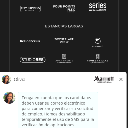
ESTANCIAS LARGAS