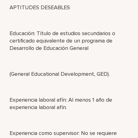
APTITUDES DESEABLES
Educación: Título de estudios secundarios o
certificado equivalente de un programa de
Desarrollo de Educación General
(General Educational Development, GED).
Experiencia laboral afín: Al menos 1 año de
experiencia laboral afín.
Experiencia como supervisor: No se requiere