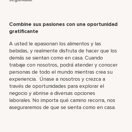
Combine sus pasiones con una oportunidad
gratificante
A usted le apasionan los alimentos y las
bebidas, y realmente disfruta de hacer que los
demás se sientan como en casa. Cuando
trabaje con nosotros, podrá atender y conocer
personas de todo el mundo mientras crea su
experiencia. Únase a nosotros y crezca a
través de oportunidades para explorar el
negocio y abrirse a diversas opciones
laborales. No importa qué camino recorra, nos
aseguraremos de que se sienta como en casa.