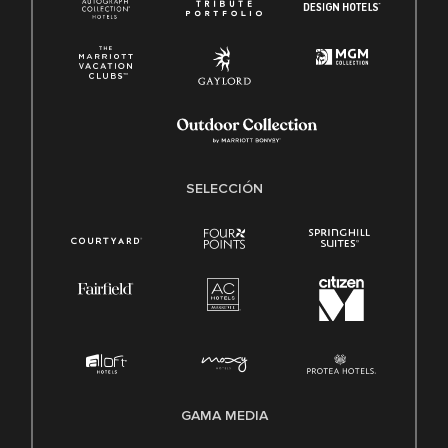
SELECCIÓN
GAMA MEDIA