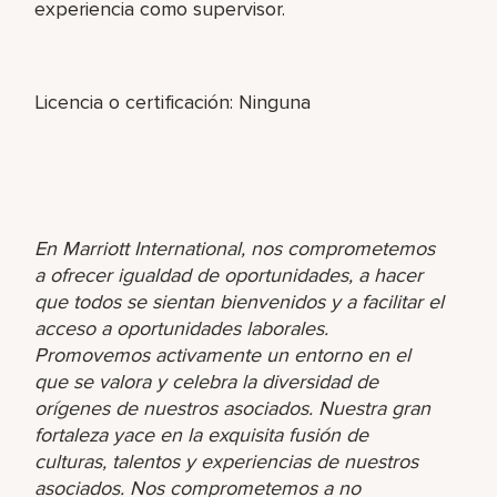
experiencia como supervisor.
Licencia o certificación: Ninguna
En Marriott International, nos comprometemos
a ofrecer igualdad de oportunidades, a hacer
que todos se sientan bienvenidos y a facilitar el
acceso a oportunidades laborales.
Promovemos activamente un entorno en el
que se valora y celebra la diversidad de
orígenes de nuestros asociados. Nuestra gran
fortaleza yace en la exquisita fusión de
culturas, talentos y experiencias de nuestros
asociados. Nos comprometemos a no