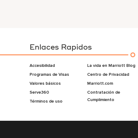
Enlaces Rapidos
Accesibilidad
La vida en Marriott Blog
Programas de Visas
Centro de Privacidad
Valores básicos
Marriott.com
Serve360
Contratación de
Cumplimiento
Términos de uso