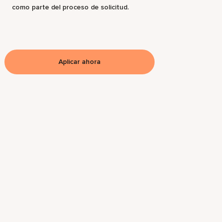
como parte del proceso de solicitud.
Aplicar ahora