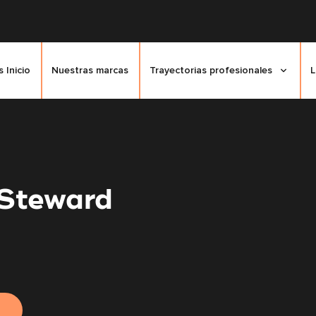
 Inicio
Nuestras marcas
Trayectorias profesionales
L
Steward