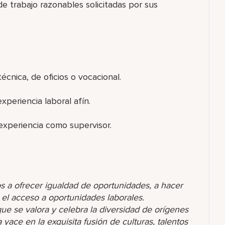
de trabajo razonables solicitadas por sus
cnica, de oficios o vocacional.
xperiencia laboral afín.
experiencia como supervisor.
s a ofrecer igualdad de oportunidades, a hacer
r el acceso a oportunidades laborales.
 se valora y celebra la diversidad de orígenes
yace en la exquisita fusión de culturas, talentos