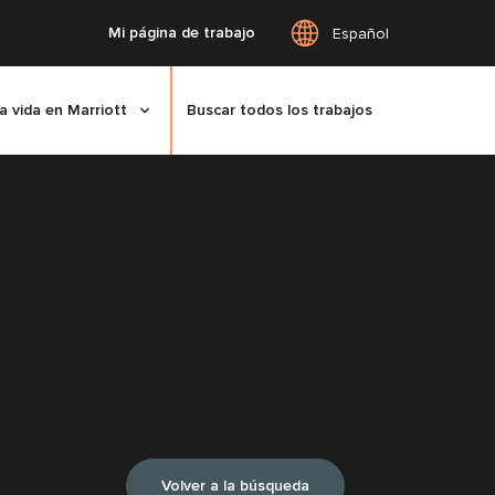
Mi página de trabajo
Español
a vida en Marriott
Buscar todos los trabajos
Volver a la búsqueda