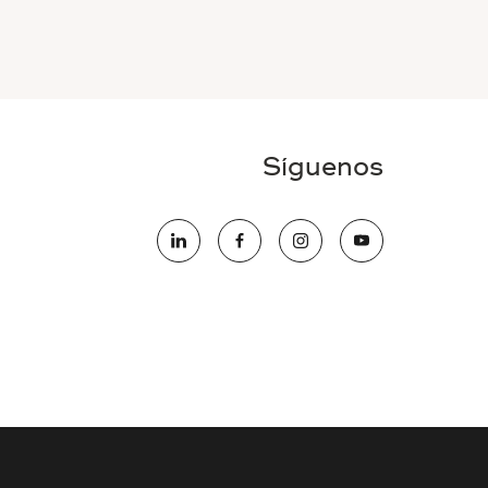
Síguenos