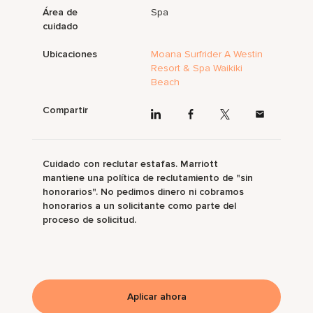
Área de
Spa
cuidado
Ubicaciones
Moana Surfrider A Westin
Resort & Spa Waikiki
Beach
Compartir
Cuidado con reclutar estafas. Marriott
mantiene una política de reclutamiento de "sin
honorarios". No pedimos dinero ni cobramos
honorarios a un solicitante como parte del
proceso de solicitud.
Aplicar ahora