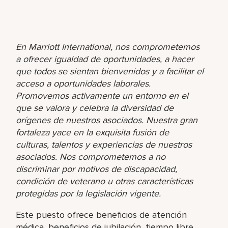
En Marriott International, nos comprometemos
a ofrecer igualdad de oportunidades, a hacer
que todos se sientan bienvenidos y a facilitar el
acceso a oportunidades laborales.
Promovemos activamente un entorno en el
que se valora y celebra la diversidad de
orígenes de nuestros asociados. Nuestra gran
fortaleza yace en la exquisita fusión de
culturas, talentos y experiencias de nuestros
asociados. Nos comprometemos a no
discriminar por motivos de discapacidad,
condición de veterano u otras características
protegidas por la legislación vigente.
Este puesto ofrece beneficios de atención
médica, beneficios de jubilación, tiempo libre