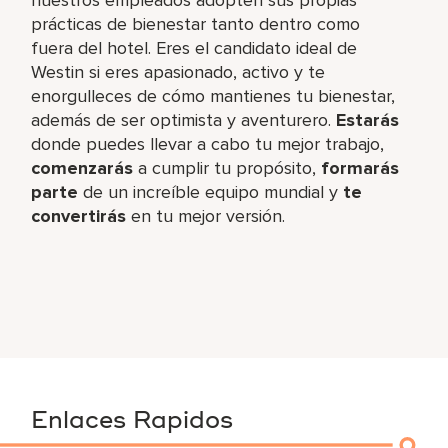
prácticas de bienestar tanto dentro como
fuera del hotel. Eres el candidato ideal de
Westin si eres apasionado, activo y te
enorgulleces de cómo mantienes tu bienestar,
además de ser optimista y aventurero.
Estarás
donde puedes llevar a cabo tu mejor trabajo,​
comenzarás
a cumplir tu propósito,
formarás
parte
de un increíble​ equipo mundial y
te
convertirás
en tu mejor versión.
Enlaces Rapidos