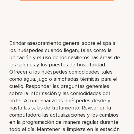
Brindar asesoramiento general sobre el spa a
los huéspedes cuando llegan, tales como la
ubicación y el uso de los casilleros, las áreas de
los salones y los puestos de hospitalidad.
Ofrecer a los huéspedes comodidades tales
como agua, jugo o almohadas térmicas para el
cuello. Responder las preguntas generales
sobre la información y las comodidades del
hotel. Acompañar a los huéspedes desde y
hasta las salas de tratamiento. Revisar en la
computadora las actualizaciones y los cambios
en la programación de manera regular durante
todo el día. Mantener la limpieza en la estación