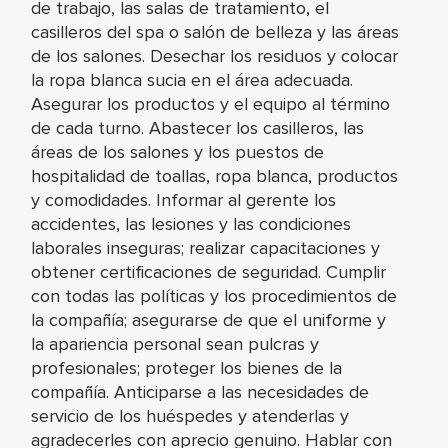
de trabajo, las salas de tratamiento, el
casilleros del spa o salón de belleza y las áreas
de los salones. Desechar los residuos y colocar
la ropa blanca sucia en el área adecuada.
Asegurar los productos y el equipo al término
de cada turno. Abastecer los casilleros, las
áreas de los salones y los puestos de
hospitalidad de toallas, ropa blanca, productos
y comodidades. Informar al gerente los
accidentes, las lesiones y las condiciones
laborales inseguras; realizar capacitaciones y
obtener certificaciones de seguridad. Cumplir
con todas las políticas y los procedimientos de
la compañía; asegurarse de que el uniforme y
la apariencia personal sean pulcras y
profesionales; proteger los bienes de la
compañía. Anticiparse a las necesidades de
servicio de los huéspedes y atenderlas y
agradecerles con aprecio genuino. Hablar con