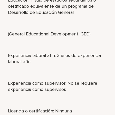
certificado equivalente de un programa de
Desarrollo de Educación General
(General Educational Development, GED).
Experiencia laboral afín: 3 años de experiencia
laboral afín.
Experiencia como supervisor: No se requiere
experiencia como supervisor.
Licencia o certificación: Ninguna