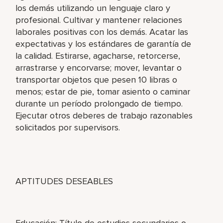
los demás utilizando un lenguaje claro y
profesional. Cultivar y mantener relaciones
laborales positivas con los demás. Acatar las
expectativas y los estándares de garantía de
la calidad. Estirarse, agacharse, retorcerse,
arrastrarse y encorvarse; mover, levantar o
transportar objetos que pesen 10 libras o
menos; estar de pie, tomar asiento o caminar
durante un período prolongado de tiempo.
Ejecutar otros deberes de trabajo razonables
solicitados por supervisors.
APTITUDES DESEABLES
Educación: Título de estudios secundarios o