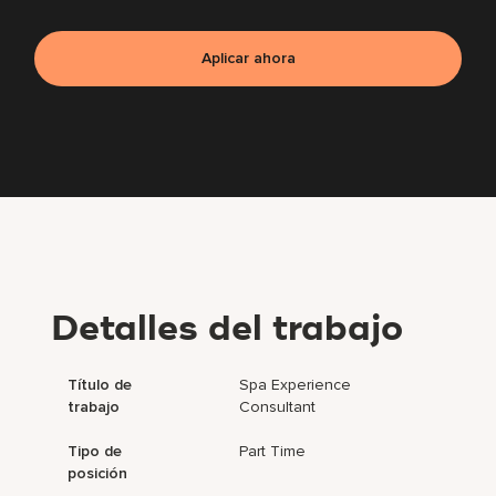
Aplicar ahora
Detalles del trabajo
Título de
Spa Experience
trabajo
Consultant
Tipo de
Part Time
posición