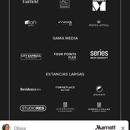
GAMA MEDIA
ESTANCIAS LARGAS