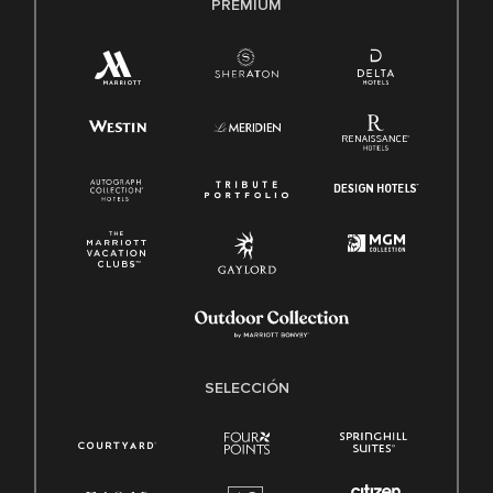
PREMIUM
SELECCIÓN