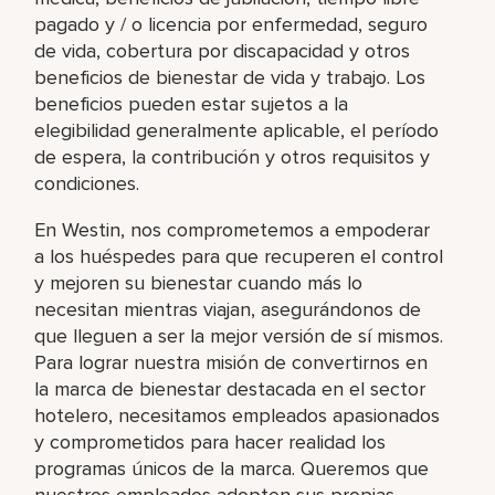
pagado y / o licencia por enfermedad, seguro
de vida, cobertura por discapacidad y otros
beneficios de bienestar de vida y trabajo. Los
beneficios pueden estar sujetos a la
elegibilidad generalmente aplicable, el período
de espera, la contribución y otros requisitos y
condiciones.
En Westin, nos comprometemos a empoderar
a los huéspedes para que recuperen el control
y mejoren su bienestar cuando más lo
necesitan mientras viajan, asegurándonos de
que lleguen a ser la mejor versión de sí mismos.
Para lograr nuestra misión de convertirnos en
la marca de bienestar destacada en el sector
hotelero, necesitamos empleados apasionados
y comprometidos para hacer realidad los
programas únicos de la marca. Queremos que
nuestros empleados adopten sus propias