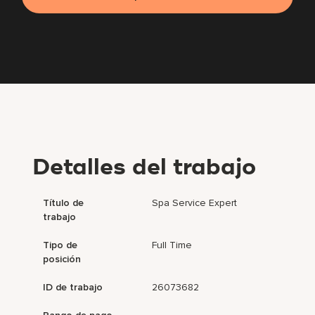
Detalles del trabajo
Título de
Spa Service Expert
trabajo
Tipo de
Full Time
posición
ID de trabajo
26073682