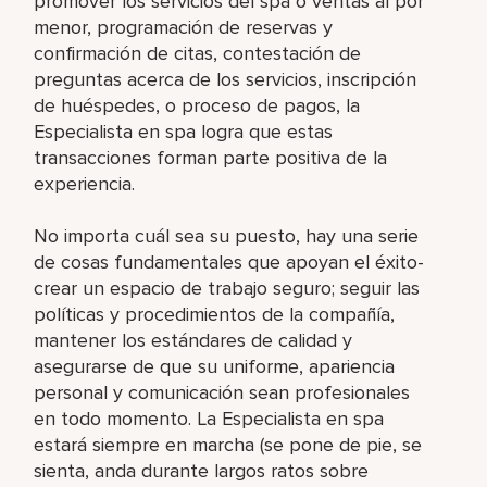
promover los servicios del spa o ventas al por
menor, programación de reservas y
confirmación de citas, contestación de
preguntas acerca de los servicios, inscripción
de huéspedes, o proceso de pagos, la
Especialista en spa logra que estas
transacciones forman parte positiva de la
experiencia.
No importa cuál sea su puesto, hay una serie
de cosas fundamentales que apoyan el éxito-
crear un espacio de trabajo seguro; seguir las
políticas y procedimientos de la compañía,
mantener los estándares de calidad y
asegurarse de que su uniforme, apariencia
personal y comunicación sean profesionales
en todo momento. La Especialista en spa
estará siempre en marcha (se pone de pie, se
sienta, anda durante largos ratos sobre