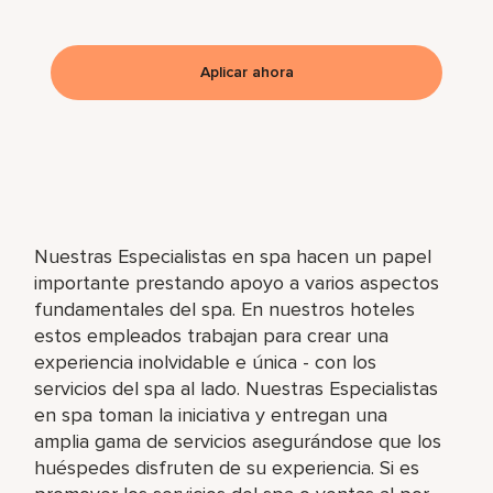
Aplicar ahora
Nuestras Especialistas en spa hacen un papel
importante prestando apoyo a varios aspectos
fundamentales del spa. En nuestros hoteles
estos empleados trabajan para crear una
experiencia inolvidable e única - con los
servicios del spa al lado. Nuestras Especialistas
en spa toman la iniciativa y entregan una
amplia gama de servicios asegurándose que los
huéspedes disfruten de su experiencia. Si es