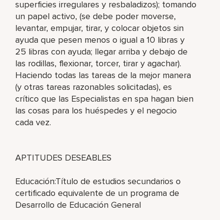
superficies irregulares y resbaladizos); tomando
un papel activo, (se debe poder moverse,
levantar, empujar, tirar, y colocar objetos sin
ayuda que pesen menos o igual a 10 libras y
25 libras con ayuda; llegar arriba y debajo de
las rodillas, flexionar, torcer, tirar y agachar).
Haciendo todas las tareas de la mejor manera
(y otras tareas razonables solicitadas), es
crítico que las Especialistas en spa hagan bien
las cosas para los huéspedes y el negocio
cada vez.
APTITUDES DESEABLES
Educación:Título de estudios secundarios o
certificado equivalente de un programa de
Desarrollo de Educación General