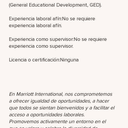
(General Educational Development, GED).
Experiencia laboral afín:No se requiere
experiencia laboral afín.
Experiencia como supervisor:No se requiere
experiencia como supervisor.
Licencia o certificación:Ninguna
En Marriott International, nos comprometemos
a ofrecer igualdad de oportunidades, a hacer
que todos se sientan bienvenidos y a facilitar el
acceso a oportunidades laborales.
Promovemos activamente un entorno en el