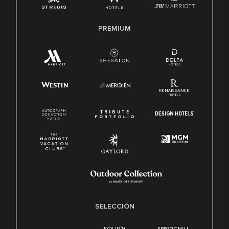
PREMIUM
SELECCIÓN