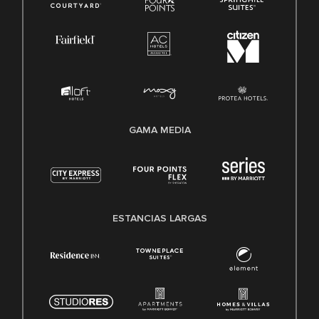
GAMA MEDIA
ESTANCIAS LARGAS