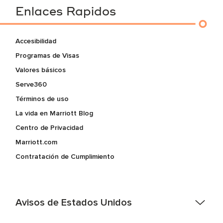
Enlaces Rapidos
Accesibilidad
Programas de Visas
Valores básicos
Serve360
Términos de uso
La vida en Marriott Blog
Centro de Privacidad
Marriott.com
Contratación de Cumplimiento
Avisos de Estados Unidos
Asistencia de accesibilidad - Si usted es un individuo con