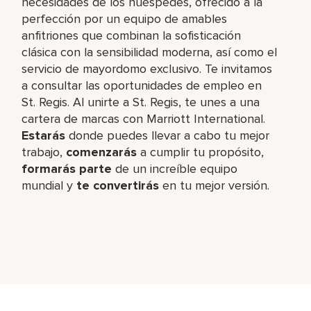
necesidades de los huéspedes, ofrecido a la
perfección por un equipo de amables
anfitriones que combinan la sofisticación
clásica con la sensibilidad moderna, así como el
servicio de mayordomo exclusivo. Te invitamos
a consultar las oportunidades de empleo en
St. Regis. Al unirte a St. Regis, te unes a una
cartera de marcas con Marriott International.
Estarás
donde puedes llevar a cabo tu mejor
trabajo,​
comenzarás
a cumplir tu propósito,
formarás parte
de un increíble​ equipo
mundial y
te convertirás
en tu mejor versión.