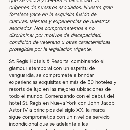
que se valora y celebra la diversidad de
orígenes de nuestros asociados. Nuestra gran
fortaleza yace en la exquisita fusión de
culturas, talentos y experiencias de nuestros
asociados. Nos comprometemos a no
discriminar por motivos de discapacidad,
condición de veterano u otras características
protegidas por la legislación vigente.
St. Regis Hotels & Resorts, combinando el
glamour atemporal con un espíritu de
vanguardia, se compromete a brindar
experiencias exquisitas en más de 50 hoteles y
resorts de lujo en las mejores ubicaciones de
todo el mundo. Comenzando con el debut del
hotel St. Regis en Nueva York con John Jacob
Astor IV a principios del siglo XX, la marca
sigue comprometida con un nivel de servicio
incondicional que se adelante a las