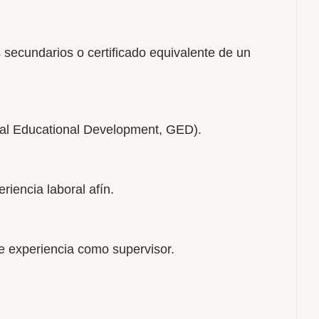
 secundarios o certificado equivalente de un
al Educational Development, GED).
riencia laboral afín.
e experiencia como supervisor.