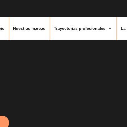
cio
Nuestras marcas
Trayectorias profesionales
La 