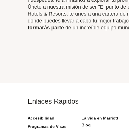
huéspedes, te animamos a explorar tu próx
Únete a nuestra misión de ser "El punto de 
Hotels & Resorts, te unes a una cartera de 
donde puedes llevar a cabo tu mejor trabajo
formarás parte
de un increíble​ equipo mun
Enlaces Rapidos
Accesibilidad
La vida en Marriott
Blog
Programas de Visas