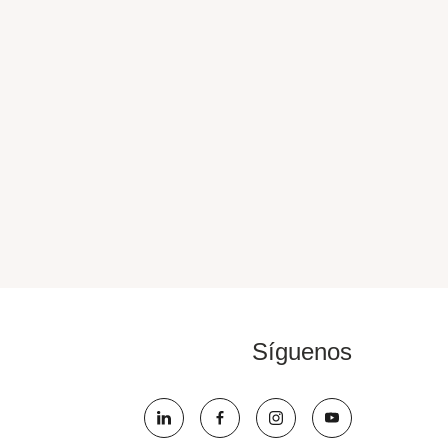
Síguenos