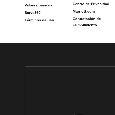
Centro de Privacidad
Valores básicos
Marriott.com
Serve360
Contratación de
Términos de uso
Cumplimiento