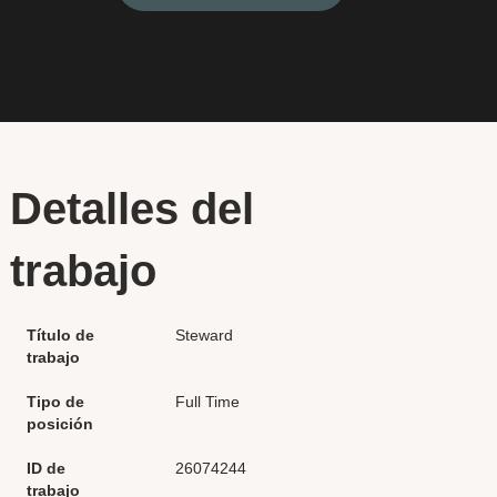
Detalles del
trabajo
Título de
Steward
trabajo
Tipo de
Full Time
posición
ID de
26074244
trabajo