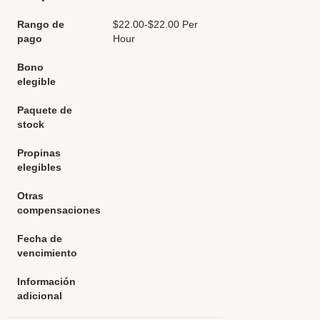
Rango de
$22.00-$22.00 Per
pago
Hour
Bono
elegible
Paquete de
stock
Propinas
elegibles
Otras
compensaciones
Fecha de
vencimiento
Información
adicional