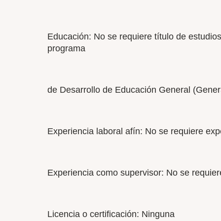
Educación: No se requiere título de estudios
programa
de Desarrollo de Educación General (Gener
Experiencia laboral afín: No se requiere expe
Experiencia como supervisor: No se requier
Licencia o certificación: Ninguna