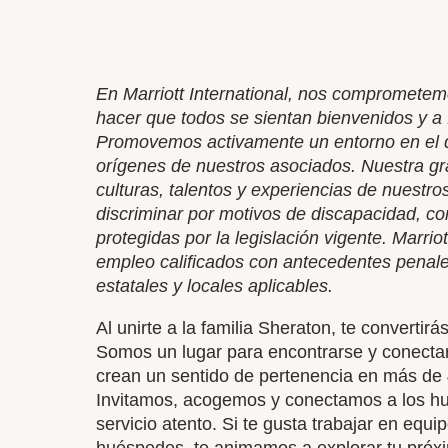
En Marriott International, nos comprometem
hacer que todos se sientan bienvenidos y a f
Promovemos activamente un entorno en el qu
orígenes de nuestros asociados. Nuestra gra
culturas, talentos y experiencias de nuest
discriminar por motivos de discapacidad, con
protegidas por la legislación vigente. Marriot
empleo calificados con antecedentes penale
estatales y locales aplicables.
Al unirte a la familia Sheraton, te convert
Somos un lugar para encontrarse y conecta
crean un sentido de pertenencia en más de
Invitamos, acogemos y conectamos a los hu
servicio atento. Si te gusta trabajar en equip