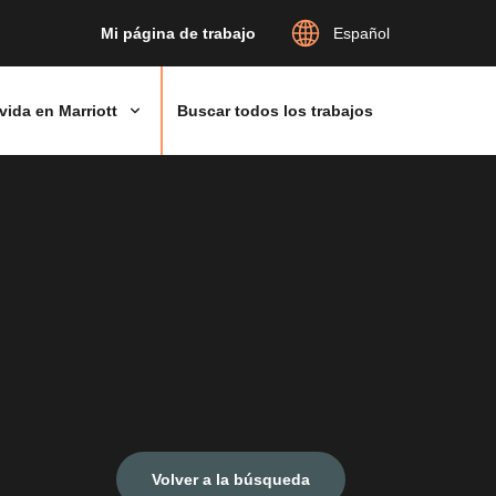
Mi página de trabajo
Español
vida en Marriott
Buscar todos los trabajos
Volver a la búsqueda