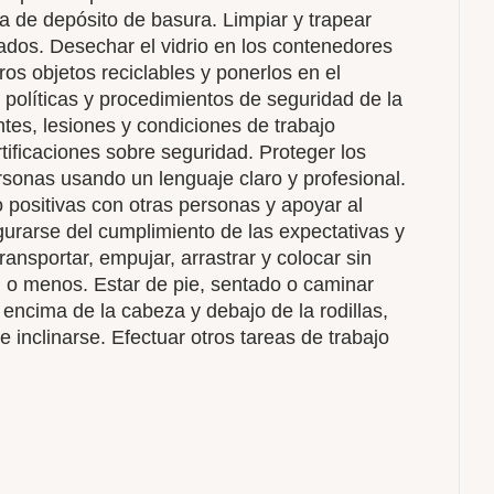
a de depósito de basura. Limpiar y trapear
ados. Desechar el vidrio en los contenedores
os objetos reciclables y ponerlos en el
 políticas y procedimientos de seguridad de la
tes, lesiones y condiciones de trabajo
tificaciones sobre seguridad. Proteger los
sonas usando un lenguaje claro y profesional.
o positivas con otras personas y apoyar al
urarse del cumplimiento de las expectativas y
ransportar, empujar, arrastrar y colocar sin
) o menos. Estar de pie, sentado o caminar
encima de la cabeza y debajo de la rodillas,
 e inclinarse. Efectuar otros tareas de trabajo
.