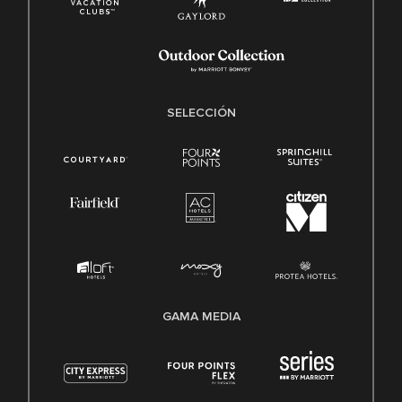
SELECCIÓN
GAMA MEDIA