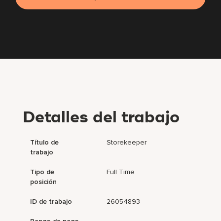
Detalles del trabajo
Título de
Storekeeper
trabajo
Tipo de
Full Time
posición
ID de trabajo
26054893