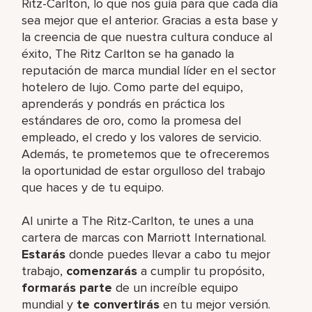
Ritz-Carlton, lo que nos guía para que cada día
sea mejor que el anterior. Gracias a esta base y
la creencia de que nuestra cultura conduce al
éxito, The Ritz Carlton se ha ganado la
reputación de marca mundial líder en el sector
hotelero de lujo. Como parte del equipo,
aprenderás y pondrás en práctica los
estándares de oro, como la promesa del
empleado, el credo y los valores de servicio.
Además, te prometemos que te ofreceremos
la oportunidad de estar orgulloso del trabajo
que haces y de tu equipo.
Al unirte a The Ritz-Carlton, te unes a una
cartera de marcas con Marriott International.
Estarás
donde puedes llevar a cabo tu mejor
trabajo,
comenzarás
a cumplir tu propósito,
formarás parte
de un increíble equipo
mundial y
te convertirás
en tu mejor versión.