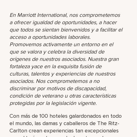
En Marriott International, nos comprometemos
a ofrecer igualdad de oportunidades, a hacer
que todos se sientan bienvenidos y a facilitar el
acceso a oportunidades laborales.
Promovemos activamente un entorno en el
que se valora y celebra la diversidad de
orígenes de nuestros asociados. Nuestra gran
fortaleza yace en la exquisita fusión de
culturas, talentos y experiencias de nuestros
asociados. Nos comprometemos a no
discriminar por motivos de discapacidad,
condición de veterano u otras características
protegidas por la legislación vigente.
Con más de 100 hoteles galardonados en todo
el mundo, las damas y caballeros de The Ritz-
Carlton crean experiencias tan excepcionales