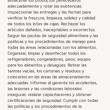
almacenar los productos perecederos
adecuadamente y rotar las existencias.
Inspeccionar las entregas y las fechas para
verificar la frescura, limpieza, solidez y calidad
de todos los lotes de cajas. Rechazar los
artículos dañados, inaceptables o incorrectos.
Seguir las pautas de seguridad alimentaria y las
políticas y los procedimientos de manejo para
todas las áreas relacionadas con los alimentos.
Organizar, limpiar y desinfectar todos los
refrigeradores, congeladores, pisos, equipo
para los alimentos y desagües. Retirar las
tarimas vacías, los cartones y residuos y
colocarlos en las áreas de almacenamiento
adecuadas. Informar al gerente los accidentes,
las lesiones y las condiciones laborales
inseguras; realizar capacitaciones y obtener
certificaciones de seguridad. Cumplir con todas
las políticas y los procedimientos de la