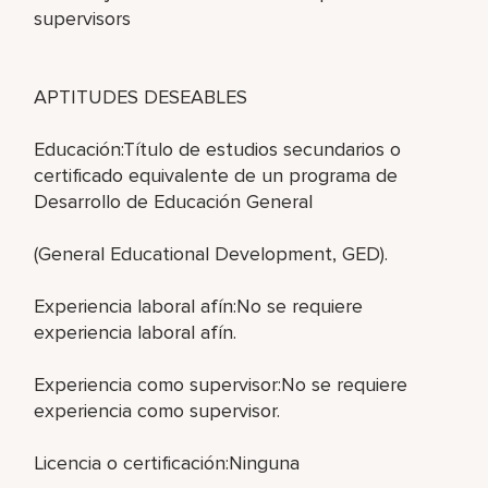
supervisors
APTITUDES DESEABLES
Educación:Título de estudios secundarios o
certificado equivalente de un programa de
Desarrollo de Educación General
(General Educational Development, GED).
Experiencia laboral afín:No se requiere
experiencia laboral afín.
Experiencia como supervisor:No se requiere
experiencia como supervisor.
Licencia o certificación:Ninguna