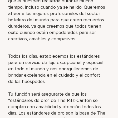
que el huésped recuerda durante mucho
tiempo, incluso cuando ya se ha ido. Queremos
atraer a los mejores profesionales del sector
hotelero del mundo para que creen recuerdos
duraderos, ya que creemos que todos tienen
éxito cuando están empoderados para ser
creativos, amables y compasivos.
Todos los días, establecemos los estándares
para un servicio de lujo excepcional y especial
en todo el mundo y nos enorgullecemos de
brindar excelencia en el cuidado y el confort
de los huéspedes.
Tu función será asegurarte de que los
“estándares de oro” de The Ritz-Carlton se
cumplan con amabilidad y atención todos los
días. Los estándares de oro son la base de The