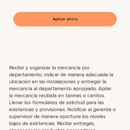
Aplicar ahora
Recibir y organizar la mercancía por
departamento, indicar de manera adecuada la
ubicación en las instalaciones y entregar la
mercancía al departamento apropiado. Apilar
la mercancía recibida en tarimas o carritos.
Llenar los formularios de solicitud para las
existencias y provisiones. Notificar al gerente o
supervisor de manera oportuna los niveles
bajos de existencias. Recibir entregas,