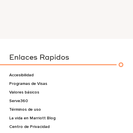
Enlaces Rapidos
Accesibilidad
Programas de Visas
Valores básicos
Serve360
Términos de uso
La vida en Marriott Blog
Centro de Privacidad