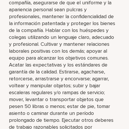
compañía, asegurarse de que el uniforme y la
apariencia personal sean pulcras y
profesionales, mantener la confidencialidad de
la información patentada y proteger los bienes
de la compañía. Hablar con los huéspedes y
colegas utilizando un lenguaje claro, adecuado
y profesional. Cultivar y mantener relaciones
laborales positivas con los demás; apoyar al
equipo para alcanzar los objetivos comunes.
Acatar las expectativas y los estándares de
garantía de la calidad. Estirarse, agacharse,
retorcerse, arrastrarse y encorvarse; agarrar,
voltear y manipular objetos; subir y bajar
escaleras regulares y/o rampas de servicio;
mover, levantar o transportar objetos que
pesen 50 libras o menos; estar de pie, tomar
asiento o caminar durante un período
prolongado de tiempo. Ejecutar otros deberes
de trabajo razonables solicitados por