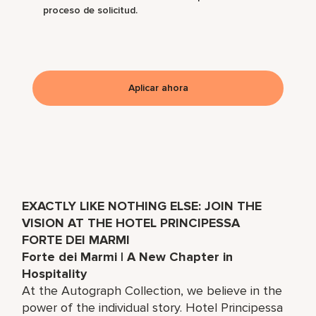
proceso de solicitud.
Aplicar ahora
EXACTLY LIKE NOTHING ELSE: JOIN THE
VISION AT THE HOTEL PRINCIPESSA
FORTE DEI MARMI
Forte dei Marmi | A New Chapter in
Hospitality
At the Autograph Collection, we believe in the
power of the individual story. Hotel Principessa