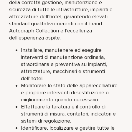
della corretta gestione, manutenzione e
sicurezza di tutte le infrastrutture, impianti e
attrezzature dell’hotel, garantendo elevati
standard qualitativi coerenti con il brand
Autograph Collection e l’eccellenza
dell’esperienza ospite.
Installare, manutenere ed eseguire
interventi di manutenzione ordinaria,
straordinaria e preventiva su impianti,
attrezzature, macchinari e strumenti
dell’hotel.
Monitorare lo stato delle apparecchiature
e proporre interventi di sostituzione o
miglioramento quando necessario.
Effettuare la taratura e il controllo di
strumenti di misura, contatori, indicatori e
sistemi di regolazione.
Identificare, localizzare e gestire tutte le