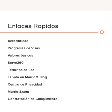
Enlaces Rapidos
Accesibilidad
Programas de Visas
Valores básicos
Serve360
Términos de uso
La vida en Marriott Blog
Centro de Privacidad
Marriott.com
Contratación de Cumplimiento