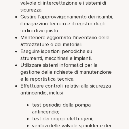
valvole di intercettazione e i sistemi di
sicurezza.
Gestire l’approvvigionamento dei ricambi,
il magazzino tecnico e il registro degli
ordini di acquisto.
Mantenere aggiornato l’inventario delle
attrezzature e dei materiali.
Eseguire ispezioni periodiche su
strumenti, macchinari e impianti.
Utilizzare sistemi informatici per la
gestione delle richieste di manutenzione
e la reportistica tecnica.
Effettuare controlli relativi alla sicurezza
antincendio, inclusi:
test periodici della pompa
antincendio;
test dei gruppi elettrogeni;
verifica delle valvole sprinkler e dei