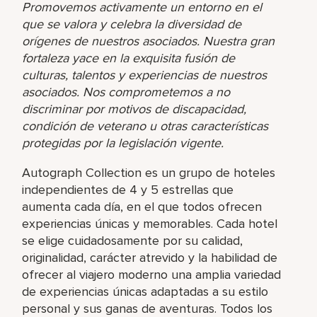
Promovemos activamente un entorno en el
que se valora y celebra la diversidad de
orígenes de nuestros asociados. Nuestra gran
fortaleza yace en la exquisita fusión de
culturas, talentos y experiencias de nuestros
asociados. Nos comprometemos a no
discriminar por motivos de discapacidad,
condición de veterano u otras características
protegidas por la legislación vigente.
Autograph Collection es un grupo de hoteles
independientes de 4 y 5 estrellas que
aumenta cada día, en el que todos ofrecen
experiencias únicas y memorables. Cada hotel
se elige cuidadosamente por su calidad,
originalidad, carácter atrevido y la habilidad de
ofrecer al viajero moderno una amplia variedad
de experiencias únicas adaptadas a su estilo
personal y sus ganas de aventuras. Todos los