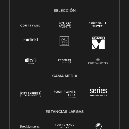
SELECCIÓN
GAMA MEDIA
ESTANCIAS LARGAS