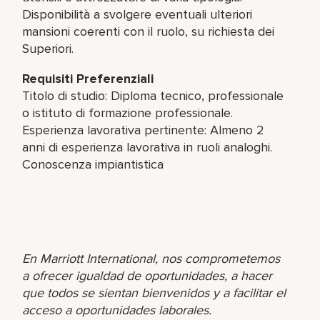
Disponibilità a svolgere eventuali ulteriori
mansioni coerenti con il ruolo, su richiesta dei
Superiori.
Requisiti Preferenziali
Titolo di studio: Diploma tecnico, professionale
o istituto di formazione professionale.
Esperienza lavorativa pertinente: Almeno 2
anni di esperienza lavorativa in ruoli analoghi.
Conoscenza impiantistica
En Marriott International, nos comprometemos
a ofrecer igualdad de oportunidades, a hacer
que todos se sientan bienvenidos y a facilitar el
acceso a oportunidades laborales.