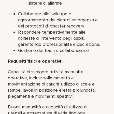
sistemi di allarme.
Collaborare allo sviluppo e
aggiornamento dei piani di emergenza e
dei protocolli di disaster recovery.
Rispondere tempestivamente alle
richieste di intervento degli ospiti,
garantendo professionalità e discrezione.
Gestione del team e collaborazione
Requisiti fisici e operativi
Capacità di svolgere attività manuali e
operative, inclusi: sollevamento e
movimentazione di carichi; utilizzo di scale e
rampe; lavori in posizione eretta prolungata,
piegamenti e movimenti ripetitivi.
Buona manualità e capacità di utilizzo di
utensili e attrezzature di varia tipologia.