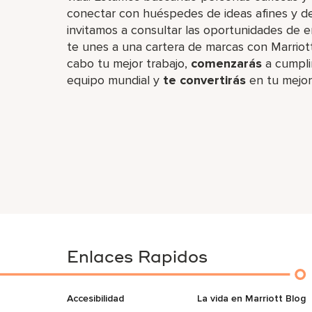
conectar con huéspedes de ideas afines y d
invitamos a consultar las oportunidades de e
te unes a una cartera de marcas con Marriott
cabo tu mejor trabajo,​
comenzarás
a cumpli
equipo mundial y
te convertirás
en tu mejor
Enlaces Rapidos
Accesibilidad
La vida en Marriott Blog