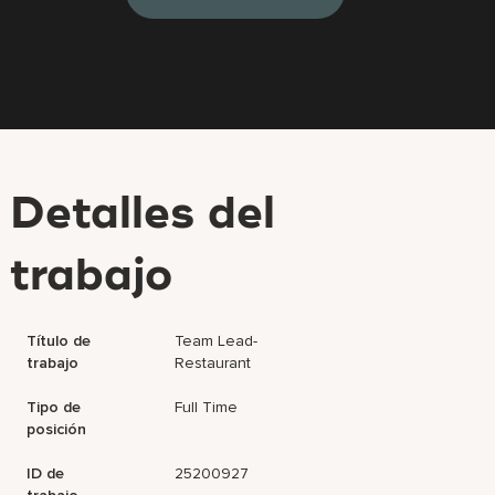
Detalles del
trabajo
Título de
Team Lead-
trabajo
Restaurant
Tipo de
Full Time
posición
ID de
25200927