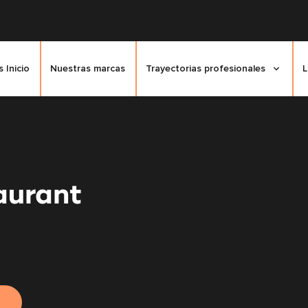
 Inicio
Nuestras marcas
Trayectorias profesionales
L
aurant