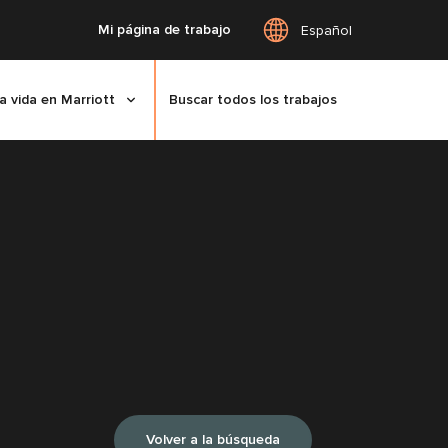
Mi página de trabajo
Español
a vida en Marriott
Buscar todos los trabajos
Volver a la búsqueda