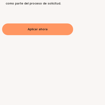
como parte del proceso de solicitud.
Aplicar ahora