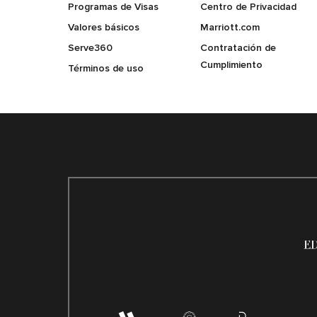
Programas de Visas
Centro de Privacidad
Valores básicos
Marriott.com
Serve360
Contratación de
Cumplimiento
Términos de uso