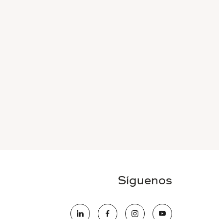
Síguenos