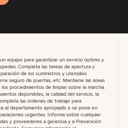
un equipo para garantizar un servicio óptimo y
éspedes. Completa las tareas de apertura y
paración de los suministros y utensilios
ierre seguro de puertas, etc. Mantiene las áreas
o los procedimientos de limpiar sobre la marcha.
entos disponibles, la calidad del servicio, la
Completa las órdenes de trabajo para
ta al departamento apropiado o se pone en
paraciones urgentes. Informa sobre cualquier
des y proveedores a gerencia y a Prevención