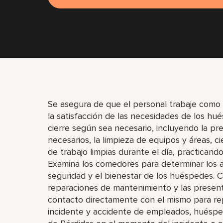
Se asegura de que el personal trabaje como 
la satisfacción de las necesidades de los hu
cierre según sea necesario, incluyendo la pre
necesarios, la limpieza de equipos y áreas, c
de trabajo limpias durante el día, practicand
Examina los comedores para determinar los asi
seguridad y el bienestar de los huéspedes. 
reparaciones de mantenimiento y las presen
contacto directamente con el mismo para re
incidente y accidente de empleados, huéspe