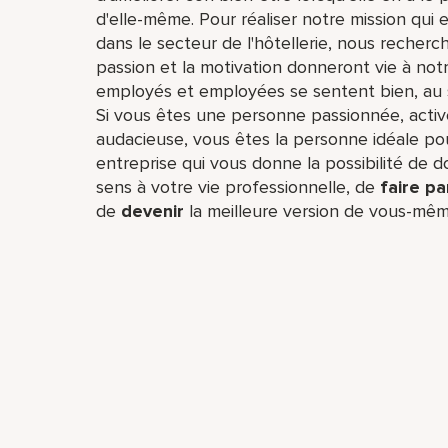
d'elle-même. Pour réaliser notre mission qui
dans le secteur de l'hôtellerie, nous reche
passion et la motivation donneront vie à not
employés et employées se sentent bien, au
Si vous êtes une personne passionnée, active
audacieuse, vous êtes la personne idéale pou
entreprise qui vous donne la possibilité de 
sens à votre vie professionnelle, de
faire pa
de
devenir
la meilleure version de vous-mêm