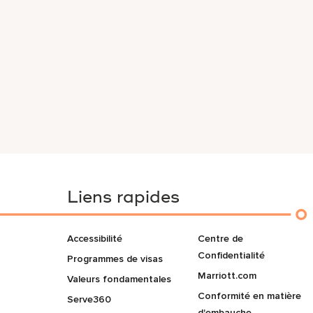
Liens rapides
Accessibilité
Centre de
Confidentialité
Programmes de visas
Marriott.com
Valeurs fondamentales
Conformité en matière
Serve360
d'embauche