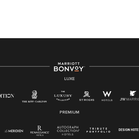
LUXE
PREMIUM