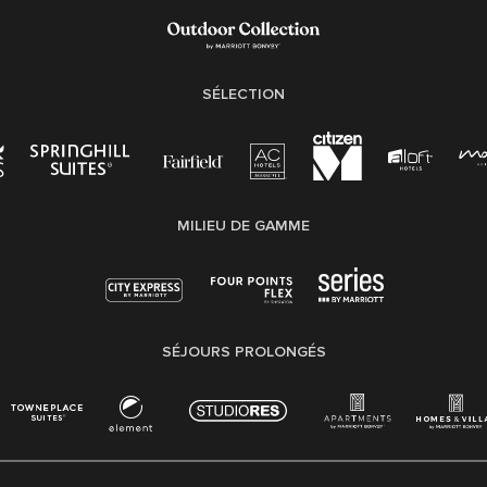
SÉLECTION
MILIEU DE GAMME
SÉJOURS PROLONGÉS