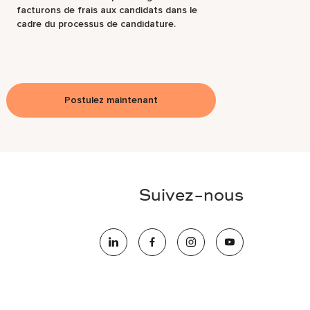
facturons de frais aux candidats dans le
cadre du processus de candidature.
Postulez maintenant
Suivez-nous