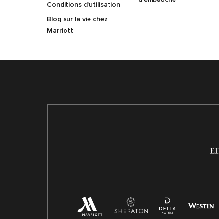
Conditions d'utilisation
Blog sur la vie chez
Marriott