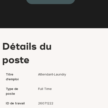
Détails du
poste
Titre
Attendant-Laundry
d'emploi
Type de
Full Time
poste
ID de travail
26071222