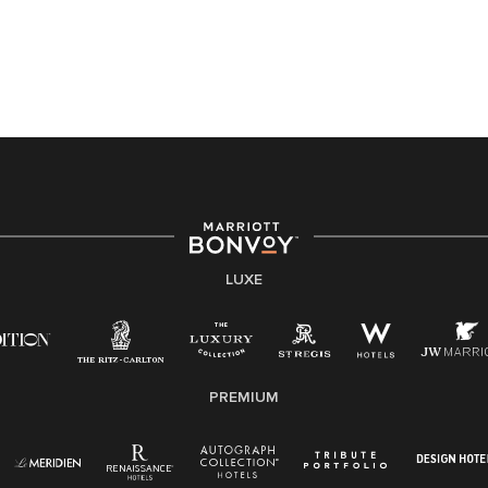
LUXE
PREMIUM