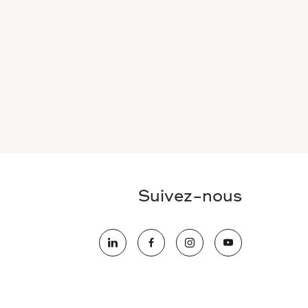
Suivez-nous