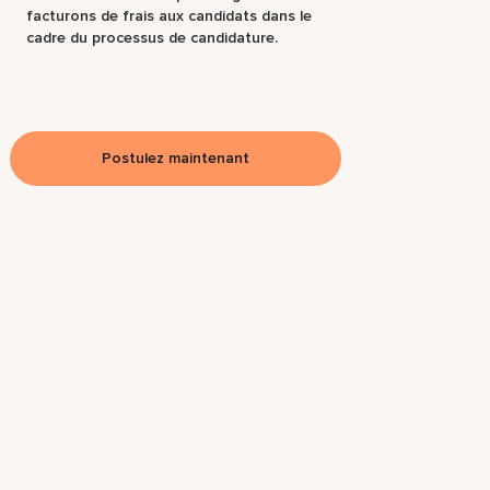
facturons de frais aux candidats dans le
cadre du processus de candidature.
Postulez maintenant