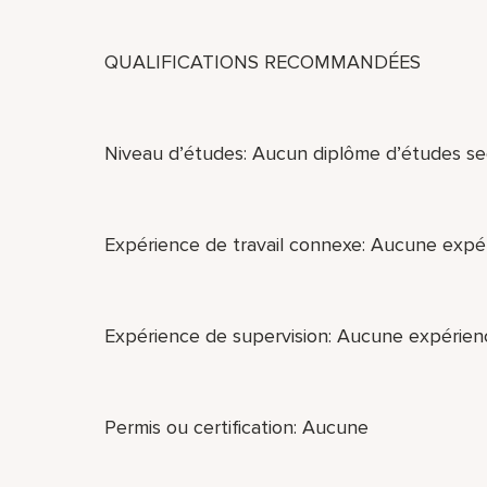
QUALIFICATIONS RECOMMANDÉES
Niveau d’études: Aucun diplôme d’études se
Expérience de travail connexe: Aucune expér
Expérience de supervision: Aucune expérienc
Permis ou certification: Aucune