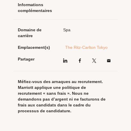
Informations
complémentaires
Domaine de
Spa
carrière
Emplacement(s)
The Ritz-Carlton Tokyo
Partager
Méfiez-vous des arnaques au recrutement.
Marriott applique une politique de
recrutement « sans frais ». Nous ne
demandons pas d’argent ni ne facturons de
frais aux candidats dans le cadre du
processus de candidature.