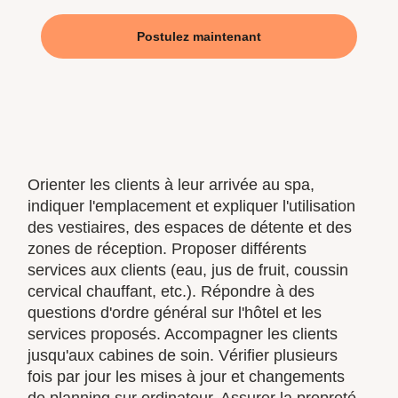
Postulez maintenant
Orienter les clients à leur arrivée au spa,
indiquer l'emplacement et expliquer l'utilisation
des vestiaires, des espaces de détente et des
zones de réception. Proposer différents
services aux clients (eau, jus de fruit, coussin
cervical chauffant, etc.). Répondre à des
questions d'ordre général sur l'hôtel et les
services proposés. Accompagner les clients
jusqu'aux cabines de soin. Vérifier plusieurs
fois par jour les mises à jour et changements
de planning sur ordinateur. Assurer la propreté