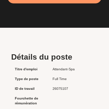
Détails du poste
Titre d'emploi
Attendant-Spa
Type de poste
Full Time
ID de travail
26075107
Fourchette de
rémunération