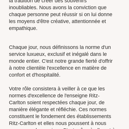
la tradition de créer des souvenirs
inoubliables. Nous avons la conviction que
chaque personne peut réussir si on lui donne
les moyens d'être créative, attentionnée et
empathique.
Chaque jour, nous définissons la norme d'un
service luxueux, exclusif et inégalé dans le
monde entier. C'est notre grande fierté d'offrir
à notre clientèle l'excellence en matière de
confort et d'hospitalité.
Votre rôle consistera à veiller à ce que les
normes d'excellence de l'enseigne Ritz-
Carlton soient respectées chaque jour, de
manière élégante et réfléchie. Ces normes
constituent le fondement des établissements
Ritz-Carlton et elles nous poussent à nous