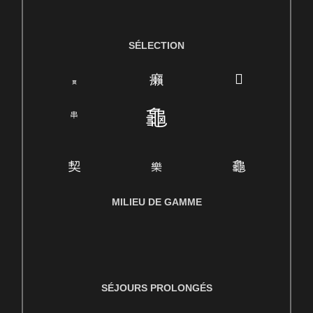
SÉLECTION
MILIEU DE GAMME
SÉJOURS PROLONGÉS