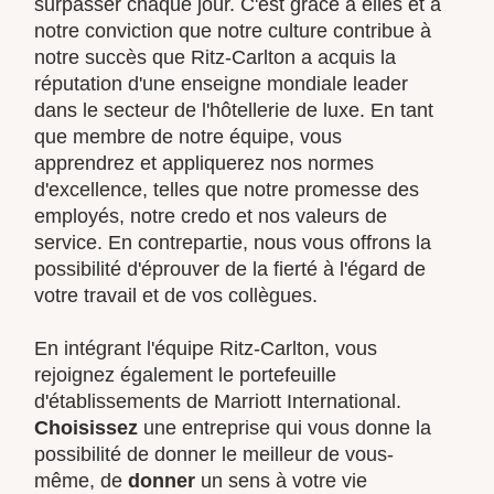
surpasser chaque jour. C'est grâce à elles et à
notre conviction que notre culture contribue à
notre succès que Ritz-Carlton a acquis la
réputation d'une enseigne mondiale leader
dans le secteur de l'hôtellerie de luxe. En tant
que membre de notre équipe, vous
apprendrez et appliquerez nos normes
d'excellence, telles que notre promesse des
employés, notre credo et nos valeurs de
service. En contrepartie, nous vous offrons la
possibilité d'éprouver de la fierté à l'égard de
votre travail et de vos collègues.
En intégrant l'équipe Ritz-Carlton, vous
rejoignez également le portefeuille
d'établissements de Marriott International.
Choisissez
une entreprise qui vous donne la
possibilité de donner le meilleur de vous-
même, de
donner
un sens à votre vie