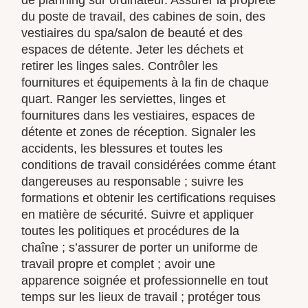
du poste de travail, des cabines de soin, des
vestiaires du spa/salon de beauté et des
espaces de détente. Jeter les déchets et
retirer les linges sales. Contrôler les
fournitures et équipements à la fin de chaque
quart. Ranger les serviettes, linges et
fournitures dans les vestiaires, espaces de
détente et zones de réception. Signaler les
accidents, les blessures et toutes les
conditions de travail considérées comme étant
dangereuses au responsable ; suivre les
formations et obtenir les certifications requises
en matière de sécurité. Suivre et appliquer
toutes les politiques et procédures de la
chaîne ; s’assurer de porter un uniforme de
travail propre et complet ; avoir une
apparence soignée et professionnelle en tout
temps sur les lieux de travail ; protéger tous