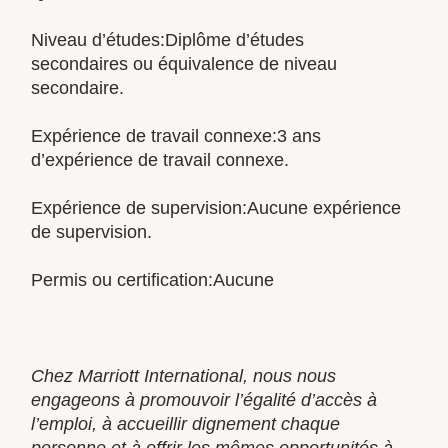
Niveau d’études:Diplôme d’études
secondaires ou équivalence de niveau
secondaire.
Expérience de travail connexe:3 ans
d’expérience de travail connexe.
Expérience de supervision:Aucune expérience
de supervision.
Permis ou certification:Aucune
Chez Marriott International, nous nous
engageons à promouvoir l’égalité d’accès à
l’emploi, à accueillir dignement chaque
personne et à offrir les mêmes opportunités à