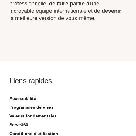
professionnelle, de
faire partie
d'une
incroyable équipe internationale et de
devenir
la meilleure version de vous-même.
Liens rapides
Accessibilité
Programmes de visas
Valeurs fondamentales
Serve360
Conditions d'utilisation