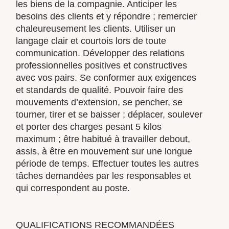
les biens de la compagnie. Anticiper les
besoins des clients et y répondre ; remercier
chaleureusement les clients. Utiliser un
langage clair et courtois lors de toute
communication. Développer des relations
professionnelles positives et constructives
avec vos pairs. Se conformer aux exigences
et standards de qualité. Pouvoir faire des
mouvements d’extension, se pencher, se
tourner, tirer et se baisser ; déplacer, soulever
et porter des charges pesant 5 kilos
maximum ; être habitué à travailler debout,
assis, à être en mouvement sur une longue
période de temps. Effectuer toutes les autres
tâches demandées par les responsables et
qui correspondent au poste.
QUALIFICATIONS RECOMMANDÉES