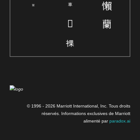
© 1996 -
2026 Marriott International, Inc. Tous droits
réservés. Informations exclusives de Marriott
alimenté par
paradox.ai