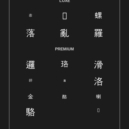
LUXE
PREMIUM