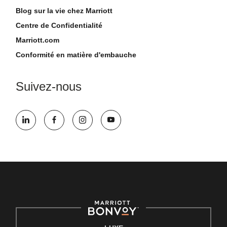
Blog sur la vie chez Marriott
Centre de Confidentialité
Marriott.com
Conformité en matière d'embauche
Suivez-nous