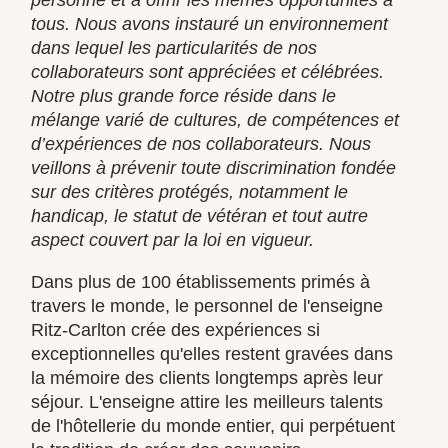
tous. Nous avons instauré un environnement
dans lequel les particularités de nos
collaborateurs sont appréciées et célébrées.
Notre plus grande force réside dans le
mélange varié de cultures, de compétences et
d’expériences de nos collaborateurs. Nous
veillons à prévenir toute discrimination fondée
sur des critères protégés, notamment le
handicap, le statut de vétéran et tout autre
aspect couvert par la loi en vigueur.
Dans plus de 100 établissements primés à
travers le monde, le personnel de l'enseigne
Ritz-Carlton crée des expériences si
exceptionnelles qu'elles restent gravées dans
la mémoire des clients longtemps après leur
séjour. L'enseigne attire les meilleurs talents
de l'hôtellerie du monde entier, qui perpétuent