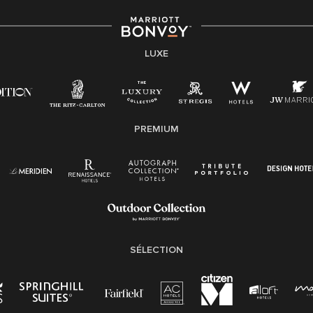
LUXE
PREMIUM
SÉLECTION