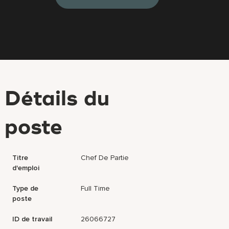
Détails du
poste
Titre
Chef De Partie
d'emploi
Type de
Full Time
poste
ID de travail
26066727