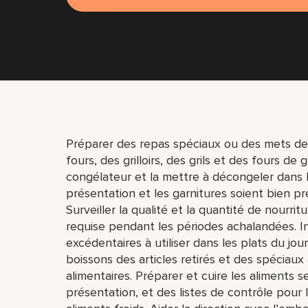
Préparer des repas spéciaux ou des mets de
fours, des grilloirs, des grils et des fours de 
congélateur et la mettre à décongeler dans le 
présentation et les garnitures soient bien pré
Surveiller la qualité et la quantité de nourri
requise pendant les périodes achalandées. In
excédentaires à utiliser dans les plats du jou
boissons des articles retirés et des spéciaux 
alimentaires. Préparer et cuire les aliments 
présentation, et des listes de contrôle pour 