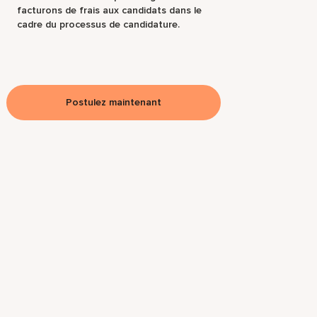
facturons de frais aux candidats dans le
cadre du processus de candidature.
Postulez maintenant