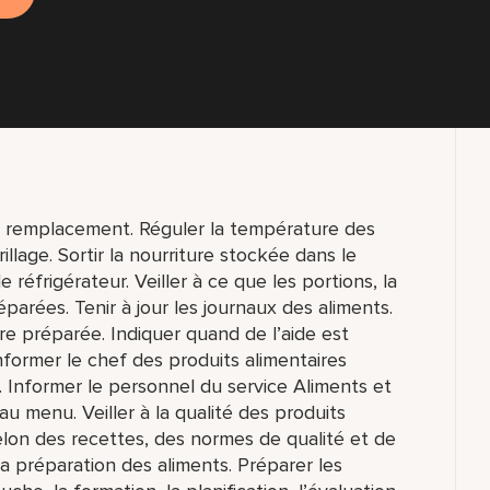
 remplacement. Réguler la température des
grillage. Sortir la nourriture stockée dans le
réfrigérateur. Veiller à ce que les portions, la
parées. Tenir à jour les journaux des aliments.
ture préparée. Indiquer quand de l’aide est
former le chef des produits alimentaires
r. Informer le personnel du service Aliments et
au menu. Veiller à la qualité des produits
selon des recettes, des normes de qualité et de
la préparation des aliments. Préparer les