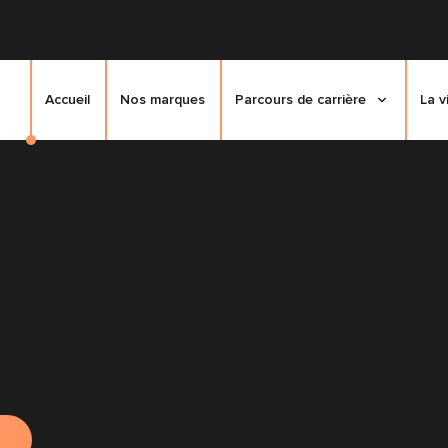
Accueil
Nos marques
Parcours de carrière
La v