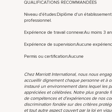
QUALIFICATIONS RECOMMANDÉES
Niveau d’études:Diplôme d’un établissement
professionnel.
Expérience de travail connexe:Au moins 3 an
Expérience de supervision:Aucune expérienc
Permis ou certification:Aucune
Chez Marriott International, nous nous engage
accueillir dignement chaque personne et à o
instauré un environnement dans lequel les par
appréciées et célébrées. Notre plus grande f
de compétences et d’expériences de nos coll
discrimination fondée sur des critères protég
et tout autre aspect couvert par la loi en vigu