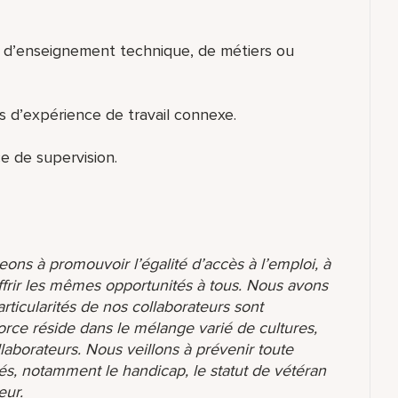
 d’enseignement technique, de métiers ou
s d’expérience de travail connexe.
e de supervision.
ons à promouvoir l’égalité d’accès à l’emploi, à
ffrir les mêmes opportunités à tous. Nous avons
ticularités de nos collaborateurs sont
orce réside dans le mélange varié de cultures,
aborateurs. Nous veillons à prévenir toute
és, notamment le handicap, le statut de vétéran
eur.