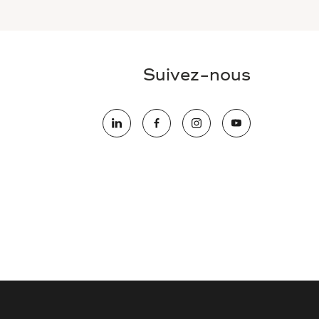
Suivez-nous