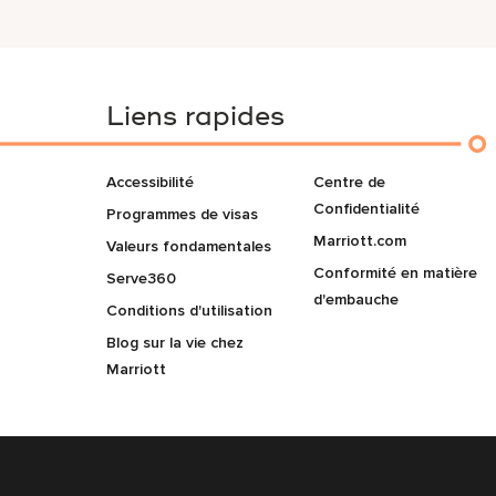
Liens rapides
Accessibilité
Centre de
Confidentialité
Programmes de visas
Marriott.com
Valeurs fondamentales
Conformité en matière
Serve360
d'embauche
Conditions d'utilisation
Blog sur la vie chez
Marriott