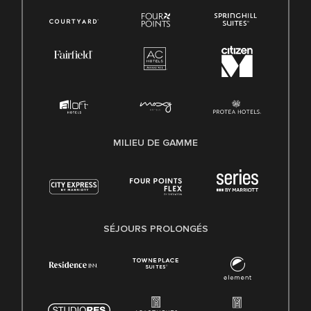
MILIEU DE GAMME
SÉJOURS PROLONGÉS