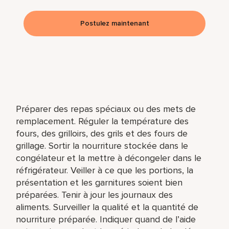
Postulez maintenant
Préparer des repas spéciaux ou des mets de
remplacement. Réguler la température des
fours, des grilloirs, des grils et des fours de
grillage. Sortir la nourriture stockée dans le
congélateur et la mettre à décongeler dans le
réfrigérateur. Veiller à ce que les portions, la
présentation et les garnitures soient bien
préparées. Tenir à jour les journaux des
aliments. Surveiller la qualité et la quantité de
nourriture préparée. Indiquer quand de l’aide