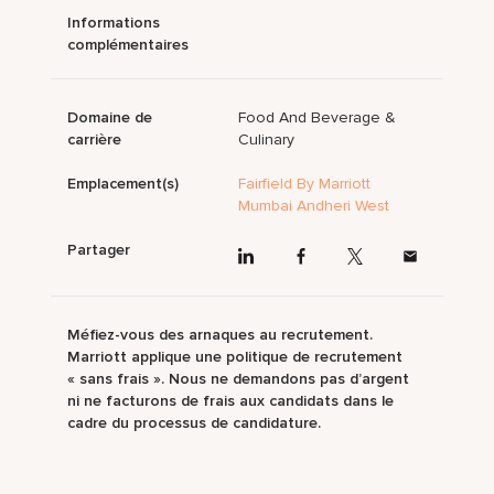
Informations
complémentaires
Domaine de
Food And Beverage &
carrière
Culinary
Emplacement(s)
Fairfield By Marriott
Mumbai Andheri West
Partager
Méfiez-vous des arnaques au recrutement.
Marriott applique une politique de recrutement
« sans frais ». Nous ne demandons pas d’argent
ni ne facturons de frais aux candidats dans le
cadre du processus de candidature.