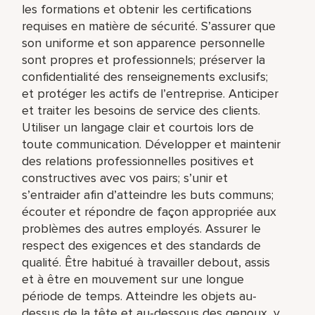
les formations et obtenir les certifications
requises en matière de sécurité. S’assurer que
son uniforme et son apparence personnelle
sont propres et professionnels; préserver la
confidentialité des renseignements exclusifs;
et protéger les actifs de l’entreprise. Anticiper
et traiter les besoins de service des clients.
Utiliser un langage clair et courtois lors de
toute communication. Développer et maintenir
des relations professionnelles positives et
constructives avec vos pairs; s’unir et
s’entraider afin d’atteindre les buts communs;
écouter et répondre de façon appropriée aux
problèmes des autres employés. Assurer le
respect des exigences et des standards de
qualité. Être habitué à travailler debout, assis
et à être en mouvement sur une longue
période de temps. Atteindre les objets au-
dessus de la tête et au-dessous des genoux, y