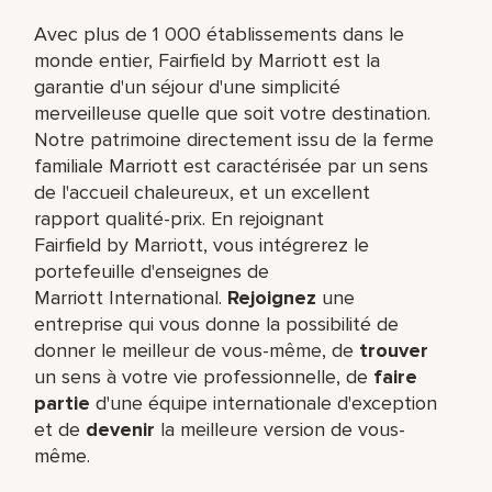
Avec plus de 1 000 établissements dans le
monde entier, Fairfield by Marriott est la
garantie d'un séjour d'une simplicité
merveilleuse quelle que soit votre destination.
Notre patrimoine directement issu de la ferme
familiale Marriott est caractérisée par un sens
de l'accueil chaleureux, et un excellent
rapport qualité-prix. En rejoignant
Fairfield by Marriott, vous intégrerez le
portefeuille d'enseignes de
Marriott International.
Rejoignez
une
entreprise qui vous donne la possibilité de
donner le meilleur de vous-même,​ de
trouver
un sens à votre vie professionnelle, de
faire
partie
d'une équipe internationale​ d'exception
et de
devenir
la meilleure version de vous-
même.