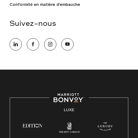
Conformité en matière d'embauche
Suivez-nous
LUXE