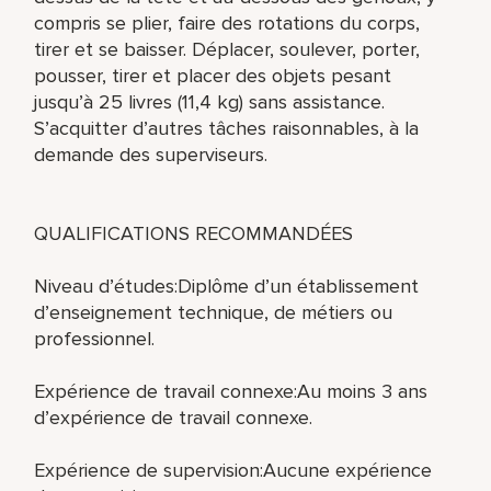
compris se plier, faire des rotations du corps,
tirer et se baisser. Déplacer, soulever, porter,
pousser, tirer et placer des objets pesant
jusqu’à 25 livres (11,4 kg) sans assistance.
S’acquitter d’autres tâches raisonnables, à la
demande des superviseurs.
QUALIFICATIONS RECOMMANDÉES
Niveau d’études:Diplôme d’un établissement
d’enseignement technique, de métiers ou
professionnel.
Expérience de travail connexe:Au moins 3 ans
d’expérience de travail connexe.
Expérience de supervision:Aucune expérience