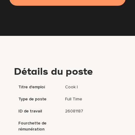
Détails du poste
Titre d'emploi
Cook I
Type de poste
Full Time
ID de travail
26081187
Fourchette de
rémunération