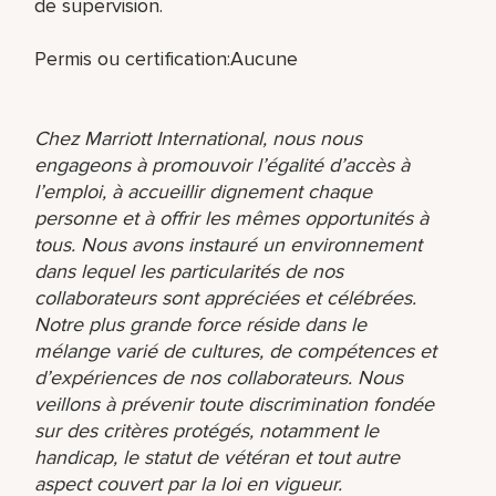
de supervision.
Permis ou certification:Aucune
Chez Marriott International, nous nous
engageons à promouvoir l’égalité d’accès à
l’emploi, à accueillir dignement chaque
personne et à offrir les mêmes opportunités à
tous. Nous avons instauré un environnement
dans lequel les particularités de nos
collaborateurs sont appréciées et célébrées.
Notre plus grande force réside dans le
mélange varié de cultures, de compétences et
d’expériences de nos collaborateurs. Nous
veillons à prévenir toute discrimination fondée
sur des critères protégés, notamment le
handicap, le statut de vétéran et tout autre
aspect couvert par la loi en vigueur.