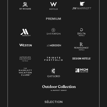
PREMIUM
SÉLECTION