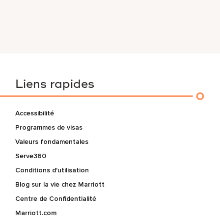
Liens rapides
Accessibilité
Programmes de visas
Valeurs fondamentales
Serve360
Conditions d'utilisation
Blog sur la vie chez Marriott
Centre de Confidentialité
Marriott.com