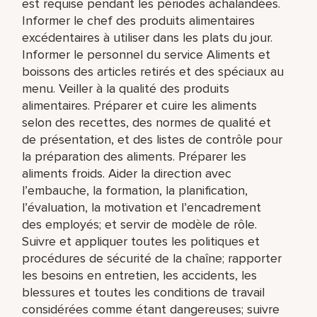
est requise pendant les périodes achalandées.
Informer le chef des produits alimentaires
excédentaires à utiliser dans les plats du jour.
Informer le personnel du service Aliments et
boissons des articles retirés et des spéciaux au
menu. Veiller à la qualité des produits
alimentaires. Préparer et cuire les aliments
selon des recettes, des normes de qualité et
de présentation, et des listes de contrôle pour
la préparation des aliments. Préparer les
aliments froids. Aider la direction avec
l’embauche, la formation, la planification,
l’évaluation, la motivation et l’encadrement
des employés; et servir de modèle de rôle.
Suivre et appliquer toutes les politiques et
procédures de sécurité de la chaîne; rapporter
les besoins en entretien, les accidents, les
blessures et toutes les conditions de travail
considérées comme étant dangereuses; suivre