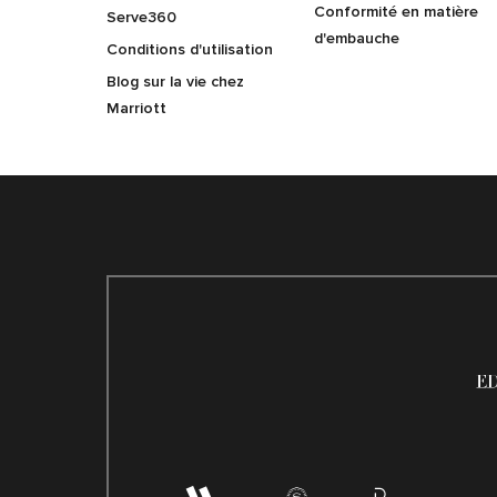
Conformité en matière
Serve360
d'embauche
Conditions d'utilisation
Blog sur la vie chez
Marriott