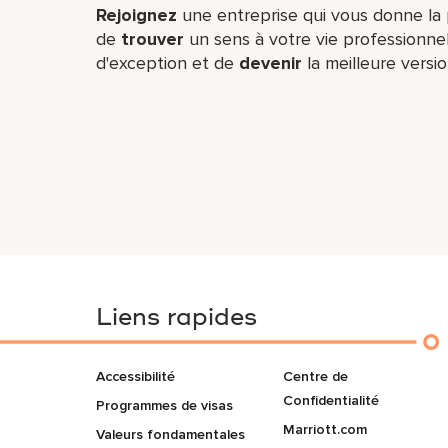
Rejoignez
une entreprise qui vous donne la p
de
trouver
un sens à votre vie professionne
d'exception et de
devenir
la meilleure vers
Liens rapides
Accessibilité
Centre de
Confidentialité
Programmes de visas
Marriott.com
Valeurs fondamentales