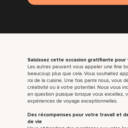
Saisissez cette occasion gratifiante pour
Les autres peuvent vous appeler une fine b
beaucoup plus que cela. Vous souhaitez appre
roi de la cuisine. Une fois parmi nous, vous d
créativité ou à votre potentiel. Nous vous i
en question puisque lorsque vous excellez, vo
expériences de voyage exceptionnelles.
Des récompenses pour votre travail et 
de vie