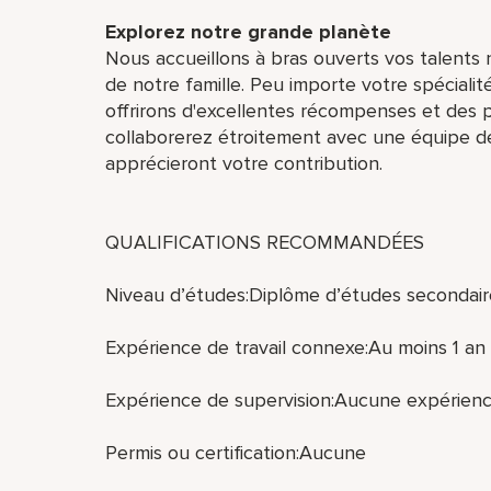
Explorez notre grande planète
Nous accueillons à bras ouverts vos talents n
de notre famille. Peu importe votre spécialit
offrirons d'excellentes récompenses et des p
collaborerez étroitement avec une équipe de
apprécieront votre contribution.
QUALIFICATIONS RECOMMANDÉES
Niveau d’études:Diplôme d’études secondair
Expérience de travail connexe:Au moins 1 an 
Expérience de supervision:Aucune expérienc
Permis ou certification:Aucune