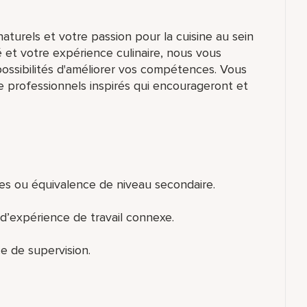
aturels et votre passion pour la cuisine au sein
é et votre expérience culinaire, nous vous
ossibilités d'améliorer vos compétences. Vous
 professionnels inspirés qui encourageront et
es ou équivalence de niveau secondaire.
d’expérience de travail connexe.
e de supervision.