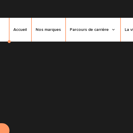
Accueil
Nos marques
Parcours de carrière
La v