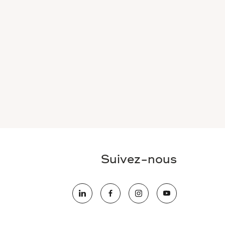
Suivez-nous