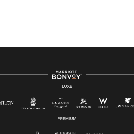
LUXE
PREMIUM