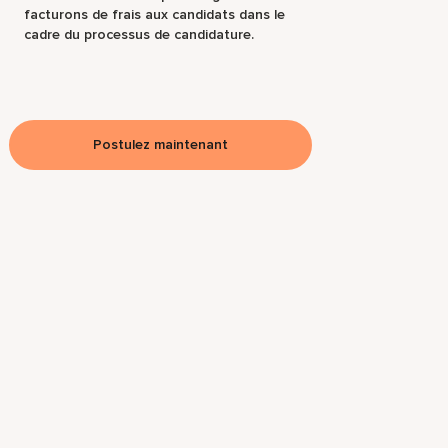
facturons de frais aux candidats dans le
cadre du processus de candidature.
Postulez maintenant