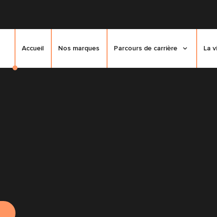
Accueil
Nos marques
Parcours de carrière
La v