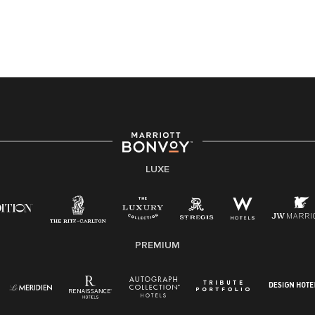
LUXE
PREMIUM