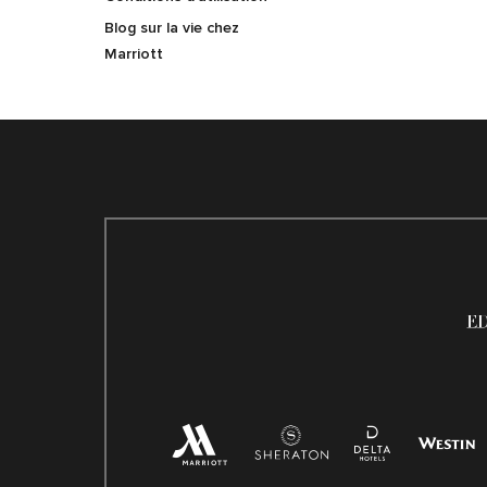
Blog sur la vie chez
Marriott