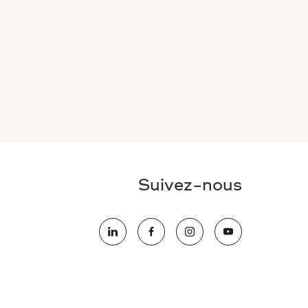
Suivez-nous