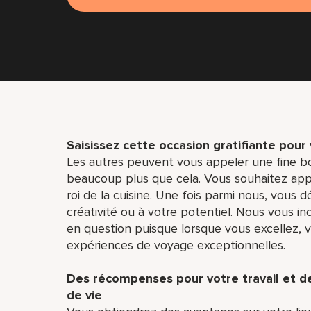
Saisissez cette occasion gratifiante pour
Les autres peuvent vous appeler une fine b
beaucoup plus que cela. Vous souhaitez appre
roi de la cuisine. Une fois parmi nous, vous d
créativité ou à votre potentiel. Nous vous i
en question puisque lorsque vous excellez, vo
expériences de voyage exceptionnelles.
Des récompenses pour votre travail et 
de vie