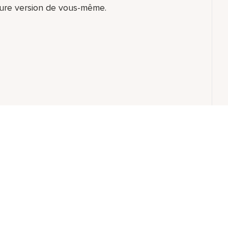
eure version de vous-même.