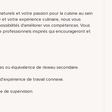
aturels et votre passion pour la cuisine au sein
é et votre expérience culinaire, nous vous
ossibilités d'améliorer vos compétences. Vous
 professionnels inspirés qui encourageront et
es ou équivalence de niveau secondaire.
d’expérience de travail connexe.
e de supervision.