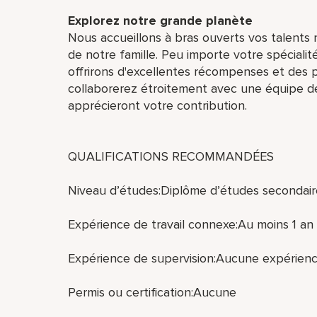
Explorez notre grande planète
Nous accueillons à bras ouverts vos talents n
de notre famille. Peu importe votre spécialit
offrirons d'excellentes récompenses et des p
collaborerez étroitement avec une équipe de
apprécieront votre contribution.
QUALIFICATIONS RECOMMANDÉES
Niveau d’études:Diplôme d’études secondair
Expérience de travail connexe:Au moins 1 an 
Expérience de supervision:Aucune expérienc
Permis ou certification:Aucune