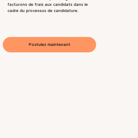
facturons de frais aux candidats dans le
cadre du processus de candidature.
Postulez maintenant