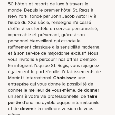
50 hôtels et resorts de luxe à travers le
monde. Depuis le premier hôtel St. Regis à
New York, fondé par John Jacob Astor IV à
l'aube du XXe siècle, l'enseigne n'a cessé
d'offrir à sa clientèle un service personnalisé,
impeccable et prévenant, grâce à son
personnel bienveillant qui associe le
raffinement classique à la sensibilité moderne,
et à son service de majordome exclusif. Nous
vous invitons à parcourir nos offres d'emploi.
En intégrant l'équipe St. Regis, vous rejoignez
également le portefeuille d'établissements de
Marriott International.
Choisissez
une
entreprise qui vous donne la possibilité de
donner le meilleur de vous-même,​ de
donner
un sens à votre vie professionnelle, de
faire
partie
d'une incroyable équipe​ internationale
et de
devenir
la meilleure version de vous-
même.