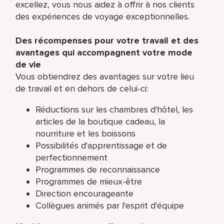
excellez, vous nous aidez à offrir à nos clients
des expériences de voyage exceptionnelles.
Des récompenses pour votre travail et des
avantages qui accompagnent votre mode
de vie
Vous obtiendrez des avantages sur votre lieu
de travail et en dehors de celui-ci:
Réductions sur les chambres d'hôtel, les
articles de la boutique cadeau, la
nourriture et les boissons
Possibilités d'apprentissage et de
perfectionnement
Programmes de reconnaissance
Programmes de mieux-être
Direction encourageante
Collègues animés par l'esprit d'équipe