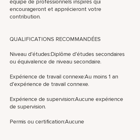
équipe de professionnels inspirés qui
encourageront et apprécieront votre
contribution.
QUALIFICATIONS RECOMMANDÉES
Niveau d’études:Diplôme d’études secondaires
ou équivalence de niveau secondaire.
Expérience de travail connexe:Au moins 1 an
d’expérience de travail connexe.
Expérience de supervision:Aucune expérience
de supervision.
Permis ou certification:Aucune