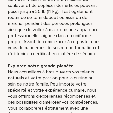
soulever et de déplacer des articles pouvant
peser jusqu'à 25 lb (11 kg). Il est également
requis de se tenir debout ou assis ou de
marcher pendant des périodes prolongées,
ainsi que de veiller à maintenir une apparence
professionnelle soignée dans un uniforme
propre. Avant de commencer à ce poste, nous
vous demanderons de suivre une formation et
d'obtenir un certificat en matière de sécurité.
Explorez notre grande planète
Nous accueillons à bras ouverts vos talents
naturels et votre passion pour la cuisine au
sein de notre famille. Peu importe votre
spécialité et votre expérience culinaire, nous
vous offrirons d'excellentes récompenses et
des possibilités d'améliorer vos compétences.
Vous collaborerez étroitement avec une