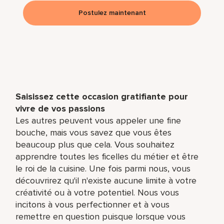
Postulez maintenant
Saisissez cette occasion gratifiante pour
vivre de vos passions
Les autres peuvent vous appeler une fine
bouche, mais vous savez que vous êtes
beaucoup plus que cela. Vous souhaitez
apprendre toutes les ficelles du métier et être
le roi de la cuisine. Une fois parmi nous, vous
découvrirez qu'il n'existe aucune limite à votre
créativité ou à votre potentiel. Nous vous
incitons à vous perfectionner et à vous
remettre en question puisque lorsque vous