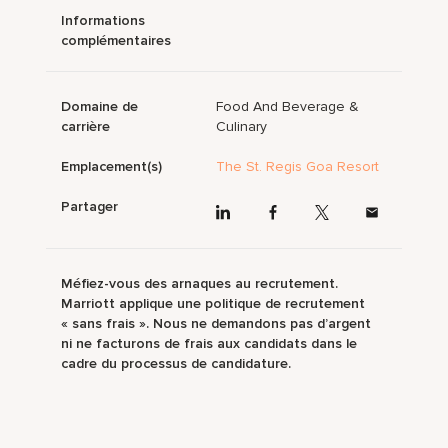
Informations
complémentaires
Domaine de
Food And Beverage &
carrière
Culinary
Emplacement(s)
The St. Regis Goa Resort
Partager
Méfiez-vous des arnaques au recrutement.
Marriott applique une politique de recrutement
« sans frais ». Nous ne demandons pas d’argent
ni ne facturons de frais aux candidats dans le
cadre du processus de candidature.