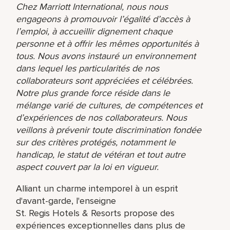
Chez Marriott International, nous nous
engageons à promouvoir l’égalité d’accès à
l’emploi, à accueillir dignement chaque
personne et à offrir les mêmes opportunités à
tous. Nous avons instauré un environnement
dans lequel les particularités de nos
collaborateurs sont appréciées et célébrées.
Notre plus grande force réside dans le
mélange varié de cultures, de compétences et
d’expériences de nos collaborateurs. Nous
veillons à prévenir toute discrimination fondée
sur des critères protégés, notamment le
handicap, le statut de vétéran et tout autre
aspect couvert par la loi en vigueur.
Alliant un charme intemporel à un esprit
d'avant-garde, l'enseigne
St. Regis Hotels & Resorts propose des
expériences exceptionnelles dans plus de