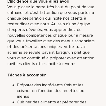
L'incidence que vous allez avoir
Vous placez la barre très haut du point de vue
culinaire, et c'est l'attention que vous portez à
chaque préparation qui incite nos clients à
rester dîner avec nous. Au sein d'une équipe
d'experts dévoués, vous apprendrez de
nouvelles compétences chaque jour à mesure
que vous travaillez avec des menus saisonniers
et des présentations uniques. Votre travail
acharné se révèle payant lorsqu’un plat que
vous avez contribué à préparer avec attention
ravit les clients et les incite à revenir.
Tâches à accomplir
Préparer des ingrédients frais et les
cuisiner en fonction des recettes ou
menus
Cuisiner des aliments et préparer des