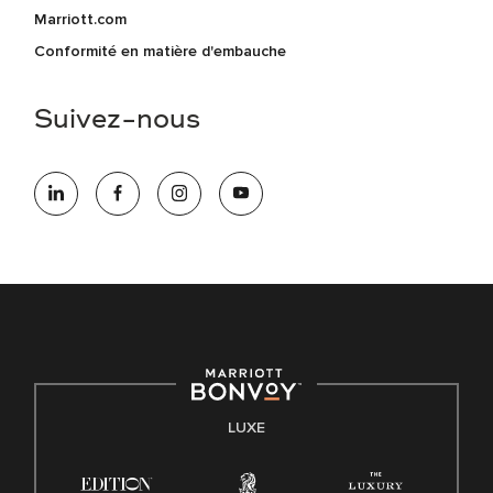
Marriott.com
Conformité en matière d'embauche
Suivez-nous
LUXE