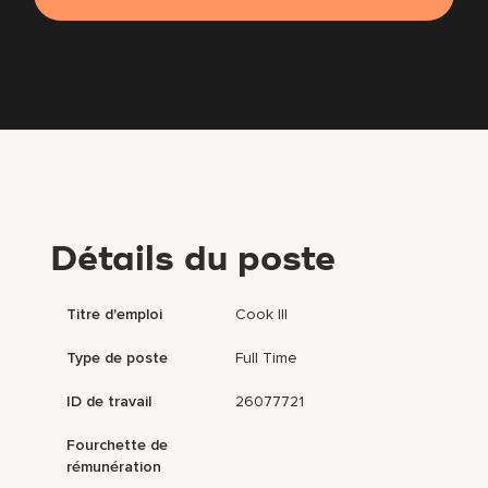
Détails du poste
Titre d'emploi
Cook III
Type de poste
Full Time
ID de travail
26077721
Fourchette de
rémunération