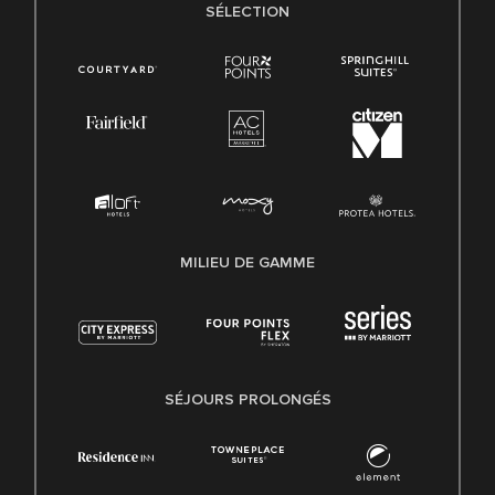
SÉLECTION
MILIEU DE GAMME
SÉJOURS PROLONGÉS