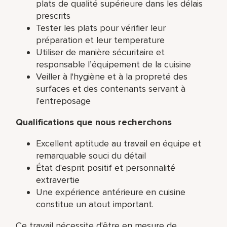
plats de qualité supérieure dans les délais
prescrits
Tester les plats pour vérifier leur
préparation et leur temperature
Utiliser de manière sécuritaire et
responsable l’équipement de la cuisine
Veiller à l'hygiène et à la propreté des
surfaces et des contenants servant à
l'entreposage
Qualifications que nous recherchons
Excellent aptitude au travail en équipe et
remarquable souci du détail
État d'esprit positif et personnalité
extravertie
Une expérience antérieure en cuisine
constitue un atout important.
Ce travail nécessite d'être en mesure de