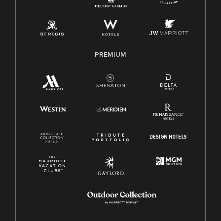
PREMIUM