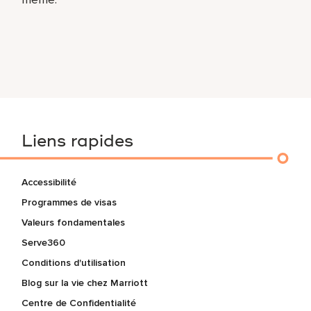
Liens rapides
Accessibilité
Programmes de visas
Valeurs fondamentales
Serve360
Conditions d'utilisation
Blog sur la vie chez Marriott
Centre de Confidentialité