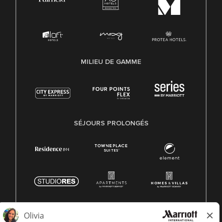
MILIEU DE GAMME
SÉJOURS PROLONGÉS