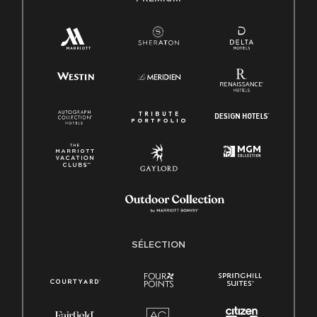
SÉLECTION