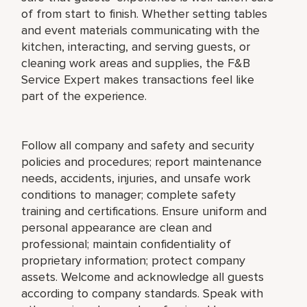
of from start to finish. Whether setting tables
and event materials communicating with the
kitchen, interacting, and serving guests, or
cleaning work areas and supplies, the F&B
Service Expert makes transactions feel like
part of the experience.
Follow all company and safety and security
policies and procedures; report maintenance
needs, accidents, injuries, and unsafe work
conditions to manager; complete safety
training and certifications. Ensure uniform and
personal appearance are clean and
professional; maintain confidentiality of
proprietary information; protect company
assets. Welcome and acknowledge all guests
according to company standards. Speak with