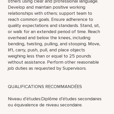
others using clear and professional language.
Develop and maintain positive working
relationships with others; support team to
reach common goals. Ensure adherence to
quality expectations and standards. Stand, sit,
or walk for an extended period of time. Reach
overhead and below the knees, including
bending, twisting, pulling, and stooping. Move,
lift, carry, push, pull, and place objects
weighing less than or equal to 25 pounds
without assistance. Perform other reasonable
job duties as requested by Supervisors.
QUALIFICATIONS RECOMMANDÉES
Niveau d’études:Diplôme d’études secondaires
ou équivalence de niveau secondaire.