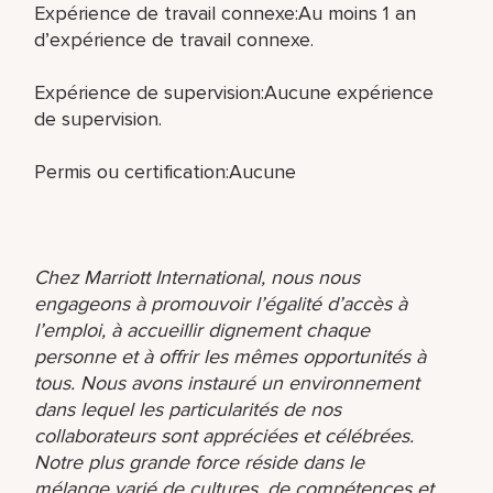
Expérience de travail connexe:Au moins 1 an
d’expérience de travail connexe.
Expérience de supervision:Aucune expérience
de supervision.
Permis ou certification:Aucune
Chez Marriott International, nous nous
engageons à promouvoir l’égalité d’accès à
l’emploi, à accueillir dignement chaque
personne et à offrir les mêmes opportunités à
tous. Nous avons instauré un environnement
dans lequel les particularités de nos
collaborateurs sont appréciées et célébrées.
Notre plus grande force réside dans le
mélange varié de cultures, de compétences et