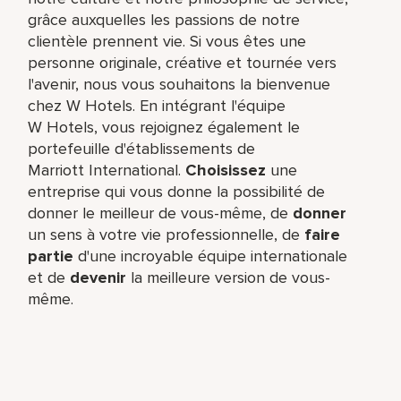
grâce auxquelles les passions de notre
clientèle prennent vie. Si vous êtes une
personne originale, créative et tournée vers
l'avenir, nous vous souhaitons la bienvenue
chez W Hotels. En intégrant l'équipe
W Hotels, vous rejoignez également le
portefeuille d'établissements de
Marriott International.
Choisissez
une
entreprise qui vous donne la possibilité de
donner le meilleur de vous-même,​ de
donner
un sens à votre vie professionnelle, de
faire
partie
d'une incroyable équipe​ internationale
et de
devenir
la meilleure version de vous-
même.