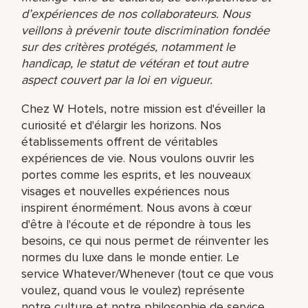
d’expériences de nos collaborateurs. Nous
veillons à prévenir toute discrimination fondée
sur des critères protégés, notamment le
handicap, le statut de vétéran et tout autre
aspect couvert par la loi en vigueur.
Chez W Hotels, notre mission est d'éveiller la
curiosité et d'élargir les horizons. Nos
établissements offrent de véritables
expériences de vie. Nous voulons ouvrir les
portes comme les esprits, et les nouveaux
visages et nouvelles expériences nous
inspirent énormément. Nous avons à cœur
d'être à l'écoute et de répondre à tous les
besoins, ce qui nous permet de réinventer les
normes du luxe dans le monde entier. Le
service Whatever/Whenever (tout ce que vous
voulez, quand vous le voulez) représente
notre culture et notre philosophie de service,