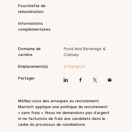
Fourchette de
rémunération
Informations
complémentaires
Domaine de
Food And Beverage &
carrière
Culinary
Emplacement(s)
W Bangkok
Partager
Méfiez-vous des arnaques au recrutement.
Marriott applique une politique de recrutement
« sans frais ». Nous ne demandons pas d’argent
ni ne facturons de frais aux candidats dans le
cadre du processus de candidature.