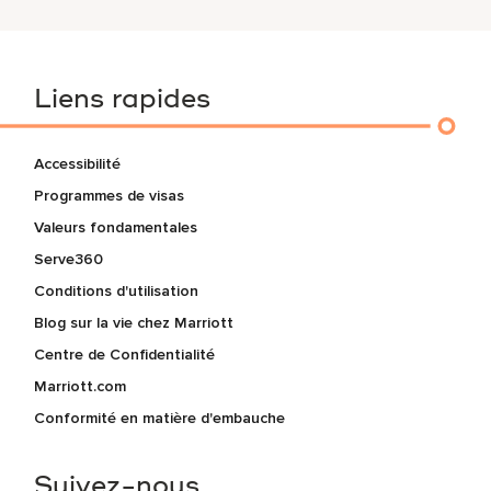
Liens rapides
Accessibilité
Programmes de visas
Valeurs fondamentales
Serve360
Conditions d'utilisation
Blog sur la vie chez Marriott
Centre de Confidentialité
Marriott.com
Conformité en matière d'embauche
Suivez-nous