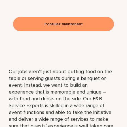
Postulez maintenant
Our jobs aren’t just about putting food on the
table or serving guests during a banquet or
event. Instead, we want to build an
experience that is memorable and unique –
with food and drinks on the side. Our F&B
Service Experts is skilled in a wide range of
event functions and able to take the initiative
and deliver a wide range of services to make
sure that guests’ experience is well taken care