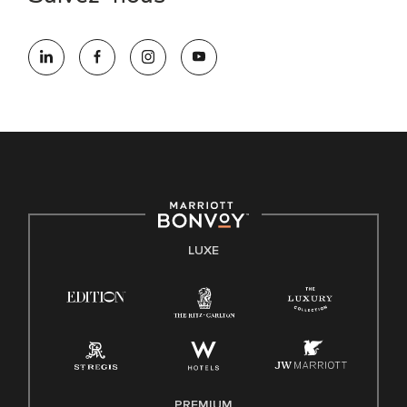
LUXE
PREMIUM