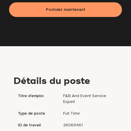
Postulez maintenant
Détails du poste
Titre d'emploi
F&B And Event Service
Expert
Type de poste
Full Time
ID de travail
26069461