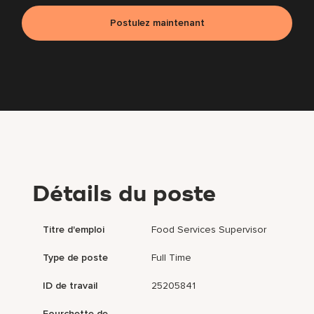
Postulez maintenant
Détails du poste
Titre d'emploi
Food Services Supervisor
Type de poste
Full Time
ID de travail
25205841
Fourchette de