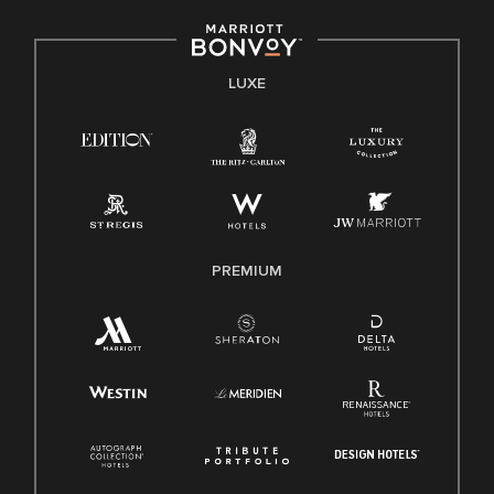
LUXE
PREMIUM