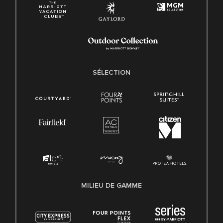
SÉLECTION
MILIEU DE GAMME