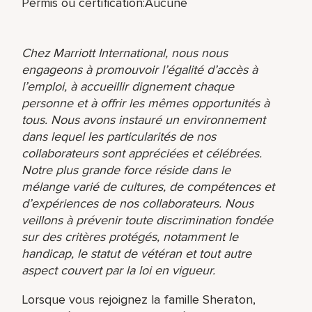
Permis ou certification:Aucune
Chez Marriott International, nous nous
engageons à promouvoir l’égalité d’accès à
l’emploi, à accueillir dignement chaque
personne et à offrir les mêmes opportunités à
tous. Nous avons instauré un environnement
dans lequel les particularités de nos
collaborateurs sont appréciées et célébrées.
Notre plus grande force réside dans le
mélange varié de cultures, de compétences et
d’expériences de nos collaborateurs. Nous
veillons à prévenir toute discrimination fondée
sur des critères protégés, notamment le
handicap, le statut de vétéran et tout autre
aspect couvert par la loi en vigueur.
Lorsque vous rejoignez la famille Sheraton,