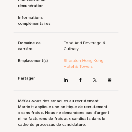
rémunération
Informations
complémentaires
Domaine de
Food And Beverage &
carrière
Culinary
Emplacement(s)
Sheraton Hong Kong
Hotel & Towers
Partager
Méfiez-vous des arnaques au recrutement.
Marriott applique une politique de recrutement
« sans frais ». Nous ne demandons pas d’argent
ni ne facturons de frais aux candidats dans le
cadre du processus de candidature.