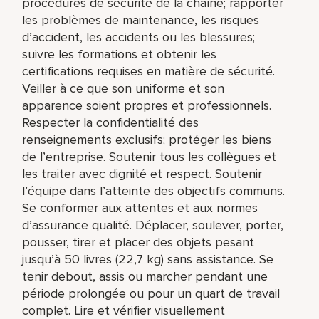
procédures de sécurité de la chaîne; rapporter
les problèmes de maintenance, les risques
d’accident, les accidents ou les blessures;
suivre les formations et obtenir les
certifications requises en matière de sécurité.
Veiller à ce que son uniforme et son
apparence soient propres et professionnels.
Respecter la confidentialité des
renseignements exclusifs; protéger les biens
de l’entreprise. Soutenir tous les collègues et
les traiter avec dignité et respect. Soutenir
l’équipe dans l’atteinte des objectifs communs.
Se conformer aux attentes et aux normes
d’assurance qualité. Déplacer, soulever, porter,
pousser, tirer et placer des objets pesant
jusqu’à 50 livres (22,7 kg) sans assistance. Se
tenir debout, assis ou marcher pendant une
période prolongée ou pour un quart de travail
complet. Lire et vérifier visuellement