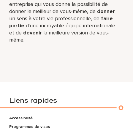
entreprise qui vous donne la possibilité de
donner le meilleur de vous-même,​ de
donner
un sens à votre vie professionnelle, de
faire
partie
d'une incroyable équipe​ internationale
et de
devenir
la meilleure version de vous-
même.
Liens rapides
Accessibilité
Programmes de visas