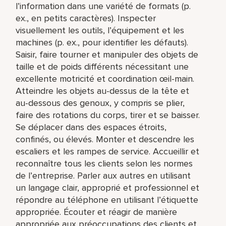
l’information dans une variété de formats (p.
ex., en petits caractères). Inspecter
visuellement les outils, l’équipement et les
machines (p. ex., pour identifier les défauts).
Saisir, faire tourner et manipuler des objets de
taille et de poids différents nécessitant une
excellente motricité et coordination œil-main.
Atteindre les objets au-dessus de la tête et
au-dessous des genoux, y compris se plier,
faire des rotations du corps, tirer et se baisser.
Se déplacer dans des espaces étroits,
confinés, ou élevés. Monter et descendre les
escaliers et les rampes de service. Accueillir et
reconnaître tous les clients selon les normes
de l’entreprise. Parler aux autres en utilisant
un langage clair, approprié et professionnel et
répondre au téléphone en utilisant l’étiquette
appropriée. Écouter et réagir de manière
appropriée aux préoccupations des clients et