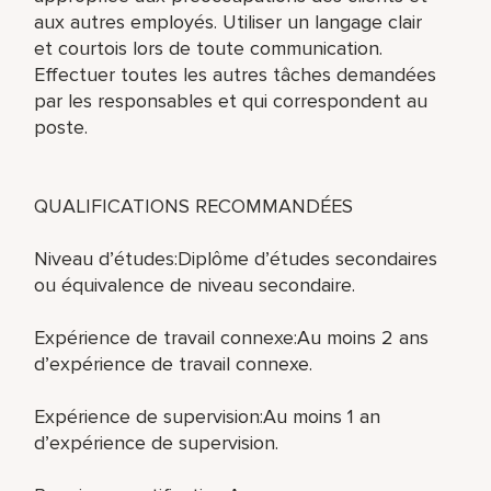
aux autres employés. Utiliser un langage clair
et courtois lors de toute communication.
Effectuer toutes les autres tâches demandées
par les responsables et qui correspondent au
poste.
QUALIFICATIONS RECOMMANDÉES
Niveau d’études:Diplôme d’études secondaires
ou équivalence de niveau secondaire.
Expérience de travail connexe:Au moins 2 ans
d’expérience de travail connexe.
Expérience de supervision:Au moins 1 an
d’expérience de supervision.