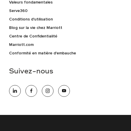
Valeurs fondamentales
Serve360
Conditions d'utilisation
Blog sur la vie chez Marriott
Centre de Confidentialité
Marriott.com
Conformité en matière d'embauche
Suivez-nous