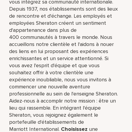
vous intégrez sa communauté internationale.
Depuis 1937, nos établissements sont des lieux
de rencontre et d'échange. Les employés et
employées Sheraton créent un sentiment
d'appartenance dans plus de
400 communautés à travers le monde. Nous
accueillons notre clientèle et l'aidons à nouer
des liens en lui proposant des expériences
enrichissantes et un service attentionné. Si
vous avez l'esprit d'équipe et que vous
souhaitez offrir à votre clientèle une
expérience inoubliable, nous vous invitons à
commencer une nouvelle aventure
professionnelle au sein de l'enseigne Sheraton.
Aidez-nous à accomplir notre mission : être un
lieu qui rassemble. En intégrant l'équipe
Sheraton, vous rejoignez également le
portefeuille d'établissements de
Marriott International.
Choisissez
une