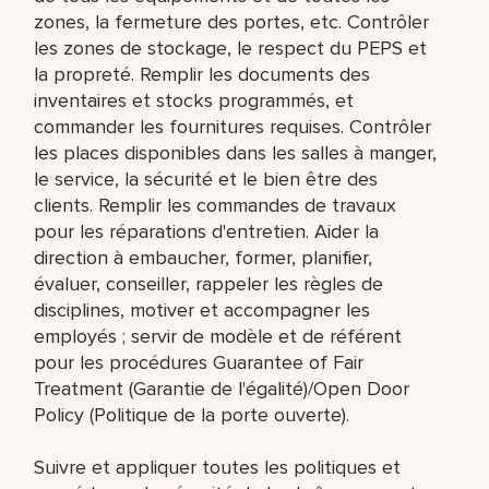
zones, la fermeture des portes, etc. Contrôler
les zones de stockage, le respect du PEPS et
la propreté. Remplir les documents des
inventaires et stocks programmés, et
commander les fournitures requises. Contrôler
les places disponibles dans les salles à manger,
le service, la sécurité et le bien être des
clients. Remplir les commandes de travaux
pour les réparations d'entretien. Aider la
direction à embaucher, former, planifier,
évaluer, conseiller, rappeler les règles de
disciplines, motiver et accompagner les
employés ; servir de modèle et de référent
pour les procédures Guarantee of Fair
Treatment (Garantie de l'égalité)/Open Door
Policy (Politique de la porte ouverte).
Suivre et appliquer toutes les politiques et