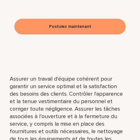
Postulez maintenant
Assurer un travail d'équipe cohérent pour
garantir un service optimal et la satisfaction
des besoins des clients. Contrôler l'apparence
et la tenue vestimentaire du personnel et
corriger toute négligence. Assurer les tâches
associées à l’ouverture et à la fermeture du
service, y compris la mise en place des
fournitures et outils nécessaires, le nettoyage
de tous les équipements et de toutes les