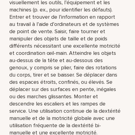
visuellement les outils, l’équipement et les
machines (p. ex., pour identifier les défauts).
Entrer et trouver de l’information en rapport
au travail à l’aide d’ordinateurs et de systèmes
de point de vente. Saisir, faire tourner et
manipuler des objets de taille et de poids
différents nécessitant une excellente motricité
et coordination œil-main. Atteindre les objets
au-dessus de la tête et au-dessous des
genoux, y compris se plier, faire des rotations
du corps, tirer et se baisser. Se déplacer dans
des espaces étroits, confinés, ou élevés. Se
déplacer sur des surfaces en pente, inégales
ou des marches glissantes. Monter et
descendre les escaliers et les rampes de
service. Une utilisation continue de la dextérité
manuelle et de la motricité globale avec une
utilisation fréquente de la dextérité bi-
manuelle et une excellente motricité.