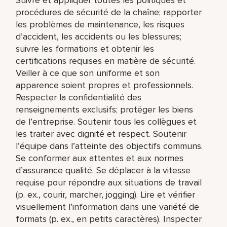
procédures de sécurité de la chaîne; rapporter
les problèmes de maintenance, les risques
d’accident, les accidents ou les blessures;
suivre les formations et obtenir les
certifications requises en matière de sécurité.
Veiller à ce que son uniforme et son
apparence soient propres et professionnels.
Respecter la confidentialité des
renseignements exclusifs; protéger les biens
de l’entreprise. Soutenir tous les collègues et
les traiter avec dignité et respect. Soutenir
l’équipe dans l’atteinte des objectifs communs.
Se conformer aux attentes et aux normes
d’assurance qualité. Se déplacer à la vitesse
requise pour répondre aux situations de travail
(p. ex., courir, marcher, jogging). Lire et vérifier
visuellement l’information dans une variété de
formats (p. ex., en petits caractères). Inspecter