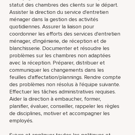
statut des chambres des clients sur le départ.
Assister la direction du service d'entretien
ménager dans la gestion des activités
quotidiennes. Assurer la liaison pour
coordonner les efforts des services d'entretien
ménager, d'ingénierie, de réception et de
blanchisserie. Documenter et résoudre les
problèmes sur les chambres non adaptées
avec la réception. Préparer, distribuer et
communiquer les changements dans les
feuilles d'affectation/plannings. Rendre compte
des problèmes non résolus à l'équipe suivante.
Effectuer les tâches administratives requises.
Aider la direction à embaucher, former,
planifier, évaluer, conseiller, rappeler les règles
de disciplines, motiver et accompagner les
employés.
Suivre et appliquer toutes les politiques et