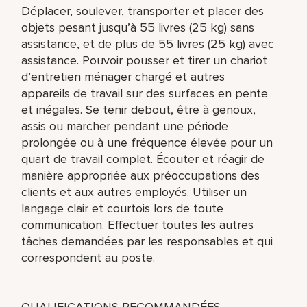
Déplacer, soulever, transporter et placer des
objets pesant jusqu’à 55 livres (25 kg) sans
assistance, et de plus de 55 livres (25 kg) avec
assistance. Pouvoir pousser et tirer un chariot
d’entretien ménager chargé et autres
appareils de travail sur des surfaces en pente
et inégales. Se tenir debout, être à genoux,
assis ou marcher pendant une période
prolongée ou à une fréquence élevée pour un
quart de travail complet. Écouter et réagir de
manière appropriée aux préoccupations des
clients et aux autres employés. Utiliser un
langage clair et courtois lors de toute
communication. Effectuer toutes les autres
tâches demandées par les responsables et qui
correspondent au poste.
QUALIFICATIONS RECOMMANDÉES