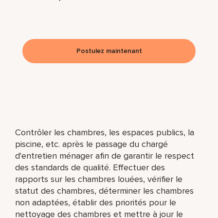
Postulez maintenant
Contrôler les chambres, les espaces publics, la
piscine, etc. après le passage du chargé
d'entretien ménager afin de garantir le respect
des standards de qualité. Effectuer des
rapports sur les chambres louées, vérifier le
statut des chambres, déterminer les chambres
non adaptées, établir des priorités pour le
nettoyage des chambres et mettre à jour le