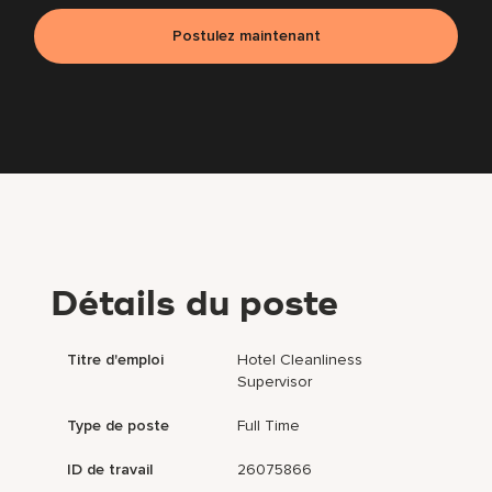
Postulez maintenant
Détails du poste
Titre d'emploi
Hotel Cleanliness
Supervisor
Type de poste
Full Time
ID de travail
26075866