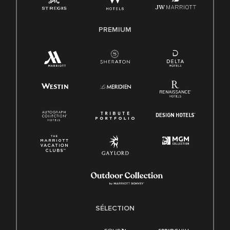
PREMIUM
SÉLECTION