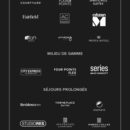
MILIEU DE GAMME
SÉJOURS PROLONGÉS