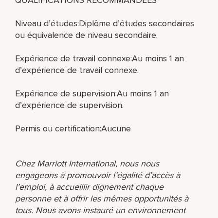
Niveau d’études:Diplôme d’études secondaires
ou équivalence de niveau secondaire.
Expérience de travail connexe:Au moins 1 an
d’expérience de travail connexe.
Expérience de supervision:Au moins 1 an
d’expérience de supervision.
Permis ou certification:Aucune
Chez Marriott International, nous nous
engageons à promouvoir l’égalité d’accès à
l’emploi, à accueillir dignement chaque
personne et à offrir les mêmes opportunités à
tous. Nous avons instauré un environnement