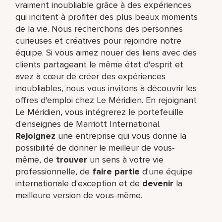
vraiment inoubliable grâce à des expériences
qui incitent à profiter des plus beaux moments
de la vie. Nous recherchons des personnes
curieuses et créatives pour rejoindre notre
équipe. Si vous aimez nouer des liens avec des
clients partageant le même état d'esprit et
avez à cœur de créer des expériences
inoubliables, nous vous invitons à découvrir les
offres d'emploi chez Le Méridien. En rejoignant
Le Méridien, vous intégrerez le portefeuille
d'enseignes de Marriott International.
Rejoignez
une entreprise qui vous donne la
possibilité de donner le meilleur de vous-
même,​ de
trouver
un sens à votre vie
professionnelle, de
faire partie
d'une équipe
internationale​ d'exception et de
devenir
la
meilleure version de vous-même.