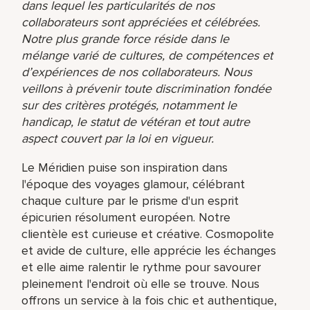
dans lequel les particularités de nos
collaborateurs sont appréciées et célébrées.
Notre plus grande force réside dans le
mélange varié de cultures, de compétences et
d’expériences de nos collaborateurs. Nous
veillons à prévenir toute discrimination fondée
sur des critères protégés, notamment le
handicap, le statut de vétéran et tout autre
aspect couvert par la loi en vigueur.
Le Méridien puise son inspiration dans
l'époque des voyages glamour, célébrant
chaque culture par le prisme d'un esprit
épicurien résolument européen. Notre
clientèle est curieuse et créative. Cosmopolite
et avide de culture, elle apprécie les échanges
et elle aime ralentir le rythme pour savourer
pleinement l'endroit où elle se trouve. Nous
offrons un service à la fois chic et authentique,