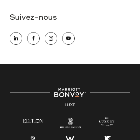
Suivez-nous
LUXE