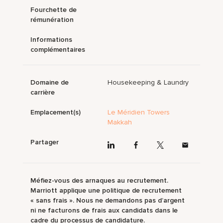
Fourchette de
rémunération
Informations
complémentaires
Domaine de
Housekeeping & Laundry
carrière
Emplacement(s)
Le Méridien Towers
Makkah
Partager
Méfiez-vous des arnaques au recrutement.
Marriott applique une politique de recrutement
« sans frais ». Nous ne demandons pas d’argent
ni ne facturons de frais aux candidats dans le
cadre du processus de candidature.