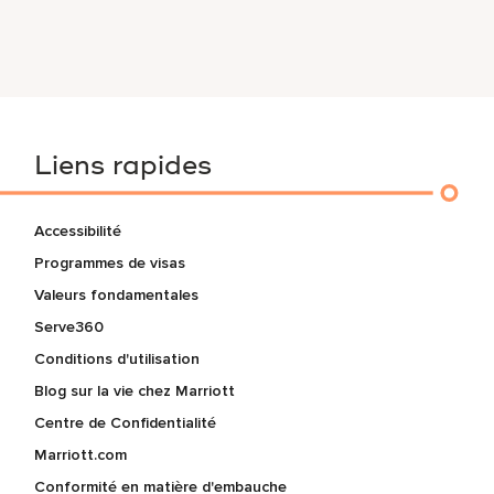
Liens rapides
Accessibilité
Programmes de visas
Valeurs fondamentales
Serve360
Conditions d'utilisation
Blog sur la vie chez Marriott
Centre de Confidentialité
Marriott.com
Conformité en matière d'embauche