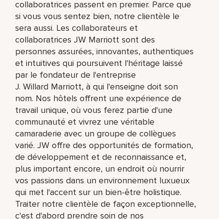
collaboratrices passent en premier. Parce que
si vous vous sentez bien, notre clientèle le
sera aussi. Les collaborateurs et
collaboratrices JW Marriott sont des
personnes assurées, innovantes, authentiques
et intuitives qui poursuivent l'héritage laissé
par le fondateur de l'entreprise
J. Willard Marriott, à qui l'enseigne doit son
nom. Nos hôtels offrent une expérience de
travail unique, où vous ferez partie d'une
communauté et vivrez une véritable
camaraderie avec un groupe de collègues
varié. JW offre des opportunités de formation,
de développement et de reconnaissance et,
plus important encore, un endroit où nourrir
vos passions dans un environnement luxueux
qui met l'accent sur un bien-être holistique.
Traiter notre clientèle de façon exceptionnelle,
c'est d'abord prendre soin de nos