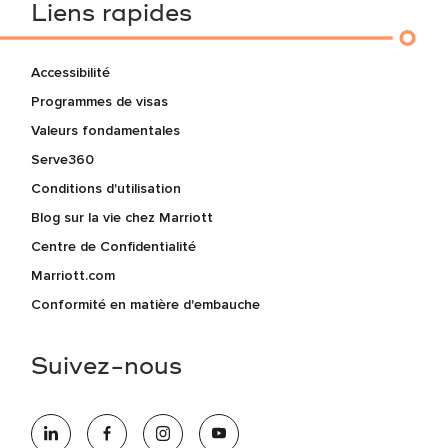
Liens rapides
Accessibilité
Programmes de visas
Valeurs fondamentales
Serve360
Conditions d'utilisation
Blog sur la vie chez Marriott
Centre de Confidentialité
Marriott.com
Conformité en matière d'embauche
Suivez-nous