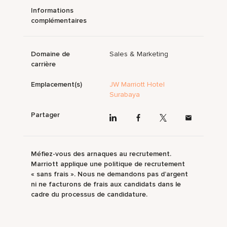
Informations
complémentaires
Domaine de
Sales & Marketing
carrière
Emplacement(s)
JW Marriott Hotel
Surabaya
Partager
Méfiez-vous des arnaques au recrutement.
Marriott applique une politique de recrutement
« sans frais ». Nous ne demandons pas d’argent
ni ne facturons de frais aux candidats dans le
cadre du processus de candidature.