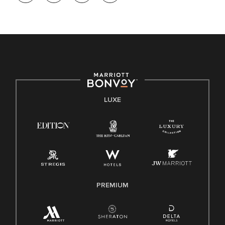
LUXE
PREMIUM