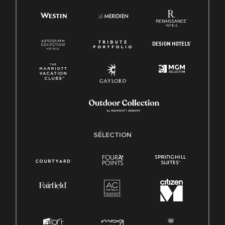
SÉLECTION