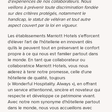
d’expériences de nos collaborateurs. Nous
veillons à prévenir toute discrimination fondée
sur des critères protégés, notamment le
handicap, le statut de vétéran et tout autre
aspect couvert par la loi en vigueur.
Les établissements Marriott Hotels s'efforcent
d'élever l'art de l'hôtellerie en innovant dès
qu'ils le peuvent tout en préservant le confort
propre à ce qui nous est familier partout dans
le monde. En tant que collaborateur ou
collaboratrice Marriott Hotels, vous nous
aiderez à tenir notre promesse, celle d'une
hôtellerie de qualité, toujours
(« Wonderful Hospitality. Always »), en offrant
un service attentionné, sincère et novateur qui
respecte et développe ce patrimoine vivant.
Avec notre nom synonyme d'hôtellerie partout
dans le monde, nous vous accueillons avec