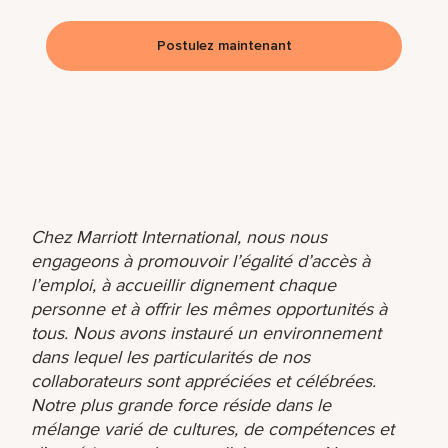
Postulez maintenant
Chez Marriott International, nous nous
engageons à promouvoir l’égalité d’accès à
l’emploi, à accueillir dignement chaque
personne et à offrir les mêmes opportunités à
tous. Nous avons instauré un environnement
dans lequel les particularités de nos
collaborateurs sont appréciées et célébrées.
Notre plus grande force réside dans le
mélange varié de cultures, de compétences et