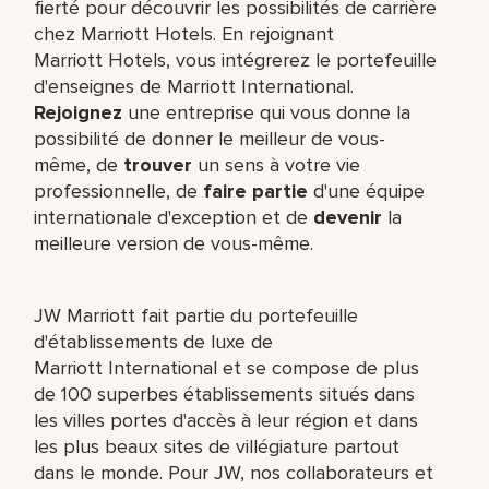
fierté pour découvrir les possibilités de carrière
chez Marriott Hotels. En rejoignant
Marriott Hotels, vous intégrerez le portefeuille
d'enseignes de Marriott International.
Rejoignez
une entreprise qui vous donne la
possibilité de donner le meilleur de vous-
même,​ de
trouver
un sens à votre vie
professionnelle, de
faire partie
d'une équipe
internationale​ d'exception et de
devenir
la
meilleure version de vous-même.
JW Marriott fait partie du portefeuille
d'établissements de luxe de
Marriott International et se compose de plus
de 100 superbes établissements situés dans
les villes portes d'accès à leur région et dans
les plus beaux sites de villégiature partout
dans le monde. Pour JW, nos collaborateurs et