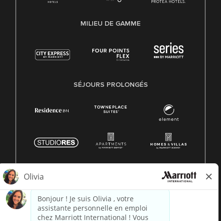
MILIEU DE GAMME
SÉJOURS PROLONGÉS