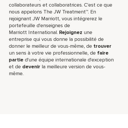
collaborateurs et collaboratrices. C'est ce que
nous appelons The JW Treatment™. En
rejoignant JW Marriott, vous intégrerez le
portefeuille d'enseignes de
Marriott International.
Rejoignez
une
entreprise qui vous donne la possibilité de
donner le meilleur de vous-même,​ de
trouver
un sens à votre vie professionnelle, de
faire
partie
d'une équipe internationale​ d'exception
et de
devenir
la meilleure version de vous-
même.