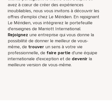
avez à cœur de créer des expériences
inoubliables, nous vous invitons à découvrir les
offres d'emploi chez Le Méridien. En rejoignant
Le Méridien, vous intégrerez le portefeuille
d'enseignes de Marriott International.
Rejoignez
une entreprise qui vous donne la
possibilité de donner le meilleur de vous-
même,​ de
trouver
un sens à votre vie
professionnelle, de
faire partie
d'une équipe
internationale​ d'exception et de
devenir
la
meilleure version de vous-même.