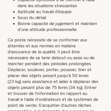
dans les situations stressantes
Aptitude au travail d'équipe
Souci du détail
Bonne capacité de jugement et maintien
d’une attitude professionnelle
Ce poste nécessite de se conformer aux
attentes et aux normes en matière
d'assurance de la qualité. Il peut être
nécessaire de se tenir debout ou assis ou de
marcher pendant des périodes prolongées.
Déplacer, soulever, porter, pousser, tirer et
placer des objets pesant jusqu’à 50 livres
(23 kg) sans assistance et aider à déplacer des
objets pesant plus de 75 livres (34 kg). Entrer
et trouver de l’information en rapport au
travail à l’aide d’ordinateurs et de systèmes de
point de vente. S’acquitter d’autres tâches