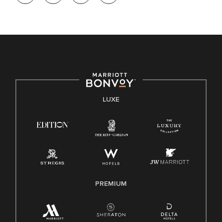
LUXE
PREMIUM