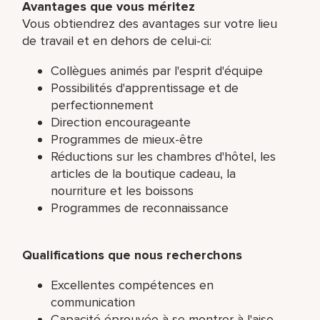
Avantages que vous méritez
Vous obtiendrez des avantages sur votre lieu
de travail et en dehors de celui-ci:
Collègues animés par l'esprit d'équipe
Possibilités d'apprentissage et de
perfectionnement
Direction encourageante
Programmes de mieux-être
Réductions sur les chambres d'hôtel, les
articles de la boutique cadeau, la
nourriture et les boissons
Programmes de reconnaissance
Qualifications que nous recherchons
Excellentes compétences en
communication
Capacité éprouvée à se montrer à l'aise