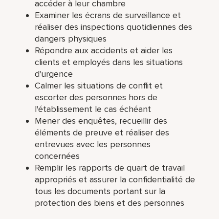
accéder à leur chambre
Examiner les écrans de surveillance et
réaliser des inspections quotidiennes des
dangers physiques
Répondre aux accidents et aider les
clients et employés dans les situations
d'urgence
Calmer les situations de conflit et
escorter des personnes hors de
l'établissement le cas échéant
Mener des enquêtes, recueillir des
éléments de preuve et réaliser des
entrevues avec les personnes
concernées
Remplir les rapports de quart de travail
appropriés et assurer la confidentialité de
tous les documents portant sur la
protection des biens et des personnes