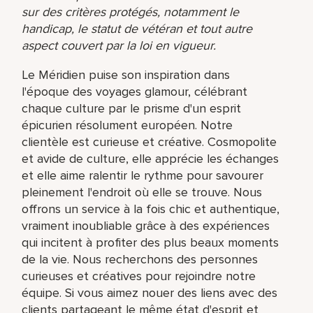
sur des critères protégés, notamment le
handicap, le statut de vétéran et tout autre
aspect couvert par la loi en vigueur.
Le Méridien puise son inspiration dans
l'époque des voyages glamour, célébrant
chaque culture par le prisme d'un esprit
épicurien résolument européen. Notre
clientèle est curieuse et créative. Cosmopolite
et avide de culture, elle apprécie les échanges
et elle aime ralentir le rythme pour savourer
pleinement l'endroit où elle se trouve. Nous
offrons un service à la fois chic et authentique,
vraiment inoubliable grâce à des expériences
qui incitent à profiter des plus beaux moments
de la vie. Nous recherchons des personnes
curieuses et créatives pour rejoindre notre
équipe. Si vous aimez nouer des liens avec des
clients partageant le même état d'esprit et