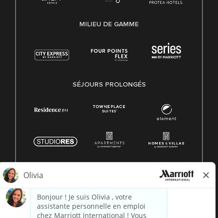
MILIEU DE GAMME
SÉJOURS PROLONGÉS