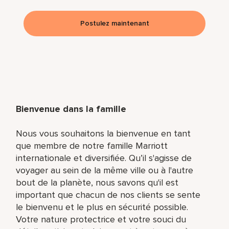
Postulez maintenant
Bienvenue dans la famille
Nous vous souhaitons la bienvenue en tant
que membre de notre famille Marriott
internationale et diversifiée. Qu’il s'agisse de
voyager au sein de la même ville ou à l'autre
bout de la planète, nous savons qu'il est
important que chacun de nos clients se sente
le bienvenu et le plus en sécurité possible.
Votre nature protectrice et votre souci du