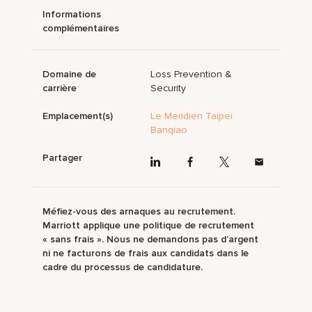
Informations
complémentaires
Domaine de
Loss Prevention &
carrière
Security
Emplacement(s)
Le Meridien Taipei
Banqiao
Partager
Méfiez-vous des arnaques au recrutement.
Marriott applique une politique de recrutement
« sans frais ». Nous ne demandons pas d’argent
ni ne facturons de frais aux candidats dans le
cadre du processus de candidature.