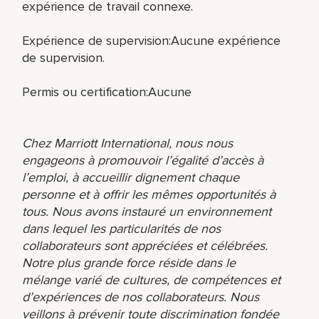
expérience de travail connexe.
Expérience de supervision:Aucune expérience
de supervision.
Permis ou certification:Aucune
Chez Marriott International, nous nous
engageons à promouvoir l’égalité d’accès à
l’emploi, à accueillir dignement chaque
personne et à offrir les mêmes opportunités à
tous. Nous avons instauré un environnement
dans lequel les particularités de nos
collaborateurs sont appréciées et célébrées.
Notre plus grande force réside dans le
mélange varié de cultures, de compétences et
d’expériences de nos collaborateurs. Nous
veillons à prévenir toute discrimination fondée