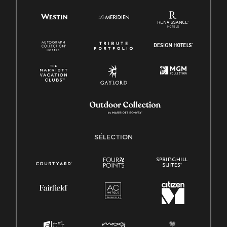
SÉLECTION