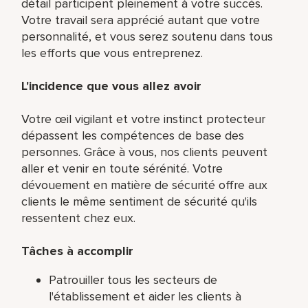
détail participent pleinement à votre succès.
Votre travail sera apprécié autant que votre
personnalité, et vous serez soutenu dans tous
les efforts que vous entreprenez.
L'incidence que vous allez avoir
Votre œil vigilant et votre instinct protecteur
dépassent les compétences de base des
personnes. Grâce à vous, nos clients peuvent
aller et venir en toute sérénité. Votre
dévouement en matière de sécurité offre aux
clients le même sentiment de sécurité qu'ils
ressentent chez eux.
Tâches à accomplir
Patrouiller tous les secteurs de
l'établissement et aider les clients à