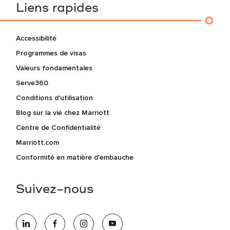
Liens rapides
Accessibilité
Programmes de visas
Valeurs fondamentales
Serve360
Conditions d'utilisation
Blog sur la vie chez Marriott
Centre de Confidentialité
Marriott.com
Conformité en matière d'embauche
Suivez-nous