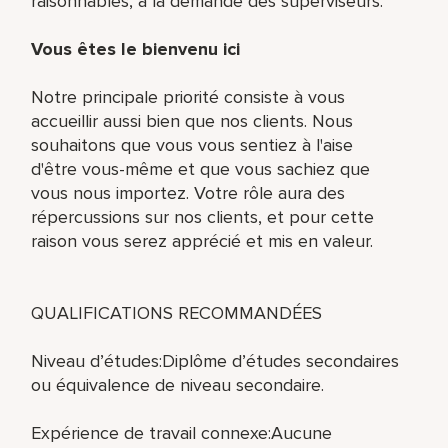
raisonnables, à la demande des superviseurs.
Vous êtes le bienvenu ici
Notre principale priorité consiste à vous
accueillir aussi bien que nos clients. Nous
souhaitons que vous vous sentiez à l'aise
d'être vous-même et que vous sachiez que
vous nous importez. Votre rôle aura des
répercussions sur nos clients, et pour cette
raison vous serez apprécié et mis en valeur.
QUALIFICATIONS RECOMMANDÉES
Niveau d’études:Diplôme d’études secondaires
ou équivalence de niveau secondaire.
Expérience de travail connexe:Aucune