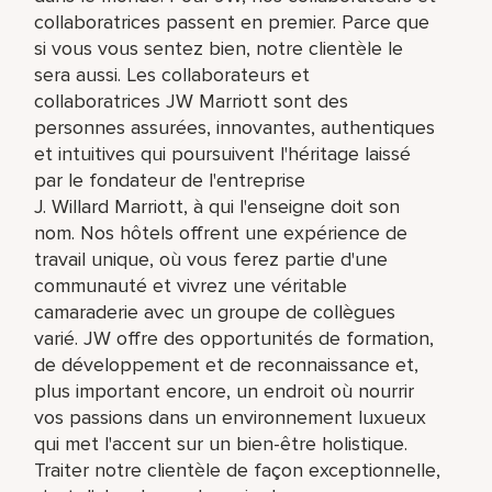
collaboratrices passent en premier. Parce que
si vous vous sentez bien, notre clientèle le
sera aussi. Les collaborateurs et
collaboratrices JW Marriott sont des
personnes assurées, innovantes, authentiques
et intuitives qui poursuivent l'héritage laissé
par le fondateur de l'entreprise
J. Willard Marriott, à qui l'enseigne doit son
nom. Nos hôtels offrent une expérience de
travail unique, où vous ferez partie d'une
communauté et vivrez une véritable
camaraderie avec un groupe de collègues
varié. JW offre des opportunités de formation,
de développement et de reconnaissance et,
plus important encore, un endroit où nourrir
vos passions dans un environnement luxueux
qui met l'accent sur un bien-être holistique.
Traiter notre clientèle de façon exceptionnelle,