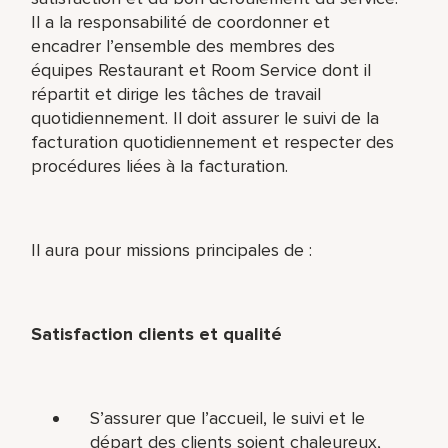
Il a la responsabilité de coordonner et
encadrer l’ensemble des membres des
équipes Restaurant et Room Service dont il
répartit et dirige les tâches de travail
quotidiennement. Il doit assurer le suivi de la
facturation quotidiennement et respecter des
procédures liées à la facturation.
Il aura pour missions principales de :
Satisfaction clients et qualité
S’assurer que l’accueil, le suivi et le
départ des clients soient chaleureux,