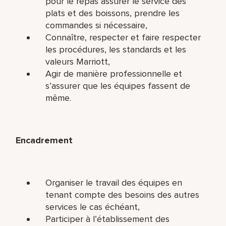
pour le repas assurer le service des
plats et des boissons, prendre les
commandes si nécessaire,
Connaître, respecter et faire respecter
les procédures, les standards et les
valeurs Marriott,
Agir de manière professionnelle et
s’assurer que les équipes fassent de
même.
Encadrement
Organiser le travail des équipes en
tenant compte des besoins des autres
services le cas échéant,
Participer à l’établissement des