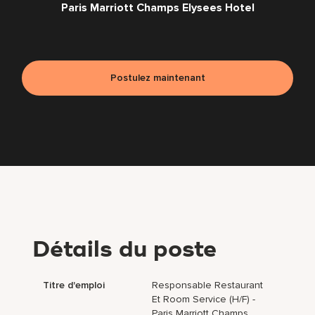
Paris Marriott Champs Elysees Hotel
Postulez maintenant
Détails du poste
Titre d'emploi
Responsable Restaurant
Et Room Service (H/F) -
Paris Marriott Champs