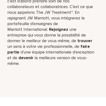
c'est d'abord prendre soin de nos
collaborateurs et collaboratrices. C'est ce que
nous appelons The JW Treatment™. En
rejoignant JW Marriott, vous intégrerez le
portefeuille d'enseignes de
Marriott International.
Rejoignez
une
entreprise qui vous donne la possibilité de
donner le meilleur de vous-même,​ de
trouver
un sens à votre vie professionnelle, de
faire
partie
d'une équipe internationale​ d'exception
et de
devenir
la meilleure version de vous-
même.