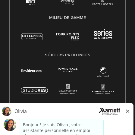
MILIEU DE GAMME
SÉJOURS PROLONGÉS