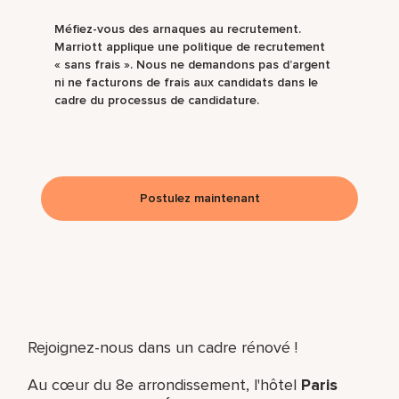
Méfiez-vous des arnaques au recrutement.
Marriott applique une politique de recrutement
« sans frais ». Nous ne demandons pas d’argent
ni ne facturons de frais aux candidats dans le
cadre du processus de candidature.
Postulez maintenant
Rejoignez-nous dans un cadre rénové !
Au cœur du 8e arrondissement, l'hôtel
Paris