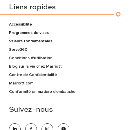
Liens rapides
Accessibilité
Programmes de visas
Valeurs fondamentales
Serve360
Conditions d'utilisation
Blog sur la vie chez Marriott
Centre de Confidentialité
Marriott.com
Conformité en matière d'embauche
Suivez-nous