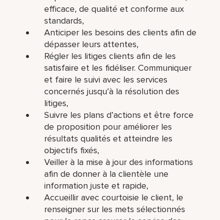
efficace, de qualité et conforme aux
standards,
Anticiper les besoins des clients afin de
dépasser leurs attentes,
Régler les litiges clients afin de les
satisfaire et les fidéliser. Communiquer
et faire le suivi avec les services
concernés jusqu’à la résolution des
litiges,
Suivre les plans d’actions et être force
de proposition pour améliorer les
résultats qualités et atteindre les
objectifs fixés,
Veiller à la mise à jour des informations
afin de donner à la clientèle une
information juste et rapide,
Accueillir avec courtoisie le client, le
renseigner sur les mets sélectionnés