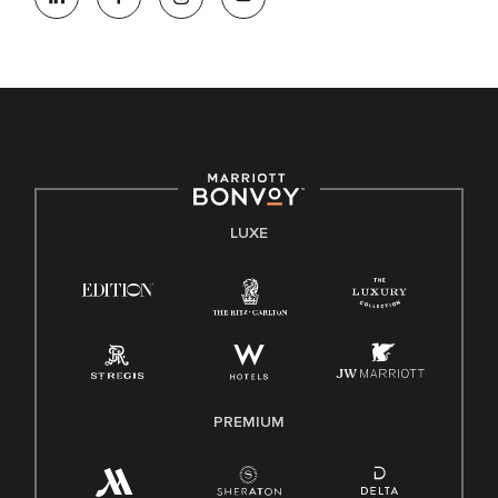
LUXE
PREMIUM