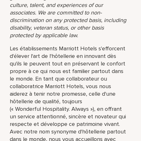
culture, talent, and experiences of our
associates. We are committed to non-
discrimination on any protected basis, including
disability, veteran status, or other basis
protected by applicable law.
Les établissements Marriott Hotels s'efforcent
d'élever l'art de l'hôtellerie en innovant dès
qu'ils le peuvent tout en préservant le confort
propre à ce qui nous est familier partout dans
le monde. En tant que collaborateur ou
collaboratrice Marriott Hotels, vous nous
aiderez à tenir notre promesse, celle d'une
hôtellerie de qualité, toujours
(« Wonderful Hospitality. Always »), en offrant
un service attentionné, sincère et novateur qui
respecte et développe ce patrimoine vivant.
Avec notre nom synonyme d'hôtellerie partout
dans le monde, nous vous accueillons avec