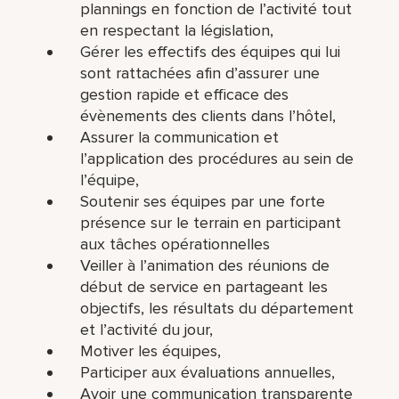
plannings en fonction de l’activité tout
en respectant la législation,
Gérer les effectifs des équipes qui lui
sont rattachées afin d’assurer une
gestion rapide et efficace des
évènements des clients dans l’hôtel,
Assurer la communication et
l’application des procédures au sein de
l’équipe,
Soutenir ses équipes par une forte
présence sur le terrain en participant
aux tâches opérationnelles
Veiller à l’animation des réunions de
début de service en partageant les
objectifs, les résultats du département
et l’activité du jour,
Motiver les équipes,
Participer aux évaluations annuelles,
Avoir une communication transparente