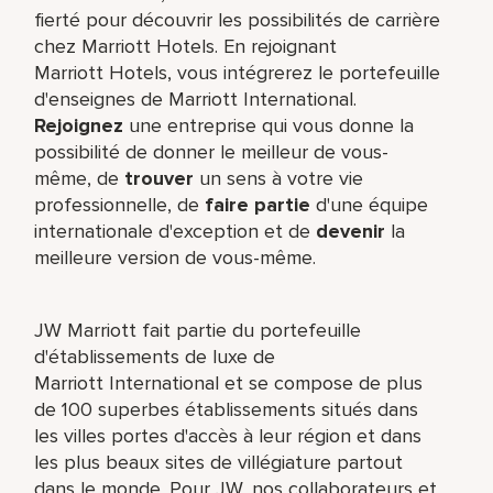
fierté pour découvrir les possibilités de carrière
chez Marriott Hotels. En rejoignant
Marriott Hotels, vous intégrerez le portefeuille
d'enseignes de Marriott International.
Rejoignez
une entreprise qui vous donne la
possibilité de donner le meilleur de vous-
même,​ de
trouver
un sens à votre vie
professionnelle, de
faire partie
d'une équipe
internationale​ d'exception et de
devenir
la
meilleure version de vous-même.
JW Marriott fait partie du portefeuille
d'établissements de luxe de
Marriott International et se compose de plus
de 100 superbes établissements situés dans
les villes portes d'accès à leur région et dans
les plus beaux sites de villégiature partout
dans le monde. Pour JW, nos collaborateurs et