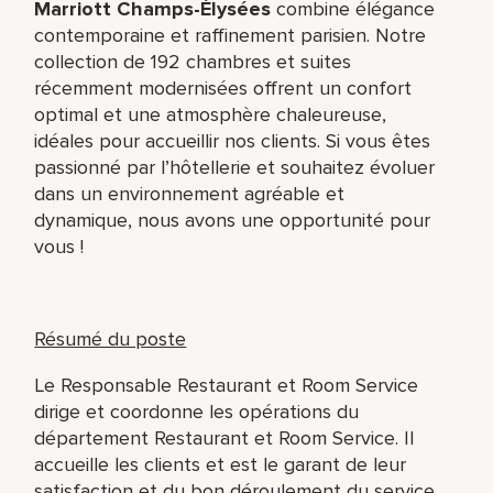
Marriott Champs-Élysées
combine élégance
contemporaine et raffinement parisien. Notre
collection de 192 chambres et suites
récemment modernisées offrent un confort
optimal et une atmosphère chaleureuse,
idéales pour accueillir nos clients. Si vous êtes
passionné par l’hôtellerie et souhaitez évoluer
dans un environnement agréable et
dynamique, nous avons une opportunité pour
vous !
Résumé du poste
Le Responsable Restaurant et Room Service
dirige et coordonne les opérations du
département Restaurant et Room Service. Il
accueille les clients et est le garant de leur
satisfaction et du bon déroulement du service.