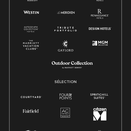
SÉLECTION