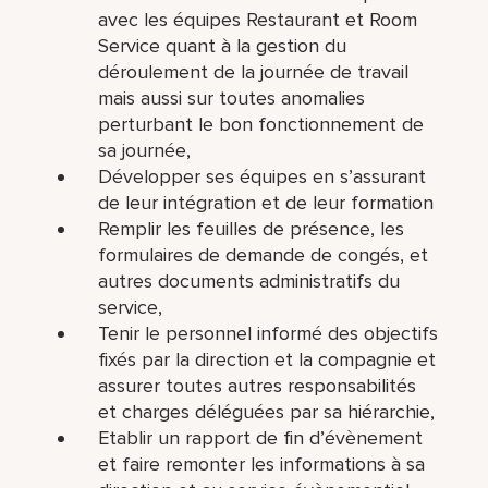
avec les équipes Restaurant et Room
Service quant à la gestion du
déroulement de la journée de travail
mais aussi sur toutes anomalies
perturbant le bon fonctionnement de
sa journée,
Développer ses équipes en s’assurant
de leur intégration et de leur formation
Remplir les feuilles de présence, les
formulaires de demande de congés, et
autres documents administratifs du
service,
Tenir le personnel informé des objectifs
fixés par la direction et la compagnie et
assurer toutes autres responsabilités
et charges déléguées par sa hiérarchie,
Etablir un rapport de fin d’évènement
et faire remonter les informations à sa