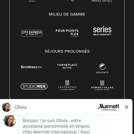
MILIEU DE GAMME
SÉJOURS PROLONGÉS