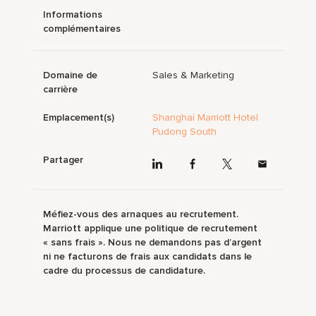
Informations
complémentaires
Domaine de
Sales & Marketing
carrière
Emplacement(s)
Shanghai Marriott Hotel
Pudong South
Partager
Méfiez-vous des arnaques au recrutement.
Marriott applique une politique de recrutement
« sans frais ». Nous ne demandons pas d’argent
ni ne facturons de frais aux candidats dans le
cadre du processus de candidature.