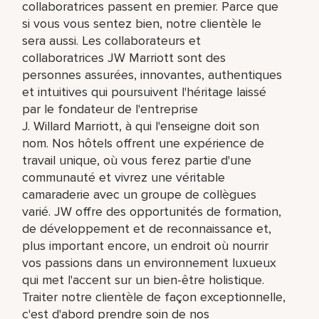
collaboratrices passent en premier. Parce que
si vous vous sentez bien, notre clientèle le
sera aussi. Les collaborateurs et
collaboratrices JW Marriott sont des
personnes assurées, innovantes, authentiques
et intuitives qui poursuivent l'héritage laissé
par le fondateur de l'entreprise
J. Willard Marriott, à qui l'enseigne doit son
nom. Nos hôtels offrent une expérience de
travail unique, où vous ferez partie d'une
communauté et vivrez une véritable
camaraderie avec un groupe de collègues
varié. JW offre des opportunités de formation,
de développement et de reconnaissance et,
plus important encore, un endroit où nourrir
vos passions dans un environnement luxueux
qui met l'accent sur un bien-être holistique.
Traiter notre clientèle de façon exceptionnelle,
c'est d'abord prendre soin de nos