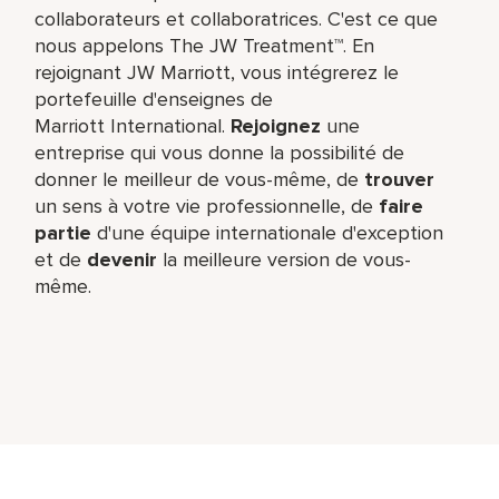
collaborateurs et collaboratrices. C'est ce que
nous appelons The JW Treatment™. En
rejoignant JW Marriott, vous intégrerez le
portefeuille d'enseignes de
Marriott International.
Rejoignez
une
entreprise qui vous donne la possibilité de
donner le meilleur de vous-même,​ de
trouver
un sens à votre vie professionnelle, de
faire
partie
d'une équipe internationale​ d'exception
et de
devenir
la meilleure version de vous-
même.