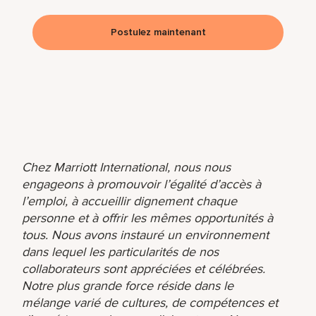
Postulez maintenant
Chez Marriott International, nous nous
engageons à promouvoir l’égalité d’accès à
l’emploi, à accueillir dignement chaque
personne et à offrir les mêmes opportunités à
tous. Nous avons instauré un environnement
dans lequel les particularités de nos
collaborateurs sont appréciées et célébrées.
Notre plus grande force réside dans le
mélange varié de cultures, de compétences et