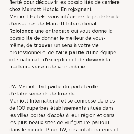
fierté pour découvrir les possibilités de carrière
chez Marriott Hotels. En rejoignant
Marriott Hotels, vous intégrerez le portefeuille
d'enseignes de Marriott International.
Rejoignez
une entreprise qui vous donne la
possibilité de donner le meilleur de vous-
même,​ de
trouver
un sens à votre vie
professionnelle, de
faire partie
d'une équipe
internationale​ d'exception et de
devenir
la
meilleure version de vous-même.
JW Marriott fait partie du portefeuille
d'établissements de luxe de
Marriott International et se compose de plus
de 100 superbes établissements situés dans
les villes portes d'accès à leur région et dans
les plus beaux sites de villégiature partout
dans le monde. Pour JW, nos collaborateurs et