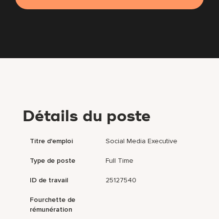
Détails du poste
Titre d'emploi
Social Media Executive
Type de poste
Full Time
ID de travail
25127540
Fourchette de
rémunération