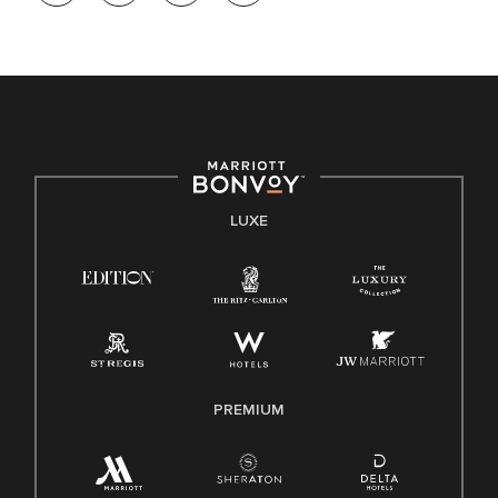
LUXE
PREMIUM