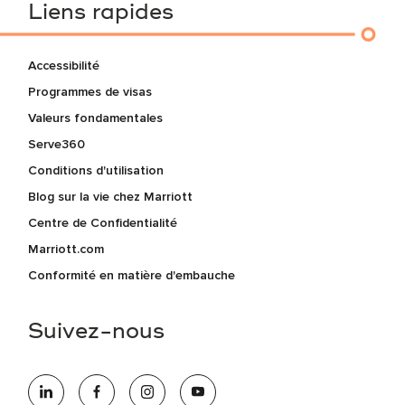
Liens rapides
Accessibilité
Programmes de visas
Valeurs fondamentales
Serve360
Conditions d'utilisation
Blog sur la vie chez Marriott
Centre de Confidentialité
Marriott.com
Conformité en matière d'embauche
Suivez-nous