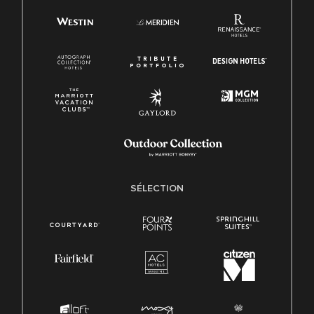
SÉLECTION