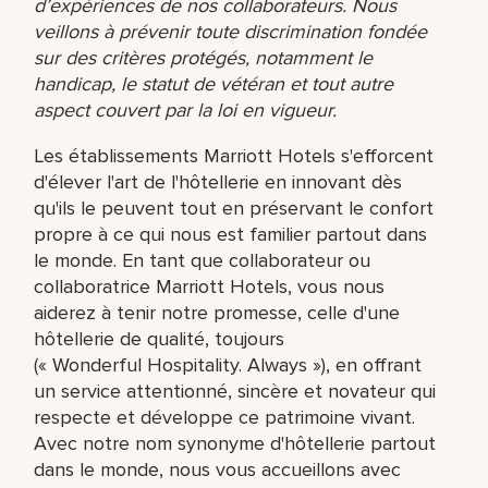
d’expériences de nos collaborateurs. Nous
veillons à prévenir toute discrimination fondée
sur des critères protégés, notamment le
handicap, le statut de vétéran et tout autre
aspect couvert par la loi en vigueur.
Les établissements Marriott Hotels s'efforcent
d'élever l'art de l'hôtellerie en innovant dès
qu'ils le peuvent tout en préservant le confort
propre à ce qui nous est familier partout dans
le monde. En tant que collaborateur ou
collaboratrice Marriott Hotels, vous nous
aiderez à tenir notre promesse, celle d'une
hôtellerie de qualité, toujours
(« Wonderful Hospitality. Always »), en offrant
un service attentionné, sincère et novateur qui
respecte et développe ce patrimoine vivant.
Avec notre nom synonyme d'hôtellerie partout
dans le monde, nous vous accueillons avec