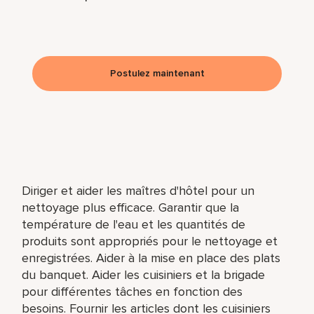
Postulez maintenant
Diriger et aider les maîtres d'hôtel pour un
nettoyage plus efficace. Garantir que la
température de l'eau et les quantités de
produits sont appropriés pour le nettoyage et
enregistrées. Aider à la mise en place des plats
du banquet. Aider les cuisiniers et la brigade
pour différentes tâches en fonction des
besoins. Fournir les articles dont les cuisiniers