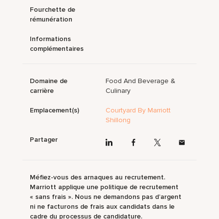
Fourchette de
rémunération
Informations
complémentaires
Domaine de
Food And Beverage &
carrière
Culinary
Emplacement(s)
Courtyard By Marriott
Shillong
Partager
Méfiez-vous des arnaques au recrutement.
Marriott applique une politique de recrutement
« sans frais ». Nous ne demandons pas d’argent
ni ne facturons de frais aux candidats dans le
cadre du processus de candidature.