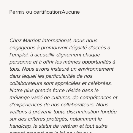
Permis ou certification:Aucune
Chez Marriott International, nous nous
engageons à promouvoir l’égalité d’accès à
l’emploi, à accueillir dignement chaque
personne et à offrir les mêmes opportunités à
tous. Nous avons instauré un environnement
dans lequel les particularités de nos
collaborateurs sont appréciées et célébrées.
Notre plus grande force réside dans le
mélange varié de cultures, de compétences et
d’expériences de nos collaborateurs. Nous
veillons à prévenir toute discrimination fondée
sur des critères protégés, notamment le
handicap, le statut de vétéran et tout autre
aspect couvert par la loi en vigueur.