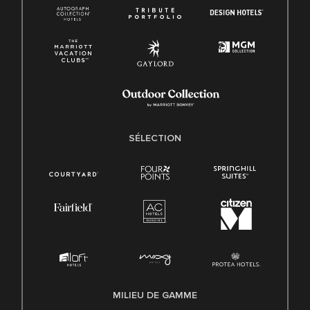
SÉLECTION
MILIEU DE GAMME