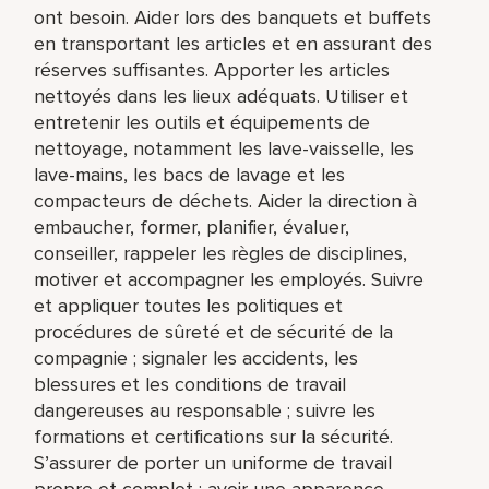
ont besoin. Aider lors des banquets et buffets
en transportant les articles et en assurant des
réserves suffisantes. Apporter les articles
nettoyés dans les lieux adéquats. Utiliser et
entretenir les outils et équipements de
nettoyage, notamment les lave-vaisselle, les
lave-mains, les bacs de lavage et les
compacteurs de déchets. Aider la direction à
embaucher, former, planifier, évaluer,
conseiller, rappeler les règles de disciplines,
motiver et accompagner les employés. Suivre
et appliquer toutes les politiques et
procédures de sûreté et de sécurité de la
compagnie ; signaler les accidents, les
blessures et les conditions de travail
dangereuses au responsable ; suivre les
formations et certifications sur la sécurité.
S’assurer de porter un uniforme de travail
propre et complet ; avoir une apparence