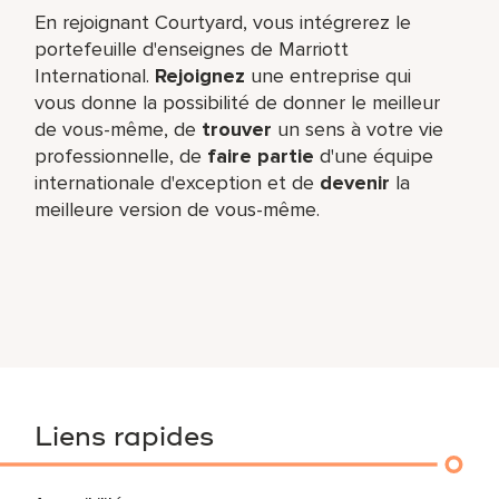
En rejoignant Courtyard, vous intégrerez le
portefeuille d'enseignes de Marriott
International.
Rejoignez
une entreprise qui
vous donne la possibilité de donner le meilleur
de vous-même,​ de
trouver
un sens à votre vie
professionnelle, de
faire partie
d'une équipe
internationale​ d'exception et de
devenir
la
meilleure version de vous-même.
Liens rapides