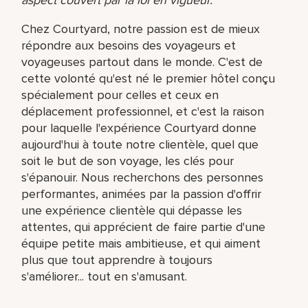
Chez Courtyard, notre passion est de mieux
répondre aux besoins des voyageurs et
voyageuses partout dans le monde. C'est de
cette volonté qu'est né le premier hôtel conçu
spécialement pour celles et ceux en
déplacement professionnel, et c'est la raison
pour laquelle l'expérience Courtyard donne
aujourd'hui à toute notre clientèle, quel que
soit le but de son voyage, les clés pour
s'épanouir. Nous recherchons des personnes
performantes, animées par la passion d'offrir
une expérience clientèle qui dépasse les
attentes, qui apprécient de faire partie d'une
équipe petite mais ambitieuse, et qui aiment
plus que tout apprendre à toujours
s'améliorer... tout en s'amusant.