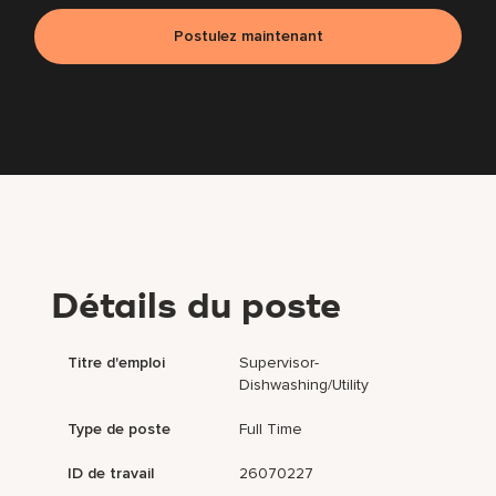
Postulez maintenant
Détails du poste
Titre d'emploi
Supervisor-
Dishwashing/Utility
Type de poste
Full Time
ID de travail
26070227