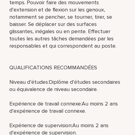
temps. Pouvoir faire des mouvements
d’extension et de flexion sur les genoux,
notamment se pencher, se tourner, tirer, se
baisser. Se déplacer sur des surfaces
glissantes, inégales ou en pente. Effectuer
toutes les autres tâches demandées par les
responsables et qui correspondent au poste.
QUALIFICATIONS RECOMMANDÉES
Niveau d’études:Diplôme d’études secondaires
ou équivalence de niveau secondaire.
Expérience de travail connexe:Au moins 2 ans
d’expérience de travail connexe.
Expérience de supervision:Au moins 2 ans
d’expérience de supervision.