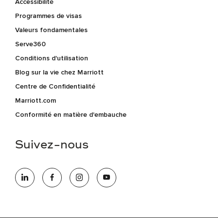
Accessibilité
Programmes de visas
Valeurs fondamentales
Serve360
Conditions d'utilisation
Blog sur la vie chez Marriott
Centre de Confidentialité
Marriott.com
Conformité en matière d'embauche
Suivez-nous