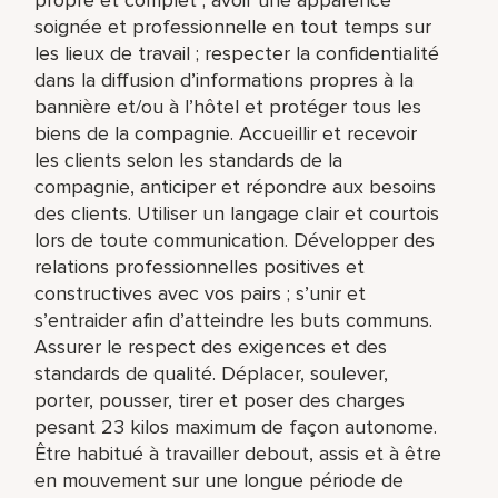
soignée et professionnelle en tout temps sur
les lieux de travail ; respecter la confidentialité
dans la diffusion d’informations propres à la
bannière et/ou à l’hôtel et protéger tous les
biens de la compagnie. Accueillir et recevoir
les clients selon les standards de la
compagnie, anticiper et répondre aux besoins
des clients. Utiliser un langage clair et courtois
lors de toute communication. Développer des
relations professionnelles positives et
constructives avec vos pairs ; s’unir et
s’entraider afin d’atteindre les buts communs.
Assurer le respect des exigences et des
standards de qualité. Déplacer, soulever,
porter, pousser, tirer et poser des charges
pesant 23 kilos maximum de façon autonome.
Être habitué à travailler debout, assis et à être
en mouvement sur une longue période de