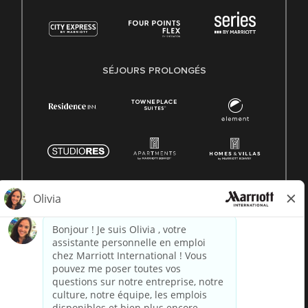
SÉJOURS PROLONGÉS