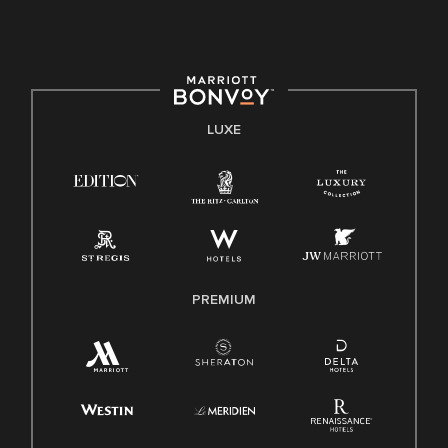
LUXE
PREMIUM