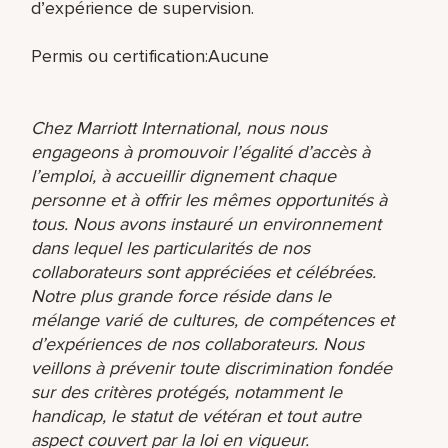
d’expérience de supervision.
Permis ou certification:Aucune
Chez Marriott International, nous nous
engageons à promouvoir l’égalité d’accès à
l’emploi, à accueillir dignement chaque
personne et à offrir les mêmes opportunités à
tous. Nous avons instauré un environnement
dans lequel les particularités de nos
collaborateurs sont appréciées et célébrées.
Notre plus grande force réside dans le
mélange varié de cultures, de compétences et
d’expériences de nos collaborateurs. Nous
veillons à prévenir toute discrimination fondée
sur des critères protégés, notamment le
handicap, le statut de vétéran et tout autre
aspect couvert par la loi en vigueur.