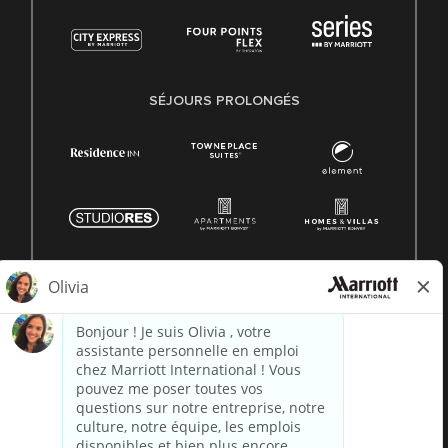
SÉJOURS PROLONGÉS