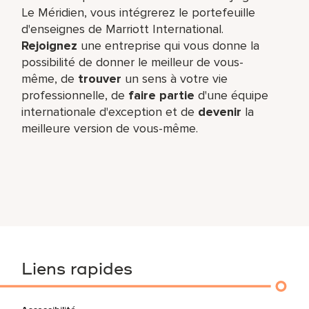
Le Méridien, vous intégrerez le portefeuille
d'enseignes de Marriott International.
Rejoignez
une entreprise qui vous donne la
possibilité de donner le meilleur de vous-
même,​ de
trouver
un sens à votre vie
professionnelle, de
faire partie
d'une équipe
internationale​ d'exception et de
devenir
la
meilleure version de vous-même.
Liens rapides