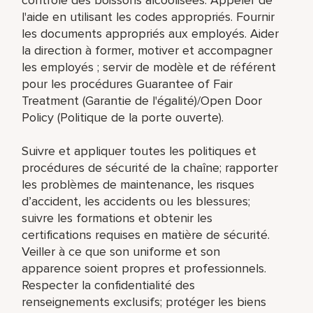
l'aide en utilisant les codes appropriés. Fournir
les documents appropriés aux employés. Aider
la direction à former, motiver et accompagner
les employés ; servir de modèle et de référent
pour les procédures Guarantee of Fair
Treatment (Garantie de l'égalité)/Open Door
Policy (Politique de la porte ouverte).
Suivre et appliquer toutes les politiques et
procédures de sécurité de la chaîne; rapporter
les problèmes de maintenance, les risques
d’accident, les accidents ou les blessures;
suivre les formations et obtenir les
certifications requises en matière de sécurité.
Veiller à ce que son uniforme et son
apparence soient propres et professionnels.
Respecter la confidentialité des
renseignements exclusifs; protéger les biens