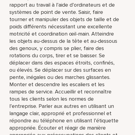
rapport au travail à l’aide d’ordinateurs et de
systèmes de point de vente. Saisir, faire
tourner et manipuler des objets de taille et de
poids différents nécessitant une excellente
motricité et coordination œil-main. Atteindre
les objets au-dessus de la tête et au-dessous
des genoux, y compris se plier, faire des
rotations du corps, tirer et se baisser. Se
déplacer dans des espaces étroits, confinés,
ou élevés. Se déplacer sur des surfaces en
pente, inégales ou des marches glissantes.
Monter et descendre les escaliers et les
rampes de service. Accueillir et reconnaître
tous les clients selon les normes de
l’entreprise. Parler aux autres en utilisant un
langage clair, approprié et professionnel et
répondre au téléphone en utilisant l’étiquette
appropriée. Écouter et réagir de manière
appropriée aux préoccupations des clients et