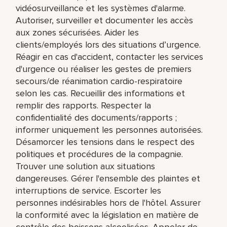
vidéosurveillance et les systèmes d'alarme.
Autoriser, surveiller et documenter les accès
aux zones sécurisées. Aider les
clients/employés lors des situations d’urgence.
Réagir en cas d'accident, contacter les services
d'urgence ou réaliser les gestes de premiers
secours/de réanimation cardio-respiratoire
selon les cas. Recueillir des informations et
remplir des rapports. Respecter la
confidentialité des documents/rapports ;
informer uniquement les personnes autorisées.
Désamorcer les tensions dans le respect des
politiques et procédures de la compagnie.
Trouver une solution aux situations
dangereuses. Gérer l'ensemble des plaintes et
interruptions de service. Escorter les
personnes indésirables hors de l'hôtel. Assurer
la conformité avec la législation en matière de
contrôle des boissons alcoolisées. Appeler de