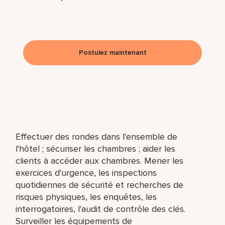
Postulez maintenant
Effectuer des rondes dans l'ensemble de
l'hôtel ; sécuriser les chambres ; aider les
clients à accéder aux chambres. Mener les
exercices d'urgence, les inspections
quotidiennes de sécurité et recherches de
risques physiques, les enquêtes, les
interrogatoires, l'audit de contrôle des clés.
Surveiller les équipements de