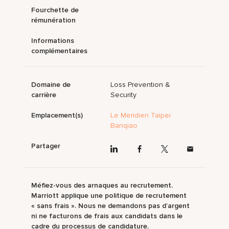
Fourchette de
rémunération
Informations
complémentaires
Domaine de
Loss Prevention &
carrière
Security
Emplacement(s)
Le Meridien Taipei
Banqiao
Partager
Méfiez-vous des arnaques au recrutement.
Marriott applique une politique de recrutement
« sans frais ». Nous ne demandons pas d’argent
ni ne facturons de frais aux candidats dans le
cadre du processus de candidature.