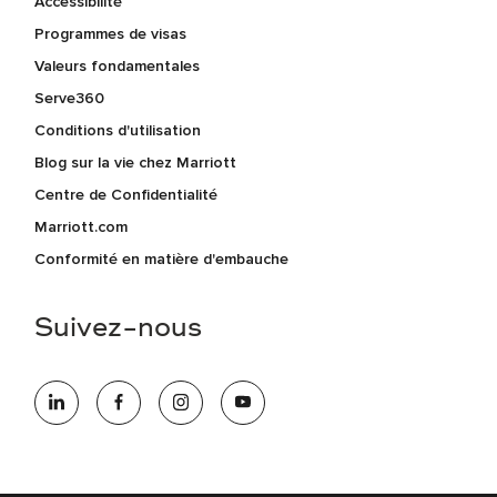
Accessibilité
Programmes de visas
Valeurs fondamentales
Serve360
Conditions d'utilisation
Blog sur la vie chez Marriott
Centre de Confidentialité
Marriott.com
Conformité en matière d'embauche
Suivez-nous