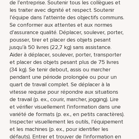
de l’entreprise. Soutenir tous les collègues et
les traiter avec dignité et respect. Soutenir
l’équipe dans l’atteinte des objectifs communs.
Se conformer aux attentes et aux normes
d’assurance qualité. Déplacer, soulever, porter,
pousser, tirer et placer des objets pesant
jusqu’à 50 livres (22,7 kg) sans assistance.
Aider à déplacer, soulever, porter, transporter
et placer des objets pesant plus de 75 livres
(34 kg). Se tenir debout, assis ou marcher
pendant une période prolongée ou pour un
quart de travail complet. Se déplacer à la
vitesse requise pour répondre aux situations
de travail (p. ex., courir, marcher, jogging). Lire
et vérifier visuellement l’information dans une
variété de formats (p. ex., en petits caractères).
Inspecter visuellement les outils, l’équipement
et les machines (p. ex., pour identifier les
défauts). Entrer et trouver de l’information en