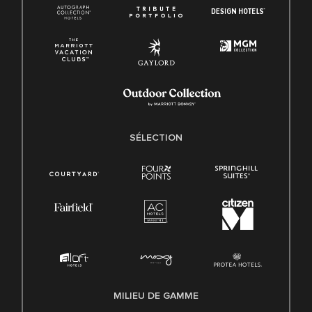
SÉLECTION
MILIEU DE GAMME