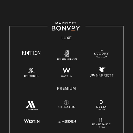
LUXE
PREMIUM