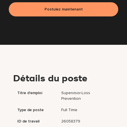
Postulez maintenant
Détails du poste
Titre d'emploi
Supervisor-Loss
Prevention
Type de poste
Full Time
ID de travail
26058379