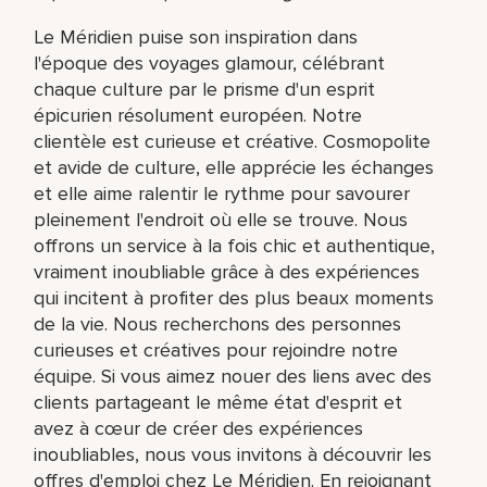
Le Méridien puise son inspiration dans
l'époque des voyages glamour, célébrant
chaque culture par le prisme d'un esprit
épicurien résolument européen. Notre
clientèle est curieuse et créative. Cosmopolite
et avide de culture, elle apprécie les échanges
et elle aime ralentir le rythme pour savourer
pleinement l'endroit où elle se trouve. Nous
offrons un service à la fois chic et authentique,
vraiment inoubliable grâce à des expériences
qui incitent à profiter des plus beaux moments
de la vie. Nous recherchons des personnes
curieuses et créatives pour rejoindre notre
équipe. Si vous aimez nouer des liens avec des
clients partageant le même état d'esprit et
avez à cœur de créer des expériences
inoubliables, nous vous invitons à découvrir les
offres d'emploi chez Le Méridien. En rejoignant