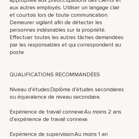
aux autres employés. Utiliser un langage clair
et courtois lors de toute communication.
Demeurer vigilant afin de détecter les
personnes indésirables sur la propriété.
Effectuer toutes les autres tâches demandées
par les responsables et qui correspondent au
poste.
QUALIFICATIONS RECOMMANDÉES
Niveau d’études:Diplôme d’études secondaires
ou équivalence de niveau secondaire.
Expérience de travail connexe:Au moins 2 ans
d’expérience de travail connexe.
Expérience de supervision:Au moins 1 an