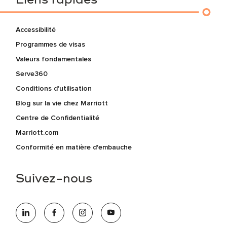
Liens rapides
Accessibilité
Programmes de visas
Valeurs fondamentales
Serve360
Conditions d'utilisation
Blog sur la vie chez Marriott
Centre de Confidentialité
Marriott.com
Conformité en matière d'embauche
Suivez-nous