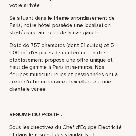
votre arrivée.
Se situant dans le 14ème arrondissement de
Paris, notre hôtel possède une localisation
stratégique au cœur de la rive gauche.
Doté de 757 chambres (dont 51 suites) et 5
000 m² d’espaces de conférence, notre
établissement propose une offre unique et
haut de gamme à Paris intra‑muros. Nos
équipes multiculturelles et passionnées ont à
cœur d’offrir un service d’excellence à une
clientèle variée.
RESUME DU POSTE :
Sous les directives du Chef d’Equipe Electricité
et dans le respect des standards et