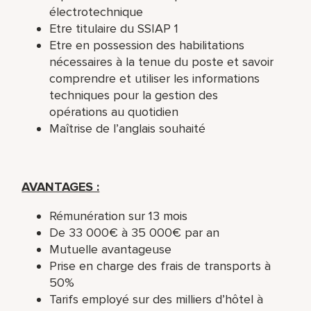
électrotechnique
Etre titulaire du SSIAP 1
Etre en possession des habilitations
nécessaires à la tenue du poste et savoir
comprendre et utiliser les informations
techniques pour la gestion des
opérations au quotidien
Maîtrise de l’anglais souhaité
AVANTAGES :
Rémunération sur 13 mois
De 33 000€ à 35 000€ par an
Mutuelle avantageuse
Prise en charge des frais de transports à
50%
Tarifs employé sur des milliers d’hôtel à