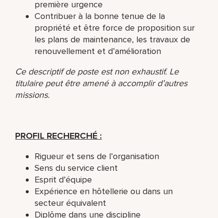
première urgence
Contribuer à la bonne tenue de la
propriété et être force de proposition sur
les plans de maintenance, les travaux de
renouvellement et d’amélioration
Ce descriptif de poste est non exhaustif. Le
titulaire peut être amené à accomplir d’autres
missions.
PROFIL RECHERCHÉ :
Rigueur et sens de l’organisation
Sens du service client
Esprit d’équipe
Expérience en hôtellerie ou dans un
secteur équivalent
Diplôme dans une discipline