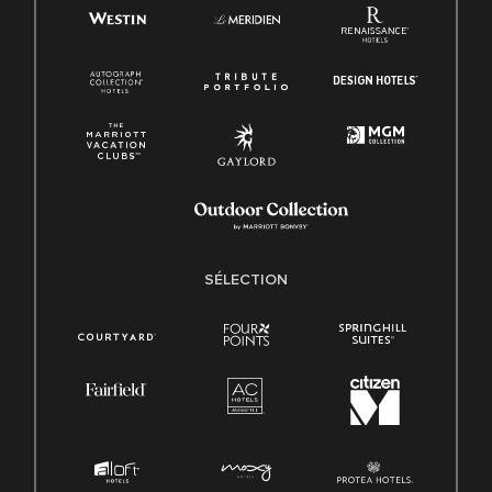
SÉLECTION