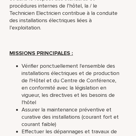
procédures internes de l’hôtel, la / le
Technicien Electricien contribue à la conduite
des installations électriques liées à
l’exploitation.
MISSIONS PRINCIPALES :
Vérifier ponctuellement l'ensemble des
installations électriques et de production
de l'Hôtel et du Centre de Conférence,
en conformité avec la législation en
vigueur, les directives et les besoins de
l'hôtel
Assurer la maintenance préventive et
curative des installations (courant fort et
courant faible)
Effectuer les dépannages et travaux de