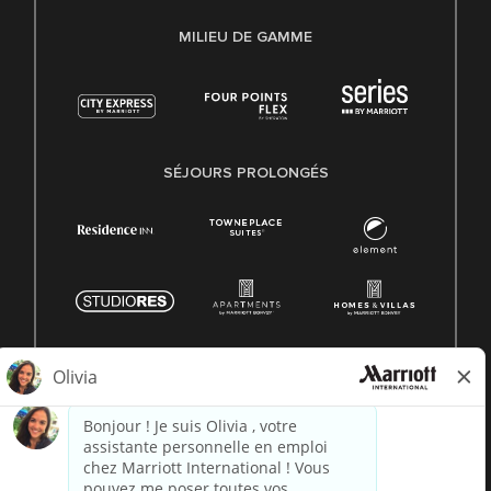
MILIEU DE GAMME
SÉJOURS PROLONGÉS