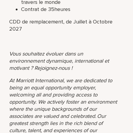
travers le monde
Contrat de 35heures
CDD de remplacement, de Juillet à Octobre
2027
Vous souhaitez évoluer dans un
environnement dynamique, international et
motivant ?
Rejoignez-nous !
At Marriott International, we are dedicated to
being an equal opportunity employer,
welcoming all and providing access to
opportunity. We actively foster an environment
where the unique backgrounds of our
associates are valued and celebrated. Our
greatest strength lies in the rich blend of
culture, talent, and experiences of our