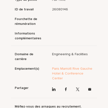
ID de travail
26080146
Fourchette de
rémunération
Informations
complémentaires
Domaine de
Engineering & Facilities
carrière
Emplacement(s)
Paris Marriott Rive Gauche
Hotel & Conference
Center
Partager
Méfiez-vous des arnaques au recrutement.