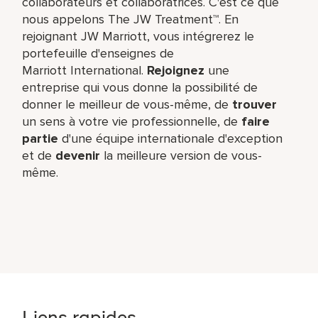
collaborateurs et collaboratrices. C'est ce que
nous appelons The JW Treatment™. En
rejoignant JW Marriott, vous intégrerez le
portefeuille d'enseignes de
Marriott International.
Rejoignez
une
entreprise qui vous donne la possibilité de
donner le meilleur de vous-même,​ de
trouver
un sens à votre vie professionnelle, de
faire
partie
d'une équipe internationale​ d'exception
et de
devenir
la meilleure version de vous-
même.