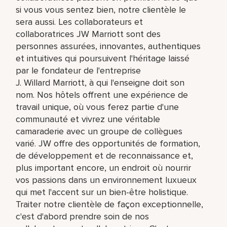
si vous vous sentez bien, notre clientèle le
sera aussi. Les collaborateurs et
collaboratrices JW Marriott sont des
personnes assurées, innovantes, authentiques
et intuitives qui poursuivent l'héritage laissé
par le fondateur de l'entreprise
J. Willard Marriott, à qui l'enseigne doit son
nom. Nos hôtels offrent une expérience de
travail unique, où vous ferez partie d'une
communauté et vivrez une véritable
camaraderie avec un groupe de collègues
varié. JW offre des opportunités de formation,
de développement et de reconnaissance et,
plus important encore, un endroit où nourrir
vos passions dans un environnement luxueux
qui met l'accent sur un bien-être holistique.
Traiter notre clientèle de façon exceptionnelle,
c'est d'abord prendre soin de nos