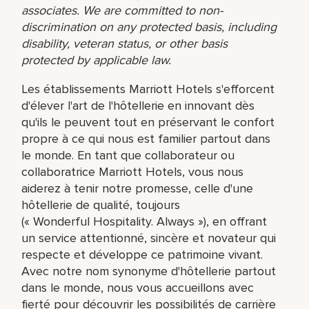
associates. We are committed to non-
discrimination on any protected basis, including
disability, veteran status, or other basis
protected by applicable law.
Les établissements Marriott Hotels s'efforcent
d'élever l'art de l'hôtellerie en innovant dès
qu'ils le peuvent tout en préservant le confort
propre à ce qui nous est familier partout dans
le monde. En tant que collaborateur ou
collaboratrice Marriott Hotels, vous nous
aiderez à tenir notre promesse, celle d'une
hôtellerie de qualité, toujours
(« Wonderful Hospitality. Always »), en offrant
un service attentionné, sincère et novateur qui
respecte et développe ce patrimoine vivant.
Avec notre nom synonyme d'hôtellerie partout
dans le monde, nous vous accueillons avec
fierté pour découvrir les possibilités de carrière