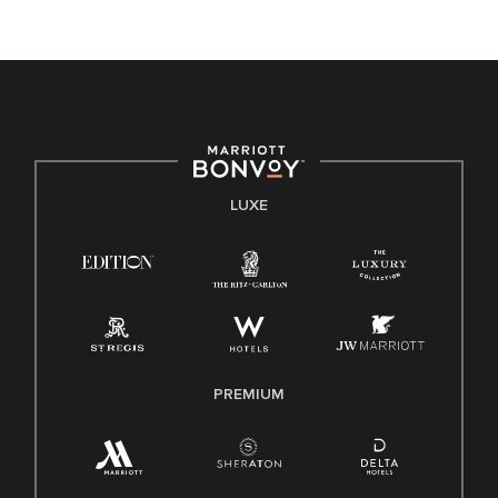
LUXE
PREMIUM