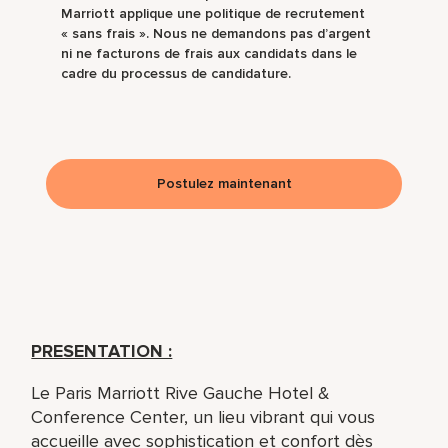
Marriott applique une politique de recrutement
« sans frais ». Nous ne demandons pas d’argent
ni ne facturons de frais aux candidats dans le
cadre du processus de candidature.
Postulez maintenant
PRESENTATION :
Le Paris Marriott Rive Gauche Hotel &
Conference Center, un lieu vibrant qui vous
accueille avec sophistication et confort dès