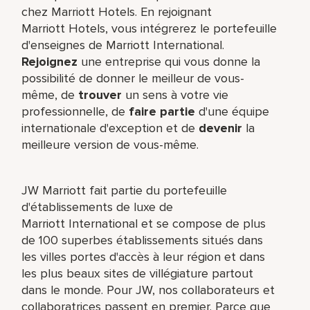
chez Marriott Hotels. En rejoignant
Marriott Hotels, vous intégrerez le portefeuille
d'enseignes de Marriott International.
Rejoignez
une entreprise qui vous donne la
possibilité de donner le meilleur de vous-
même,​ de
trouver
un sens à votre vie
professionnelle, de
faire partie
d'une équipe
internationale​ d'exception et de
devenir
la
meilleure version de vous-même.
JW Marriott fait partie du portefeuille
d'établissements de luxe de
Marriott International et se compose de plus
de 100 superbes établissements situés dans
les villes portes d'accès à leur région et dans
les plus beaux sites de villégiature partout
dans le monde. Pour JW, nos collaborateurs et
collaboratrices passent en premier. Parce que