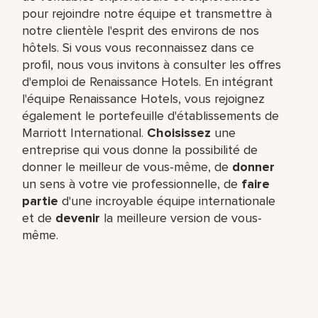
pour rejoindre notre équipe et transmettre à
notre clientèle l'esprit des environs de nos
hôtels. Si vous vous reconnaissez dans ce
profil, nous vous invitons à consulter les offres
d'emploi de Renaissance Hotels. En intégrant
l'équipe Renaissance Hotels, vous rejoignez
également le portefeuille d'établissements de
Marriott International.
Choisissez
une
entreprise qui vous donne la possibilité de
donner le meilleur de vous-même,​ de
donner
un sens à votre vie professionnelle, de
faire
partie
d'une incroyable équipe​ internationale
et de
devenir
la meilleure version de vous-
même.