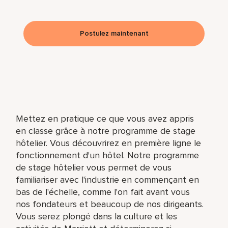
Postulez maintenant
Mettez en pratique ce que vous avez appris
en classe grâce à notre programme de stage
hôtelier. Vous découvrirez en première ligne le
fonctionnement d'un hôtel. Notre programme
de stage hôtelier vous permet de vous
familiariser avec l'industrie en commençant en
bas de l'échelle, comme l'on fait avant vous
nos fondateurs et beaucoup de nos dirigeants.
Vous serez plongé dans la culture et les