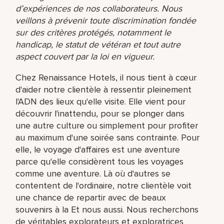
d’expériences de nos collaborateurs. Nous
veillons à prévenir toute discrimination fondée
sur des critères protégés, notamment le
handicap, le statut de vétéran et tout autre
aspect couvert par la loi en vigueur.
Chez Renaissance Hotels, il nous tient à cœur
d'aider notre clientèle à ressentir pleinement
l'ADN des lieux qu'elle visite. Elle vient pour
découvrir l'inattendu, pour se plonger dans
une autre culture ou simplement pour profiter
au maximum d'une soirée sans contrainte. Pour
elle, le voyage d'affaires est une aventure
parce qu'elle considèrent tous les voyages
comme une aventure. Là où d'autres se
contentent de l'ordinaire, notre clientèle voit
une chance de repartir avec de beaux
souvenirs à la Et nous aussi. Nous recherchons
de véritables explorateurs et exploratrices