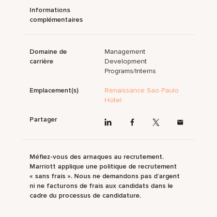
Informations
complémentaires
Domaine de
Management
carrière
Development
Programs/Interns
Emplacement(s)
Renaissance Sao Paulo
Hotel
Partager
Méfiez-vous des arnaques au recrutement.
Marriott applique une politique de recrutement
« sans frais ». Nous ne demandons pas d’argent
ni ne facturons de frais aux candidats dans le
cadre du processus de candidature.