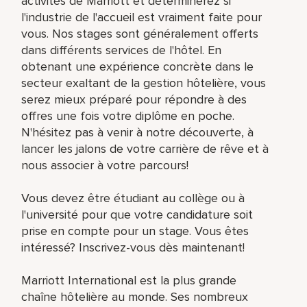
activités de Marriott et déterminerez si
l'industrie de l'accueil est vraiment faite pour
vous. Nos stages sont généralement offerts
dans différents services de l'hôtel. En
obtenant une expérience concrète dans le
secteur exaltant de la gestion hôtelière, vous
serez mieux préparé pour répondre à des
offres une fois votre diplôme en poche.
N'hésitez pas à venir à notre découverte, à
lancer les jalons de votre carrière de rêve et à
nous associer à votre parcours!
Vous devez être étudiant au collège ou à
l'université pour que votre candidature soit
prise en compte pour un stage. Vous êtes
intéressé? Inscrivez-vous dès maintenant!
Marriott International est la plus grande
chaîne hôtelière au monde. Ses nombreux