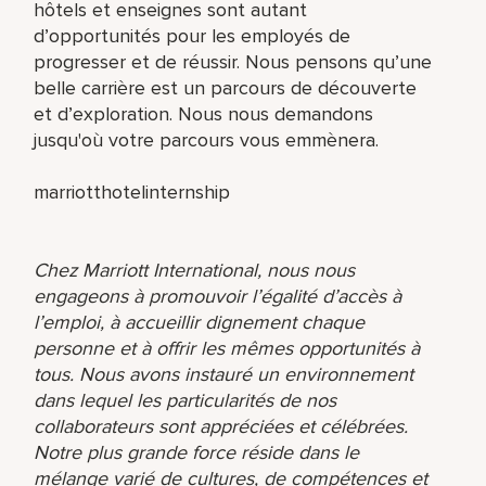
hôtels et enseignes sont autant
d’opportunités pour les employés de
progresser et de réussir. Nous pensons qu’une
belle carrière est un parcours de découverte
et d’exploration. Nous nous demandons
jusqu'où votre parcours vous emmènera.
marriotthotelinternship
Chez Marriott International, nous nous
engageons à promouvoir l’égalité d’accès à
l’emploi, à accueillir dignement chaque
personne et à offrir les mêmes opportunités à
tous. Nous avons instauré un environnement
dans lequel les particularités de nos
collaborateurs sont appréciées et célébrées.
Notre plus grande force réside dans le
mélange varié de cultures, de compétences et