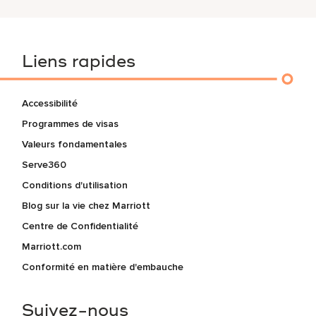
Liens rapides
Accessibilité
Programmes de visas
Valeurs fondamentales
Serve360
Conditions d'utilisation
Blog sur la vie chez Marriott
Centre de Confidentialité
Marriott.com
Conformité en matière d'embauche
Suivez-nous