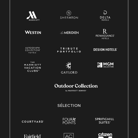
SÉLECTION