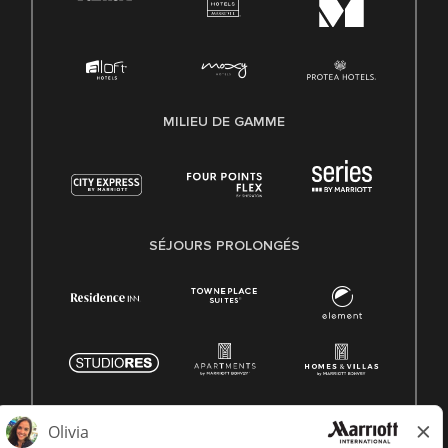
MILIEU DE GAMME
SÉJOURS PROLONGÉS