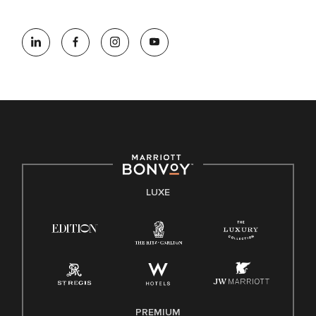
LUXE
PREMIUM