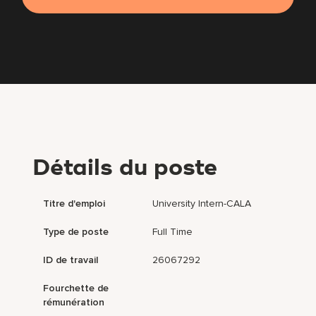
Détails du poste
Titre d'emploi
University Intern-CALA
Type de poste
Full Time
ID de travail
26067292
Fourchette de
rémunération