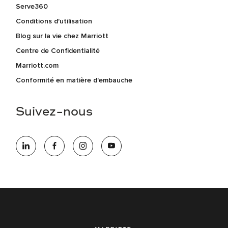
Serve360
Conditions d'utilisation
Blog sur la vie chez Marriott
Centre de Confidentialité
Marriott.com
Conformité en matière d'embauche
Suivez-nous