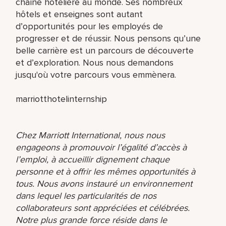
chaîne hôtelière au monde. Ses nombreux
hôtels et enseignes sont autant
d’opportunités pour les employés de
progresser et de réussir. Nous pensons qu’une
belle carrière est un parcours de découverte
et d’exploration. Nous nous demandons
jusqu'où votre parcours vous emmènera.
marriotthotelinternship
Chez Marriott International, nous nous
engageons à promouvoir l’égalité d’accès à
l’emploi, à accueillir dignement chaque
personne et à offrir les mêmes opportunités à
tous. Nous avons instauré un environnement
dans lequel les particularités de nos
collaborateurs sont appréciées et célébrées.
Notre plus grande force réside dans le