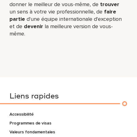
donner le meilleur de vous-même,​ de
trouver
un sens à votre vie professionnelle, de
faire
partie
d'une équipe internationale​ d'exception
et de
devenir
la meilleure version de vous-
même.
Liens rapides
Accessibilité
Programmes de visas
Valeurs fondamentales