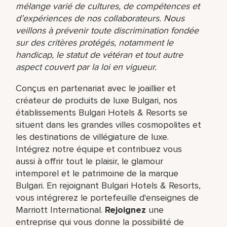
mélange varié de cultures, de compétences et
d’expériences de nos collaborateurs. Nous
veillons à prévenir toute discrimination fondée
sur des critères protégés, notamment le
handicap, le statut de vétéran et tout autre
aspect couvert par la loi en vigueur.
Conçus en partenariat avec le joaillier et
créateur de produits de luxe Bulgari, nos
établissements Bulgari Hotels & Resorts se
situent dans les grandes villes cosmopolites et
les destinations de villégiature de luxe.
Intégrez notre équipe et contribuez vous
aussi à offrir tout le plaisir, le glamour
intemporel et le patrimoine de la marque
Bulgari. En rejoignant Bulgari Hotels & Resorts,
vous intégrerez le portefeuille d'enseignes de
Marriott International.
Rejoignez
une
entreprise qui vous donne la possibilité de