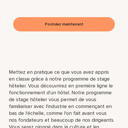
Postulez maintenant
Mettez en pratique ce que vous avez appris
en classe grâce à notre programme de stage
hôtelier. Vous découvrirez en première ligne le
fonctionnement d'un hôtel. Notre programme
de stage hôtelier vous permet de vous
familiariser avec l'industrie en commençant en
bas de l'échelle, comme l'on fait avant vous
nos fondateurs et beaucoup de nos dirigeants.
Vous serez plongé dans la culture et les