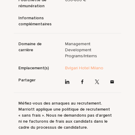
rémunération
Informations
complémentaires
Domaine de
Management
carrière
Development
Programs/Interns
Emplacement(s)
Bvlgari Hotel Milano
Partager
Méfiez-vous des arnaques au recrutement.
Marriott applique une politique de recrutement
« sans frais ». Nous ne demandons pas d’argent
ni ne facturons de frais aux candidats dans le
cadre du processus de candidature.