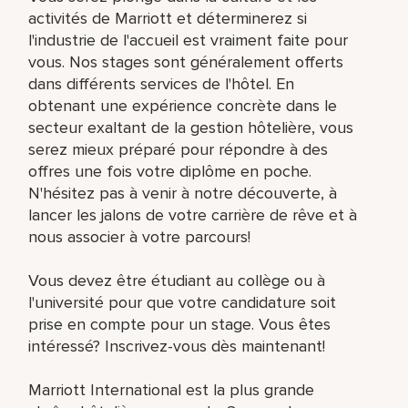
activités de Marriott et déterminerez si
l'industrie de l'accueil est vraiment faite pour
vous. Nos stages sont généralement offerts
dans différents services de l'hôtel. En
obtenant une expérience concrète dans le
secteur exaltant de la gestion hôtelière, vous
serez mieux préparé pour répondre à des
offres une fois votre diplôme en poche.
N'hésitez pas à venir à notre découverte, à
lancer les jalons de votre carrière de rêve et à
nous associer à votre parcours!
Vous devez être étudiant au collège ou à
l'université pour que votre candidature soit
prise en compte pour un stage. Vous êtes
intéressé? Inscrivez-vous dès maintenant!
Marriott International est la plus grande