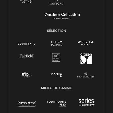
SÉLECTION
MILIEU DE GAMME