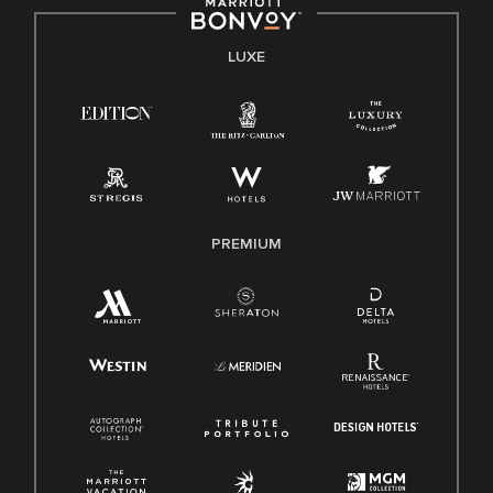
LUXE
PREMIUM