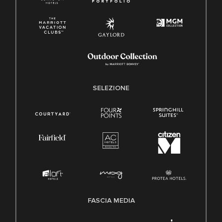
SELEZIONE
FASCIA MEDIA