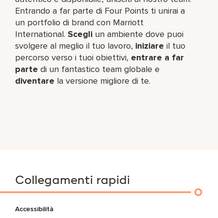
Entrando a far parte di Four Points ti unirai a
un portfolio di brand con Marriott
International.
Scegli
un ambiente dove puoi
svolgere al meglio il tuo lavoro,​
iniziare
il tuo
percorso verso i tuoi obiettivi,
entrare a far
parte
di un fantastico team​ globale e
diventare
la versione migliore di te.
Collegamenti rapidi
Accessibilità