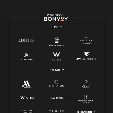
LUSSO
PREMIUM