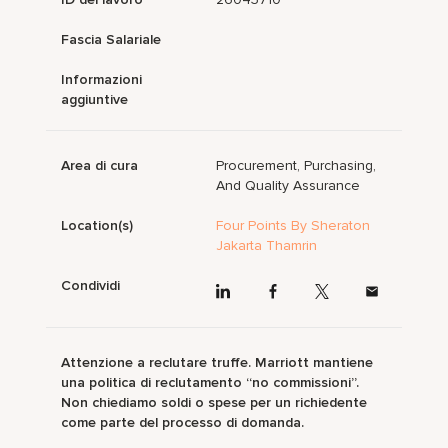
Fascia Salariale
Informazioni
aggiuntive
Area di cura
Procurement, Purchasing,
And Quality Assurance
Location(s)
Four Points By Sheraton
Jakarta Thamrin
Condividi
Attenzione a reclutare truffe. Marriott mantiene
una politica di reclutamento “no commissioni”.
Non chiediamo soldi o spese per un richiedente
come parte del processo di domanda.