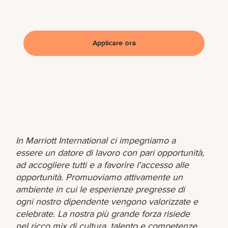
Applicare ora
In Marriott International ci impegniamo a
essere un datore di lavoro con pari opportunità,
ad accogliere tutti e a favorire l'accesso alle
opportunità. Promuoviamo attivamente un
ambiente in cui le esperienze pregresse di
ogni nostro dipendente vengono valorizzate e
celebrate. La nostra più grande forza risiede
nel ricco mix di cultura, talento e competenze