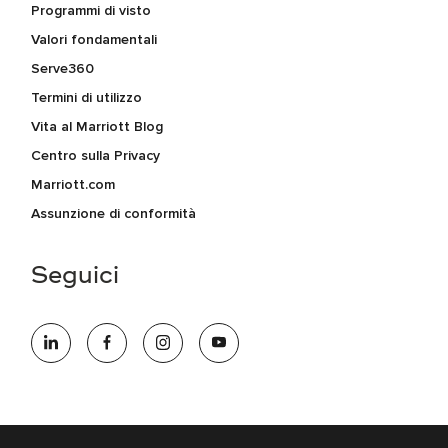
Programmi di visto
Valori fondamentali
Serve360
Termini di utilizzo
Vita al Marriott Blog
Centro sulla Privacy
Marriott.com
Assunzione di conformità
Seguici