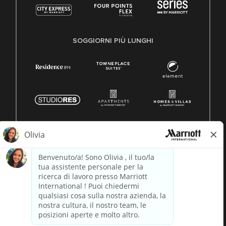
SOGGIORNI PIÙ LUNGHI