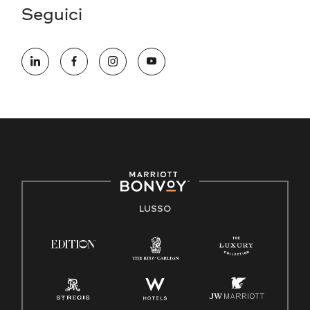
Seguici
LUSSO