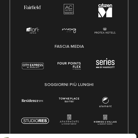
FASCIA MEDIA
SOGGIORNI PIÙ LUNGHI