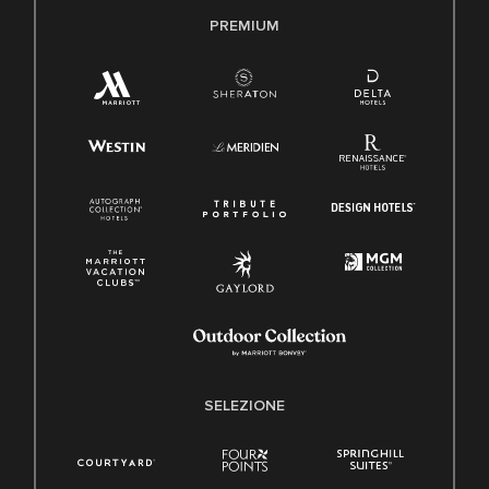
PREMIUM
SELEZIONE