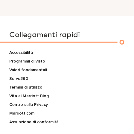
Collegamenti rapidi
Accessibilità
Programmi di visto
Valori fondamentali
Serve360
Termini di utilizzo
Vita al Marriott Blog
Centro sulla Privacy
Marriott.com
Assunzione di conformità