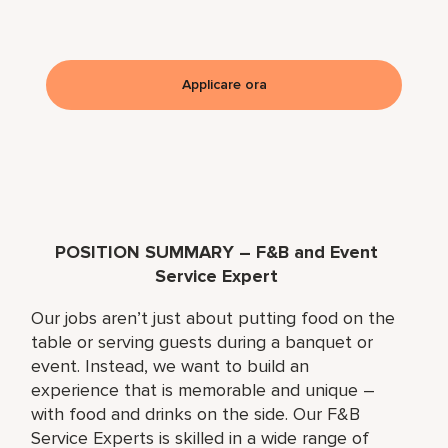
Applicare ora
POSITION SUMMARY – F&B and Event
Service Expert
Our jobs aren’t just about putting food on the
table or serving guests during a banquet or
event. Instead, we want to build an
experience that is memorable and unique –
with food and drinks on the side. Our F&B
Service Experts is skilled in a wide range of