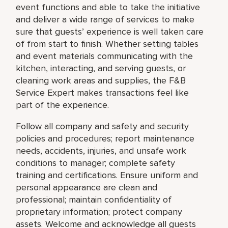
event functions and able to take the initiative
and deliver a wide range of services to make
sure that guests’ experience is well taken care
of from start to finish. Whether setting tables
and event materials communicating with the
kitchen, interacting, and serving guests, or
cleaning work areas and supplies, the F&B
Service Expert makes transactions feel like
part of the experience.
Follow all company and safety and security
policies and procedures; report maintenance
needs, accidents, injuries, and unsafe work
conditions to manager; complete safety
training and certifications. Ensure uniform and
personal appearance are clean and
professional; maintain confidentiality of
proprietary information; protect company
assets. Welcome and acknowledge all guests