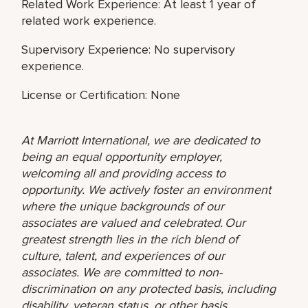
Related Work Experience: At least 1 year of
related work experience.
Supervisory Experience: No supervisory
experience.
License or Certification: None
At Marriott International, we are dedicated to
being an equal opportunity employer,
welcoming all and providing access to
opportunity. We actively foster an environment
where the unique backgrounds of our
associates are valued and celebrated. Our
greatest strength lies in the rich blend of
culture, talent, and experiences of our
associates. We are committed to non-
discrimination on any protected basis, including
disability, veteran status, or other basis