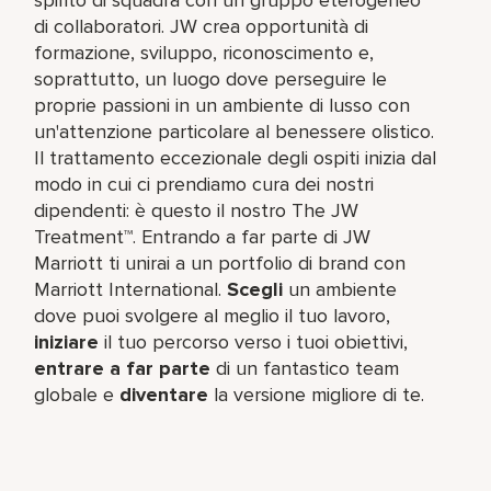
di collaboratori. JW crea opportunità di
formazione, sviluppo, riconoscimento e,
soprattutto, un luogo dove perseguire le
proprie passioni in un ambiente di lusso con
un'attenzione particolare al benessere olistico.
Il trattamento eccezionale degli ospiti inizia dal
modo in cui ci prendiamo cura dei nostri
dipendenti: è questo il nostro The JW
Treatment™. Entrando a far parte di JW
Marriott ti unirai a un portfolio di brand con
Marriott International.
Scegli
un ambiente
dove puoi svolgere al meglio il tuo lavoro,​
iniziare
il tuo percorso verso i tuoi obiettivi,
entrare a far parte
di un fantastico team​
globale e
diventare
la versione migliore di te.