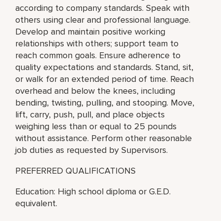
according to company standards. Speak with
others using clear and professional language.
Develop and maintain positive working
relationships with others; support team to
reach common goals. Ensure adherence to
quality expectations and standards. Stand, sit,
or walk for an extended period of time. Reach
overhead and below the knees, including
bending, twisting, pulling, and stooping. Move,
lift, carry, push, pull, and place objects
weighing less than or equal to 25 pounds
without assistance. Perform other reasonable
job duties as requested by Supervisors.
PREFERRED QUALIFICATIONS
Education: High school diploma or G.E.D.
equivalent.