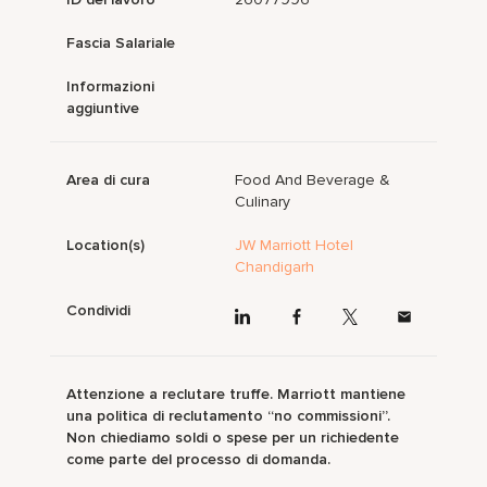
Fascia Salariale
Informazioni
aggiuntive
Area di cura
Food And Beverage &
Culinary
Location(s)
JW Marriott Hotel
Chandigarh
Condividi
Attenzione a reclutare truffe. Marriott mantiene
una politica di reclutamento “no commissioni”.
Non chiediamo soldi o spese per un richiedente
come parte del processo di domanda.