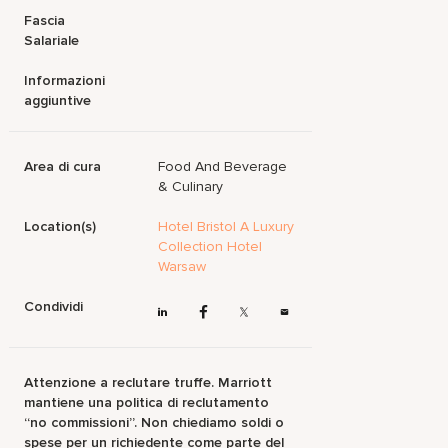
Fascia
Salariale
Informazioni
aggiuntive
Area di cura
Food And Beverage
& Culinary
Location(s)
Hotel Bristol A Luxury
Collection Hotel
Warsaw
Condividi
Attenzione a reclutare truffe. Marriott
mantiene una politica di reclutamento
“no commissioni”. Non chiediamo soldi o
spese per un richiedente come parte del