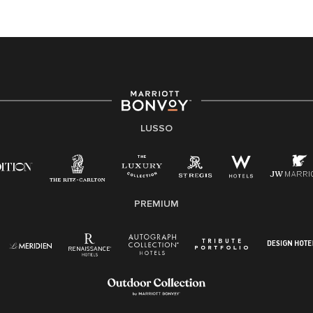
LUSSO
PREMIUM