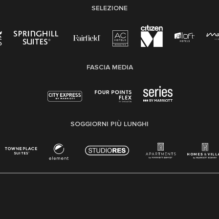
SELEZIONE
FASCIA MEDIA
SOGGIORNI PIÙ LUNGHI