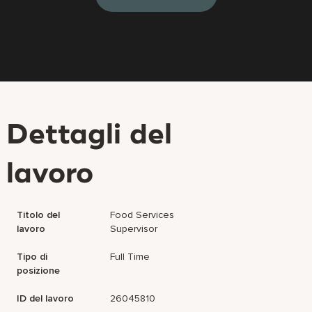
Dettagli del
lavoro
Titolo del
Food Services
lavoro
Supervisor
Tipo di
Full Time
posizione
ID del lavoro
26045810