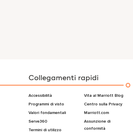
Collegamenti rapidi
Accessibilità
Vita al Marriott Blog
Programmi di visto
Centro sulla Privacy
Valori fondamentali
Marriott.com
Serve360
Assunzione di
conformità
Termini di utilizzo