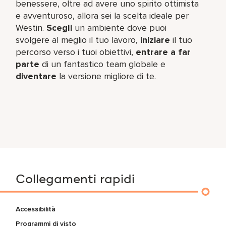
benessere, oltre ad avere uno spirito ottimista
e avventuroso, allora sei la scelta ideale per
Westin.
Scegli
un ambiente dove puoi
svolgere al meglio il tuo lavoro,​
iniziare
il tuo
percorso verso i tuoi obiettivi,
entrare a far
parte
di un fantastico team​ globale e
diventare
la versione migliore di te.
Collegamenti rapidi
Accessibilità
Programmi di visto