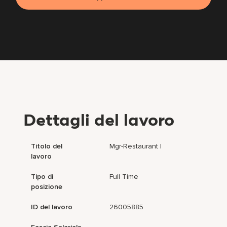
Dettagli del lavoro
Titolo del
Mgr-Restaurant I
lavoro
Tipo di
Full Time
posizione
ID del lavoro
26005885