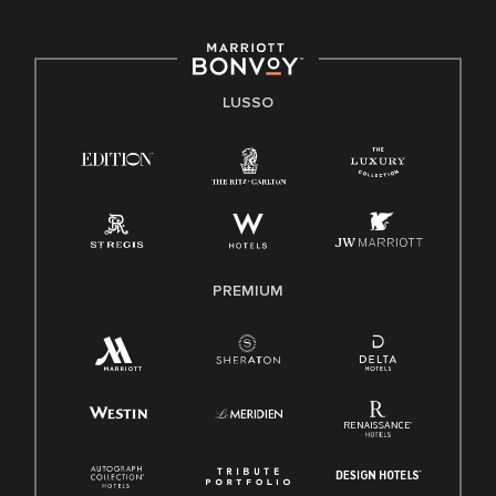
LUSSO
PREMIUM