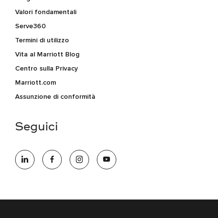
Valori fondamentali
Serve360
Termini di utilizzo
Vita al Marriott Blog
Centro sulla Privacy
Marriott.com
Assunzione di conformità
Seguici