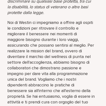
discriminare su qualsiasi base protetta, tra cui
la disabilità, lo status di veterano o altre basi
protette dalla legge.
Noi di Westin ci impegniamo a offrire agli ospiti
le condizioni per ritrovare il controllo e
migliorare il benessere nei momenti di
maggiore bisogno durante i loro viaggi,
assicurando che possano sentirsi al meglio. Per
realizzare la mission del brand, ovvero di
diventare il marchio del wellness di punta nel
settore dell'accoglienza, abbiamo bisogno di
collaboratori che dimostrano passione e
impegno per dare vita alla programmazione
unica del brand. Vogliamo che i nostri
dipendenti abbraccino le pratiche di
benessere sia all'interno che all'esterno della
proprietà. Se hai entusiasmo, voglia di essere in
attività e ti prendi cura con orgoglio del tuo