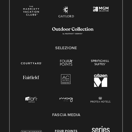
SELEZIONE
FASCIA MEDIA