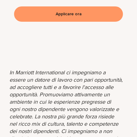
Applicare ora
In Marriott International ci impegniamo a
essere un datore di lavoro con pari opportunità,
ad accogliere tutti e a favorire l'accesso alle
opportunità. Promuoviamo attivamente un
ambiente in cui le esperienze pregresse di
ogni nostro dipendente vengono valorizzate e
celebrate. La nostra più grande forza risiede
nel ricco mix di cultura, talento e competenze
dei nostri dipendenti. Ci impegniamo a non