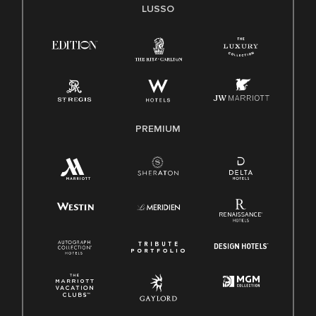
LUSSO
PREMIUM