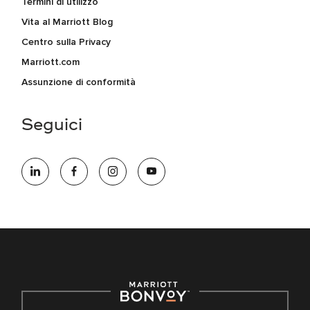
Termini di utilizzo
Vita al Marriott Blog
Centro sulla Privacy
Marriott.com
Assunzione di conformità
Seguici