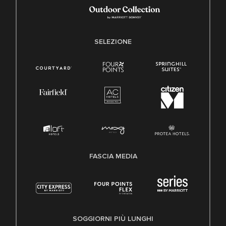
SELEZIONE
FASCIA MEDIA
SOGGIORNI PIÙ LUNGHI