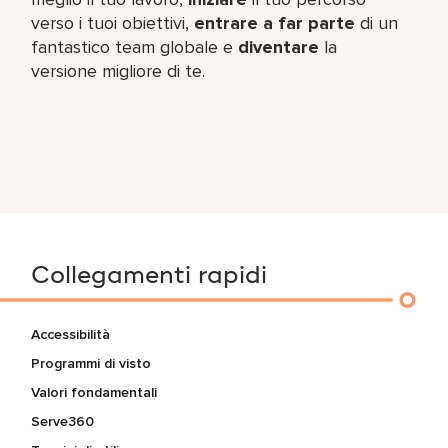
verso i tuoi obiettivi,
entrare a far parte
di un
fantastico team​ globale e
diventare
la
versione migliore di te.
Collegamenti rapidi
Accessibilità
Programmi di visto
Valori fondamentali
Serve360