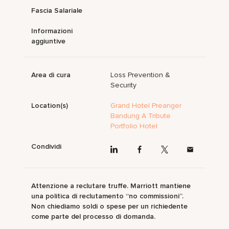
Fascia Salariale
Informazioni
aggiuntive
Area di cura
Loss Prevention &
Security
Location(s)
Grand Hotel Preanger
Bandung A Tribute
Portfolio Hotel
Condividi
Attenzione a reclutare truffe. Marriott mantiene
una politica di reclutamento “no commissioni”.
Non chiediamo soldi o spese per un richiedente
come parte del processo di domanda.