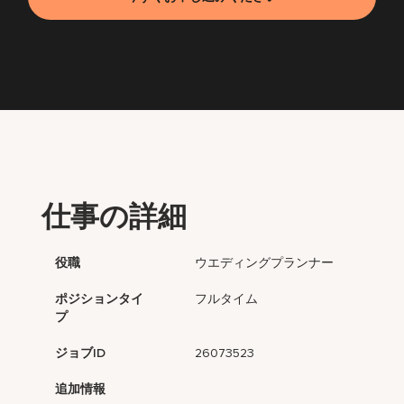
仕事の詳細
役職
ウエディングプランナー
ポジションタイ
フルタイム
プ
ジョブID
26073523
追加情報