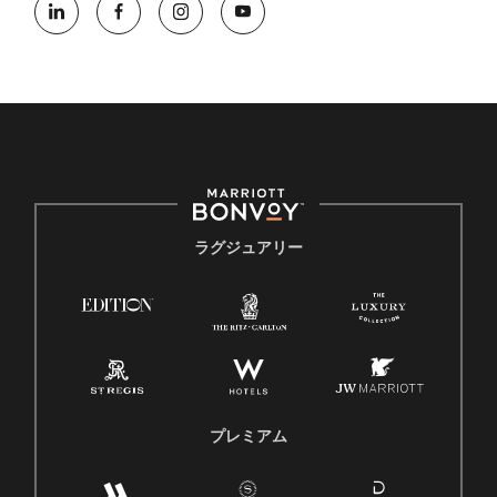
ラグジュアリー
プレミアム