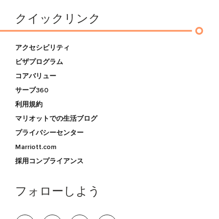
クイックリンク
アクセシビリティ
ビザプログラム
コアバリュー
サーブ360
利用規約
マリオットでの生活ブログ
プライバシーセンター
Marriott.com
採用コンプライアンス
フォローしよう