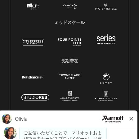
ミッドスケール
長期滞在