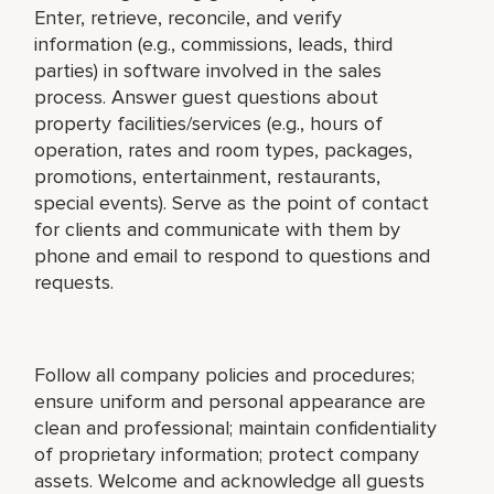
Enter, retrieve, reconcile, and verify
information (e.g., commissions, leads, third
parties) in software involved in the sales
process. Answer guest questions about
property facilities/services (e.g., hours of
operation, rates and room types, packages,
promotions, entertainment, restaurants,
special events). Serve as the point of contact
for clients and communicate with them by
phone and email to respond to questions and
requests.
Follow all company policies and procedures;
ensure uniform and personal appearance are
clean and professional; maintain confidentiality
of proprietary information; protect company
assets. Welcome and acknowledge all guests