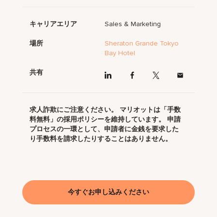
キャリアエリア
Sales & Marketing
場所
Sheraton Grande Tokyo
Bay Hotel
共有
求人詐欺にご注意ください。 マリオットは「手数
料無料」の採用ポリシーを維持しています。 申請
プロセスの一環として、申請者に金銭を要求した
り手数料を請求したりすることはありません。
今すぐお申し込みください