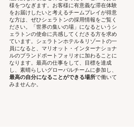
様をつなぎます。お客様に有意義な滞在体験
をお届けしたいと考えるチームプレイが得意
な方は、ぜひシェラトンの採用情報をご覧く
ださい。「世界の集いの場」になるというシ
ェラトンの使命に共感してくださる方を求め
ています。シェラトンホテル＆リゾートの一
員になると、マリオット・インターナショナ
ルのブランドポートフォリオに加わることに
なります。最高の仕事をして、​目標を達成
し、素晴らしいグローバルチームに参加し、​
最高の自分になることができる場所
で働いて
みませんか。