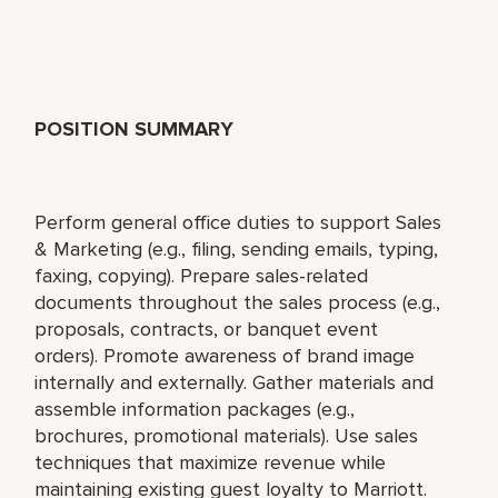
POSITION SUMMARY
Perform general office duties to support Sales
& Marketing (e.g., filing, sending emails, typing,
faxing, copying). Prepare sales-related
documents throughout the sales process (e.g.,
proposals, contracts, or banquet event
orders). Promote awareness of brand image
internally and externally. Gather materials and
assemble information packages (e.g.,
brochures, promotional materials). Use sales
techniques that maximize revenue while
maintaining existing guest loyalty to Marriott.