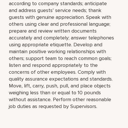
according to company standards; anticipate
and address guests’ service needs; thank
guests with genuine appreciation. Speak with
others using clear and professional language;
prepare and review written documents
accurately and completely; answer telephones
using appropriate etiquette. Develop and
maintain positive working relationships with
others; support team to reach common goals;
listen and respond appropriately to the
concerns of other employees. Comply with
quality assurance expectations and standards.
Move, lift, carry, push, pull, and place objects
weighing less than or equal to 10 pounds
without assistance. Perform other reasonable
job duties as requested by Supervisors.