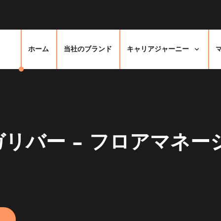
ホーム
当社のブランド
キャリアジャーニー
リバー - フロアマネー