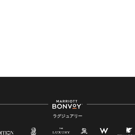
ラグジュアリー