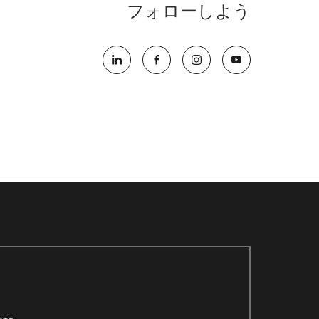
フォローしよう