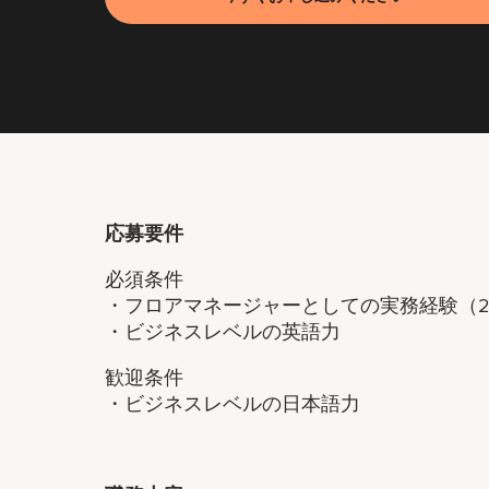
応募要件
必須条件
・フロアマネージャーとしての実務経験（
・ビジネスレベルの英語力
歓迎条件
・ビジネスレベルの日本語力