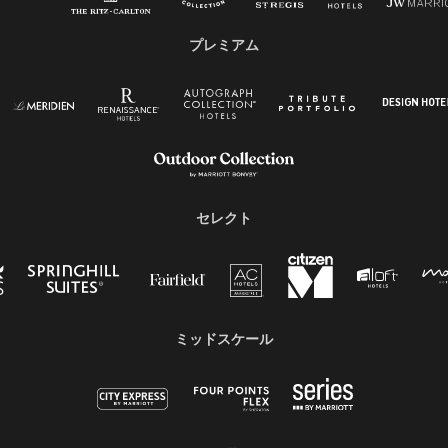
プレミアム
セレクト
ミッドスケール