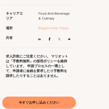
キャリアエ
Food And Beverage
リア
& Culinary
場所
Bvlgari Hotel Tokyo
共有
求人詐欺にご注意ください。 マリオット
は「手数料無料」の採用ポリシーを維持
しています。 申請プロセスの一環とし
て、申請者に金銭を要求したり手数料を
請求したりすることはありません。
今すぐお申し込みください