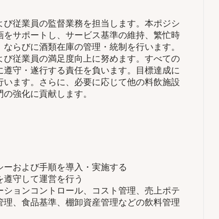
よび従業員の監督業務を担当します。本ポジシ
画をサポートし、サービス基準の維持、繁忙時
、ならびに酒類在庫の管理・統制を行います。
よび従業員の満足度向上に努めます。すべての
に遵守・遂行する責任を負います。目標達成に
行います。さらに、必要に応じて他の料飲施設
門の強化に貢献します。
シーおよび手順を導入・実施する
を遵守して運営を行う
ーションコントロール、コスト管理、売上ポテ
管理、食品基準、棚卸資産管理などの飲料管理