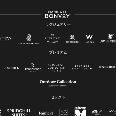
ラグジュアリー
プレミアム
セレクト