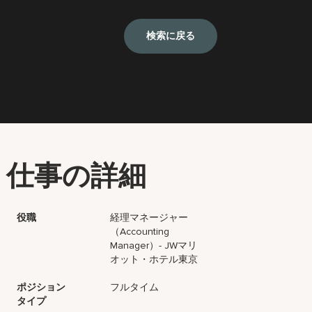
検索に戻る
仕事の詳細
役職
経理マネージャー
（Accounting
Manager）- JWマリ
オット・ホテル東京
ポジション
フルタイム
タイプ