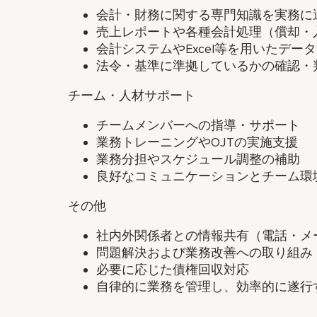
会計・財務に関する専門知識を実務に
売上レポートや各種会計処理（償却・
会計システムやExcel等を用いたデー
法令・基準に準拠しているかの確認・
チーム・人材サポート
チームメンバーへの指導・サポート
業務トレーニングやOJTの実施支援
業務分担やスケジュール調整の補助
良好なコミュニケーションとチーム環
その他
社内外関係者との情報共有（電話・メ
問題解決および業務改善への取り組み
必要に応じた債権回収対応
自律的に業務を管理し、効率的に遂行