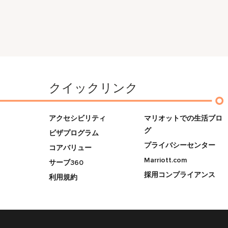
クイックリンク
アクセシビリティ
マリオットでの生活ブロ
グ
ビザプログラム
プライバシーセンター
コアバリュー
Marriott.com
サーブ360
採用コンプライアンス
利用規約