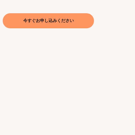
今すぐお申し込みください