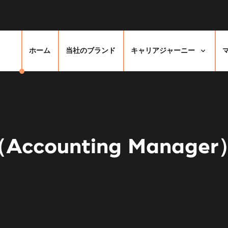
ホーム
当社のブランド
キャリアジャーニー
counting Manage