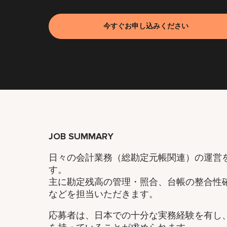
今すぐお申し込みください
JOB SUMMARY
日々の会計業務（総勘定元帳関連）の運営
す。
主に勘定残高の管理・照合、台帳の整合性
などを担当いただきます。
応募者は、日本での十分な実務経験を有し