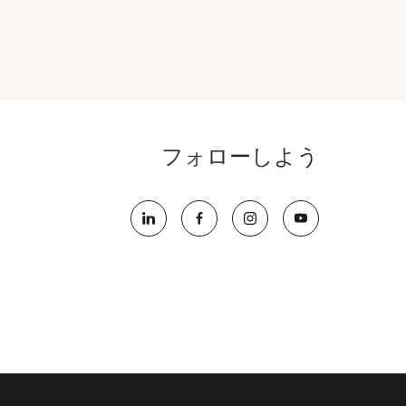
フォローしよう