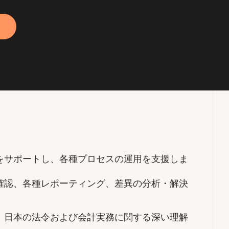
をサポートし、各種プロセスの運用を支援しま
確認、各種レポーティング、差異の分析・解決
、日本の法令および会計実務に関する深い理解