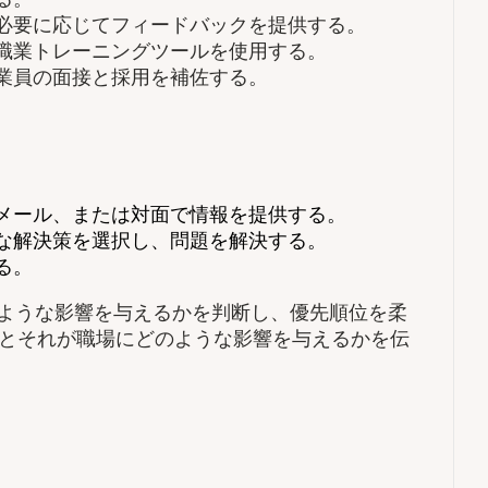
必要に応じてフィードバックを提供する。
職業トレーニングツールを使用する。
業員の面接と採用を補佐する。
メール、または対面で情報を提供する。
な解決策を選択し、問題を解決する。
る。
のような影響を与えるかを判断し、優先順位を柔
とそれが職場にどのような影響を与えるかを伝