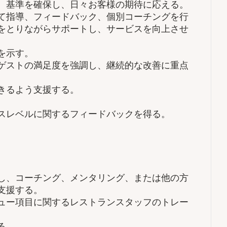
、基準を確保し、日々お客様の期待に応える。
て指導、フィードバック、個別コーチングを行
をとりながらサポートし、サービスを向上させ
を示す。
ゲストの満足度を強調し、継続的な改善に重点
きるよう支援する。
スレベルに関するフィードバックを得る。
し、コーチング、メンタリング、または他の方
支援する。
ュー項目に関するレストランスタッフのトレー
る。