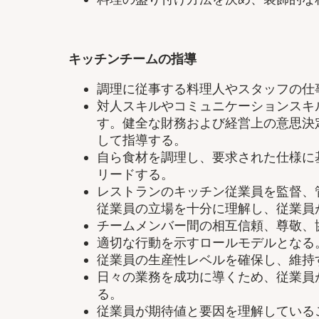
キッチンチームの指導
調理に従事する料理人やスタッフの仕
対人スキルやコミュニケーションスキ
す。健全な財務および経営上の意思決
して指導する。
自ら食材を調理し、要求された仕様に
リードする。
レストランのキッチン従業員を監督、
従業員の立場を十分に理解し、従業員
チームメンバー間の相互信頼、尊敬、
適切な行動を示すロールモデルとなる
従業員の生産性レベルを確保し、維持
日々の業務を成功に導くため、従業員
る。
従業員が期待値と要因を理解している