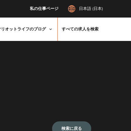
私の仕事ページ
日本語 (日本)
マリオットライフのブログ
すべての求人を検索
検索に戻る