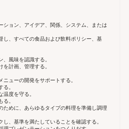
ーション、アイデア、関係、システム、または
督し、すべての食品および飲料ポリシー、基
。
ン、風味を認識する。
けを計画、管理する。
メニューの開発をサポートする。
する。
な温度を守る。
もる。
のために、あらゆるタイプの料理を準備し調理
クし、基準を満たしていることを確認する。
料理プレゼンテーションをつくりだす。