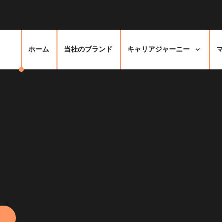
ホーム
当社のブランド
キャリアジャーニー