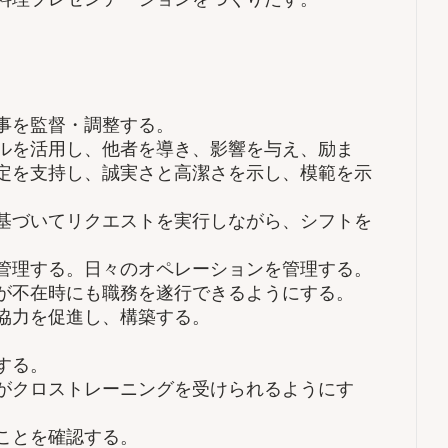
事を監督・調整する。
ルを活用し、他者を導き、影響を与え、励ま
定を支持し、誠実さと高潔さを示し、模範を示
基づいてリクエストを実行しながら、シフトを
管理する。日々のオペレーションを管理する。
が不在時にも職務を遂行できるようにする。
協力を促進し、構築する。
。
する。
がクロストレーニングを受けられるようにす
ことを確認する。