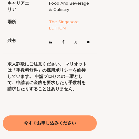
キャリアエ
Food And Beverage
リア
& Culinary
場所
The Singapore
EDITION
共有
求人詐欺にご注意ください。 マリオット
は「手数料無料」の採用ポリシーを維持
しています。 申請プロセスの一環とし
て、申請者に金銭を要求したり手数料を
請求したりすることはありません。
今すぐお申し込みください