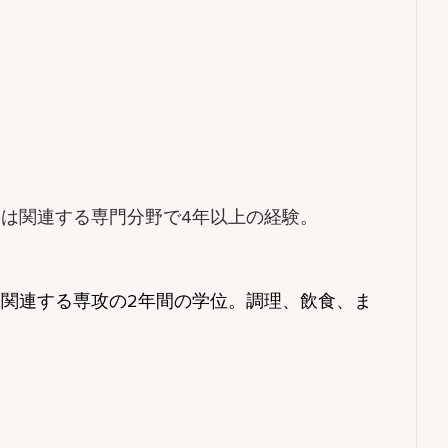
たは関連する専門分野で4年以上の経験。
は関連する専攻の2年間の学位。調理、飲食、ま
。