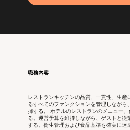
職務内容
レストランキッチンの品質、一貫性、生産
るすべてのファンクションを管理しながら
揮する。 ホテルのレストランのメニュー
る。運営予算を維持しながら、ゲストと従
する。衛生管理および食品基準を確実に達