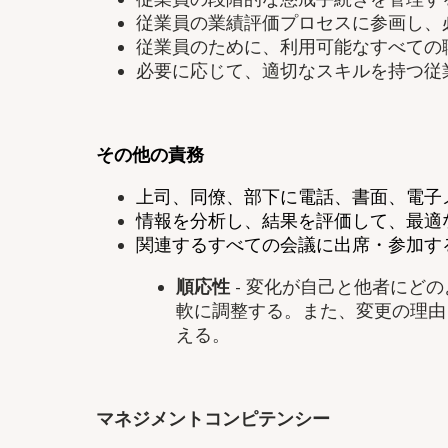
従業員の業績評価プロセスに参画し、
従業員のために、利用可能なすべての
必要に応じて、適切なスキルを持つ従
その他の責務
上司、同僚、部下に電話、書面、電子
情報を分析し、結果を評価して、最適
関連するすべての会議に出席・参加す
順応性
- 変化が自己と他者にど
軟に調整する。また、変更の理由
える。
マネジメントコンピテンシー