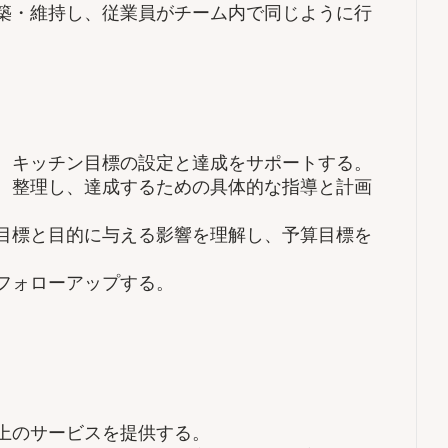
築・維持し、従業員がチーム内で同じように行
、キッチン目標の設定と達成をサポートする。
、整理し、達成するための具体的な指導と計画
目標と目的に与える影響を理解し、予算目標を
フォローアップする。
上のサービスを提供する。