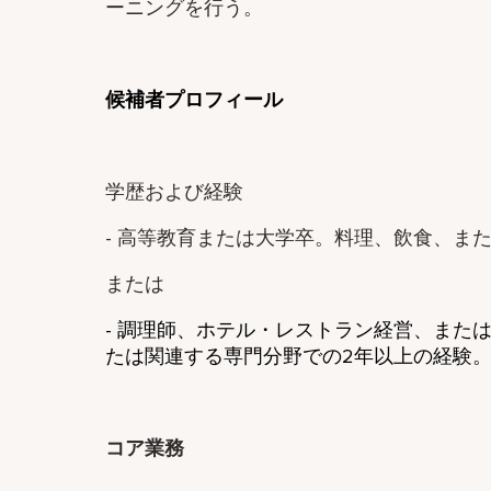
ーニングを行う。
候補者プロフィール
学歴および経験
- 高等教育または大学卒。料理、飲食、ま
または
- 調理師、ホテル・レストラン経営、また
たは関連する専門分野での2年以上の経験
コア業務