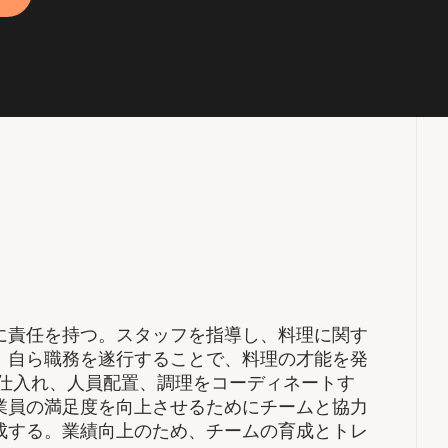
に責任を持つ。スタッフを指導し、料理に関す
、自ら職務を遂行することで、料理の才能を発
、仕入れ、人員配置、調理をコーディネートす
業員の満足度を向上させるためにチームと協力
成する。業績向上のため、チームの育成とトレ