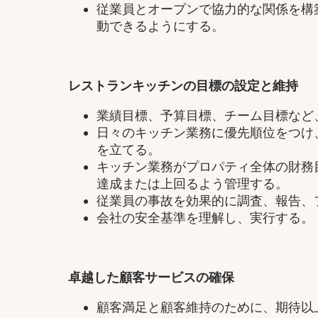
従業員とオープンで協力的な関係を構
動できるようにする。
レストランキッチンの目標の設定と維持
業績目標、予算目標、チーム目標など
日々のキッチン業務に優先順位をつけ
を立てる。
キッチン業務がプロパティ全体の財務
達成または上回るよう管理する。
従業員の事故を効果的に調査、報告、
会社の安全基準を理解し、実行する。
卓越した顧客サービスの確保
顧客満足と顧客維持のために、期待以