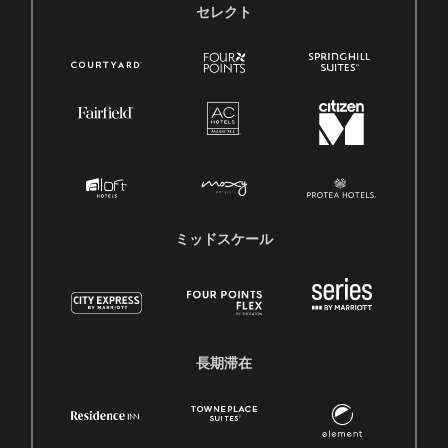
セレクト
ミッドスケール
長期滞在