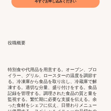
今すぐお申し込みください
役職概要
特別食や代用品を用意する。オーブン、ブロ
イラー、グリル、ロースターの温度を調節す
る。冷凍庫から食品を取り出し、冷蔵庫で解
凍する。適切な分量、盛り付けをする。食品
記録を管理する。調理された食品の質と量を
監視する。繁忙期に必要な支援を伝える。余
った食材をシェフに伝え、日替わりメニュー