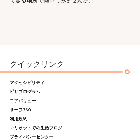
できる場所
で働いてみませんか。
クイックリンク
アクセシビリティ
ビザプログラム
コアバリュー
サーブ360
利用規約
マリオットでの生活ブログ
プライバシーセンター