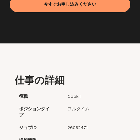
今すぐお申し込みください
仕事の詳細
役職
Cook I
ポジションタイ
フルタイム
プ
ジョブID
26082471