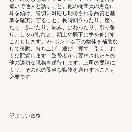
遣いで他人と話すこと。他の従業員の懸念に
耳を傾け、適切に対応し期待される品質と基
準を確実に守ること。長時間立ったり、座っ
たり、歩いたり、屈み、ひねったり、引っ張
り、しゃがむなど、頭上や膝下に手を伸ばす
こともします。25 ポンド以下の物体を補助な
しで移動、持ち上げ、運び、押す、引く、お
よび配置します。監督者から要求されたその
他の適切な職務を遂行します。上司の要請に
より、その他の妥当な職務を遂行することも
必要です。
望ましい資格