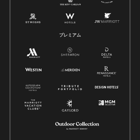
プレミアム