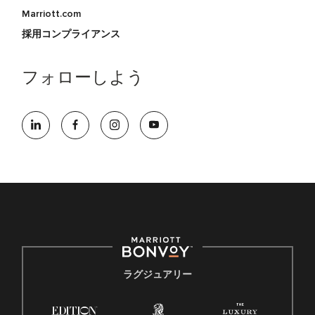
Marriott.com
採用コンプライアンス
フォローしよう
ラグジュアリー