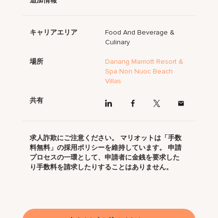
追加情報
キャリアエリア
Food And Beverage &
Culinary
場所
Danang Marriott Resort &
Spa Non Nuoc Beach
Villas
共有
求人詐欺にご注意ください。 マリオットは「手数
料無料」の採用ポリシーを維持しています。 申請
プロセスの一環として、申請者に金銭を要求した
り手数料を請求したりすることはありません。