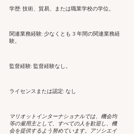
学歴: 技術、貿易、または職業学校の学位。
関連業務経験: 少なくとも 3 年間の関連業務経
験。
監督経験: 監督経験なし。
ライセンスまたは認定: なし
マリオットインターナショナルでは、機会均
等の雇用主として、すべての人を歓迎し、機
会を提供するよう努めています。アソシエイ