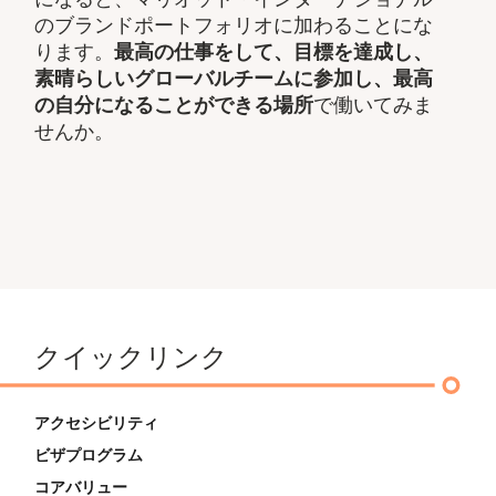
のブランドポートフォリオに加わることにな
ります。
最高の仕事をして、​目標を達成し、
素晴らしいグローバルチームに参加し、​最高
の自分になることができる場所
で働いてみま
せんか。
クイックリンク
アクセシビリティ
ビザプログラム
コアバリュー