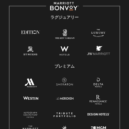
ラグジュアリー
プレミアム