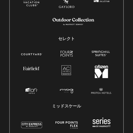
セレクト
ミッドスケール