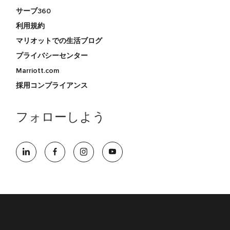
サーブ360
利用規約
マリオットでの生活ブログ
プライバシーセンター
Marriott.com
採用コンプライアンス
フォローしよう