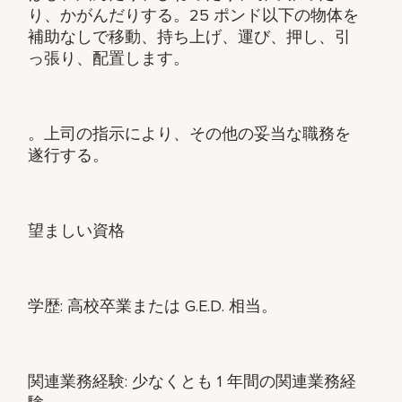
り、かがんだりする。25 ポンド以下の物体を
補助なしで移動、持ち上げ、運び、押し、引
っ張り、配置します。
。上司の指示により、その他の妥当な職務を
遂行する。
望ましい資格
学歴: 高校卒業または G.E.D. 相当。
関連業務経験: 少なくとも 1 年間の関連業務経