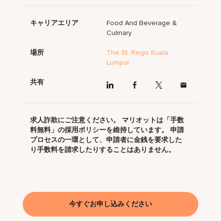
キャリアエリア
Food And Beverage &
Culinary
場所
The St. Regis Kuala
Lumpur
共有
求人詐欺にご注意ください。 マリオットは「手数
料無料」の採用ポリシーを維持しています。 申請
プロセスの一環として、申請者に金銭を要求した
り手数料を請求したりすることはありません。
今すぐお申し込みください