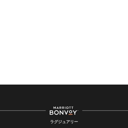
ラグジュアリー