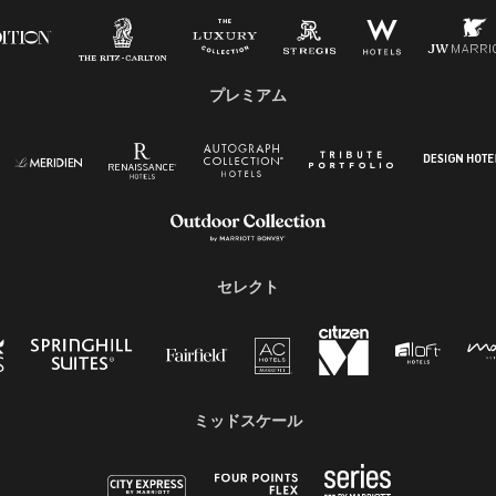
プレミアム
セレクト
ミッドスケール