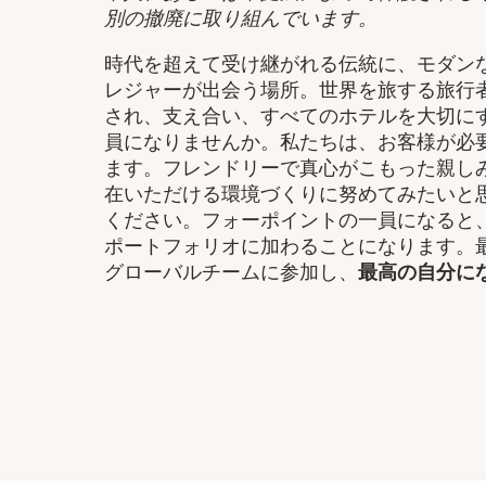
別の撤廃に取り組んでいます。
時代を超えて受け継がれる伝統に、モダン
レジャーが出会う場所。世界を旅する旅行
され、支え合い、すべてのホテルを大切に
員になりませんか。私たちは、お客様が必
ます。フレンドリーで真心がこもった親し
在いただける環境づくりに努めてみたいと
ください。フォーポイントの一員になると
ポートフォリオに加わることになります。最
グローバルチームに参加し、​
最高の自分に