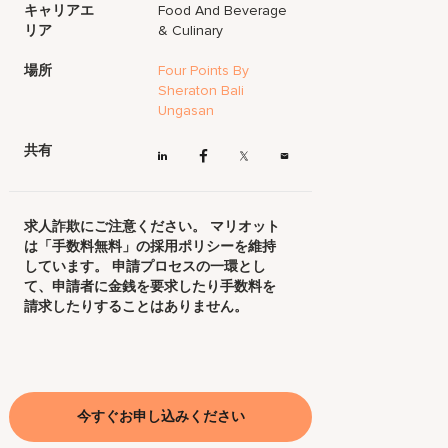
キャリアエ
Food And Beverage
リア
& Culinary
場所
Four Points By
Sheraton Bali
Ungasan
共有
求人詐欺にご注意ください。 マリオット
は「手数料無料」の採用ポリシーを維持
しています。 申請プロセスの一環とし
て、申請者に金銭を要求したり手数料を
請求したりすることはありません。
今すぐお申し込みください