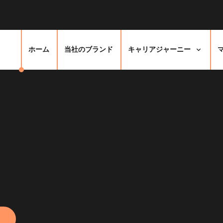
ホーム
当社のブランド
キャリアジャーニー