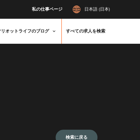
私の仕事ページ
日本語 (日本)
マリオットライフのブログ
すべての求人を検索
検索に戻る