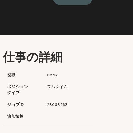
仕事の詳細
役職
Cook
ポジション
フルタイム
タイプ
ジョブID
26066483
追加情報