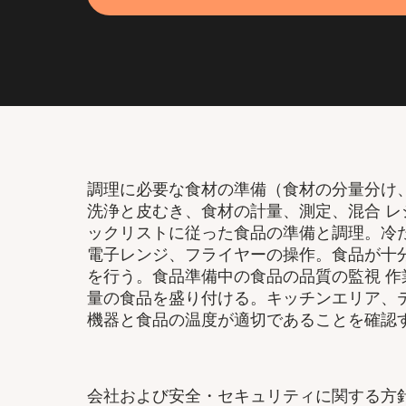
調理に必要な食材の準備（食材の分量分け
洗浄と皮むき、食材の計量、測定、混合 
ックリストに従った食品の準備と調理。冷
電子レンジ、フライヤーの操作。食品が十
を行う。食品準備中の食品の品質の監視 
量の食品を盛り付ける。キッチンエリア、
機器と食品の温度が適切であることを確認
会社および安全・セキュリティに関する方