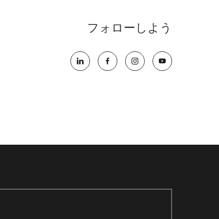
フォローしよう