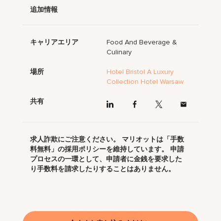
追加情報
キャリアエリア
Food And Beverage &
Culinary
場所
Hotel Bristol A Luxury
Collection Hotel Warsaw
共有
求人詐欺にご注意ください。 マリオットは「手数
料無料」の採用ポリシーを維持しています。 申請
プロセスの一環として、申請者に金銭を要求した
り手数料を請求したりすることはありません。