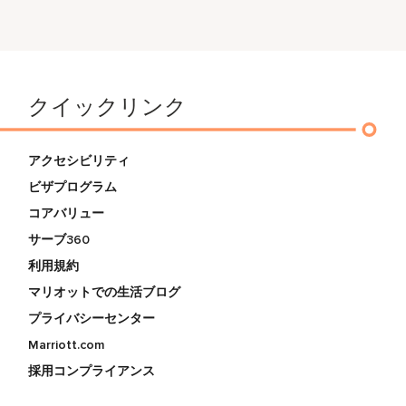
クイックリンク
アクセシビリティ
ビザプログラム
コアバリュー
サーブ360
利用規約
マリオットでの生活ブログ
プライバシーセンター
Marriott.com
採用コンプライアンス