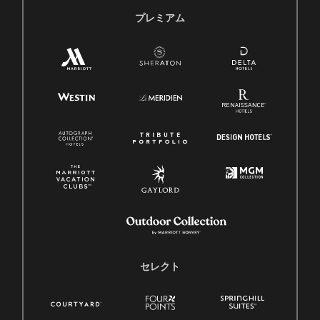
プレミアム
セレクト