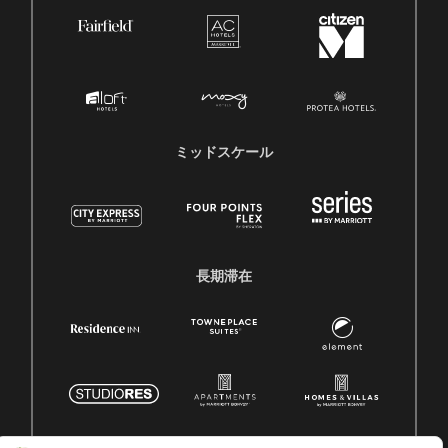
ミッドスケール
長期滞在