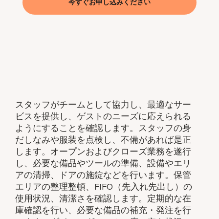
今すぐお申し込みください
スタッフがチームとして協力し、最適なサー
ビスを提供し、ゲストのニーズに応えられる
ようにすることを確認します。スタッフの身
だしなみや服装を点検し、不備があれば是正
します。オープンおよびクローズ業務を遂行
し、必要な備品やツールの準備、設備やエリ
アの清掃、ドアの施錠などを行います。保管
エリアの整理整頓、FIFO（先入れ先出し）の
使用状況、清潔さを確認します。定期的な在
庫確認を行い、必要な備品の補充・発注を行