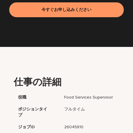
今すぐお申し込みください
仕事の詳細
役職
Food Services Supervisor
ポジションタイ
フルタイム
プ
ジョブID
26045810