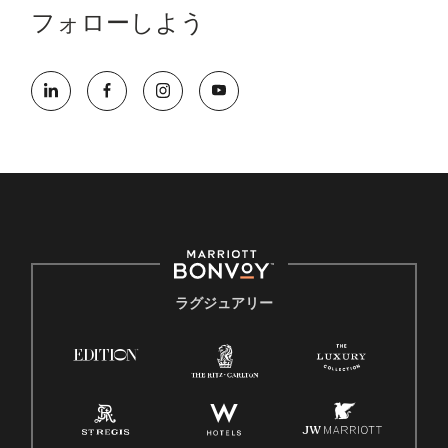
フォローしよう
ラグジュアリー