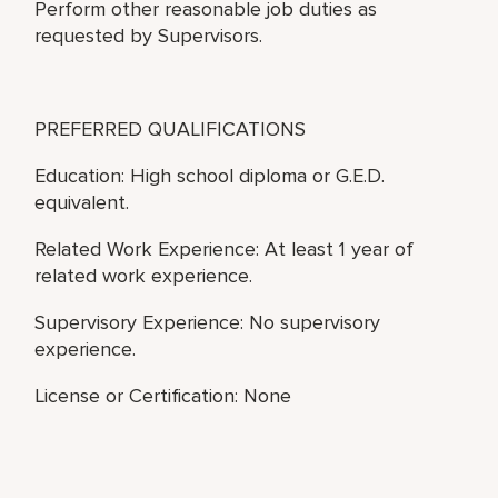
Perform other reasonable job duties as
requested by Supervisors.
PREFERRED QUALIFICATIONS
Education: High school diploma or G.E.D.
equivalent.
Related Work Experience: At least 1 year of
related work experience.
Supervisory Experience: No supervisory
experience.
License or Certification: None