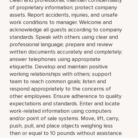
of proprietary information; protect company
assets. Report accidents, injuries, and unsafe
work conditions to manager. Welcome and
acknowledge all guests according to company
standards. Speak with others using clear and
professional language; prepare and review
written documents accurately and completely;
answer telephones using appropriate
etiquette. Develop and maintain positive
working relationships with others; support
team to reach common goals; listen and
respond appropriately to the concerns of
other employees. Ensure adherence to quality
expectations and standards. Enter and locate
work-related information using computers
and/or point of sale systems. Move, lift, carry,
push, pull, and place objects weighing less
than or equal to 10 pounds without assistance.