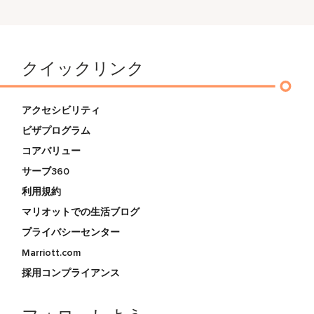
クイックリンク
アクセシビリティ
ビザプログラム
コアバリュー
サーブ360
利用規約
マリオットでの生活ブログ
プライバシーセンター
Marriott.com
採用コンプライアンス