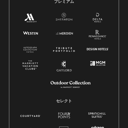
プレミアム
セレクト