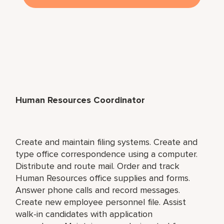
Human Resources Coordinator
Create and maintain filing systems. Create and
type office correspondence using a computer.
Distribute and route mail. Order and track
Human Resources office supplies and forms.
Answer phone calls and record messages.
Create new employee personnel file. Assist
walk-in candidates with application