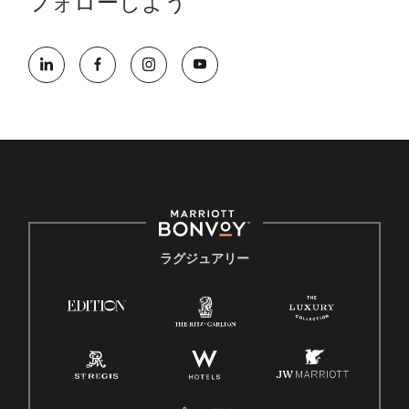
フォローしよう
ラグジュアリー