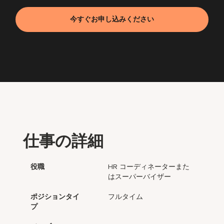
今すぐお申し込みください
仕事の詳細
役職
HR コーディネーターまた
はスーパーバイザー
ポジションタイ
フルタイム
プ