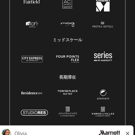
ミッドスケール
長期滞在