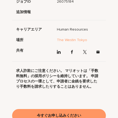
ジョブID
26075184
追加情報
キャリアエリア
Human Resources
場所
The Westin Tokyo
共有
求人詐欺にご注意ください。 マリオットは「手数
料無料」の採用ポリシーを維持しています。 申請
プロセスの一環として、申請者に金銭を要求した
り手数料を請求したりすることはありません。
今すぐお申し込みください