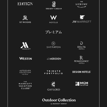
プレミアム