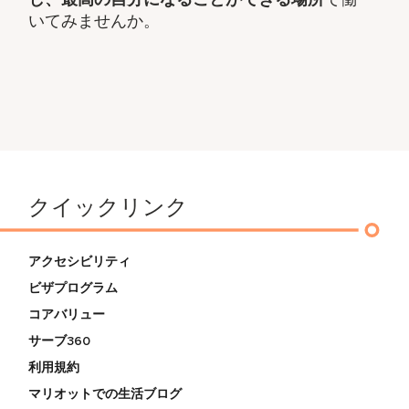
いてみませんか。
クイックリンク
アクセシビリティ
ビザプログラム
コアバリュー
サーブ360
利用規約
マリオットでの生活ブログ