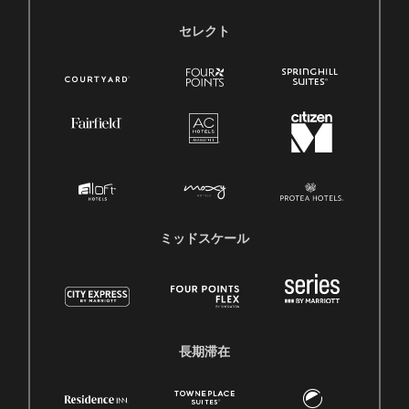
セレクト
ミッドスケール
長期滞在