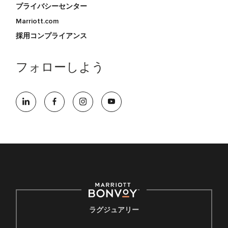
プライバシーセンター
Marriott.com
採用コンプライアンス
フォローしよう
ラグジュアリー