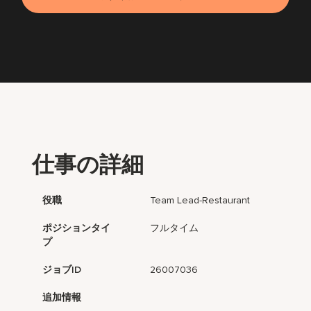
仕事の詳細
役職
Team Lead-Restaurant
ポジションタイ
フルタイム
プ
ジョブID
26007036
追加情報