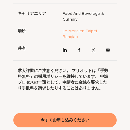
キャリアエリア
Food And Beverage &
Culinary
場所
Le Meridien Taipei
Banqiao
共有
求人詐欺にご注意ください。 マリオットは「手数
料無料」の採用ポリシーを維持しています。 申請
プロセスの一環として、申請者に金銭を要求した
り手数料を請求したりすることはありません。
今すぐお申し込みください