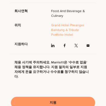
회사연혁
Food And Beverage &
Culinary
위치
Grand Hotel Preanger
Bandung A Tribute
Portfolio Hotel
지원하다
채용 사기에 주의하세요. Marriott은 '수수료 없음'
채용 정책을 유지합니다. 지원 절차의 일부로 지원
자에게 돈을 요구하거나 수수료를 청구하지 않습니
다.
지원