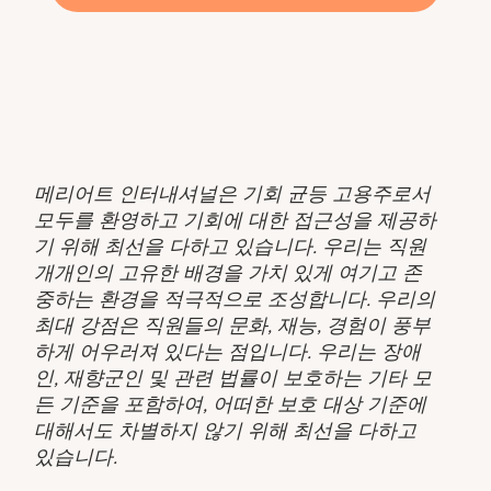
메리어트 인터내셔널은 기회 균등 고용주로서
모두를 환영하고 기회에 대한 접근성을 제공하
기 위해 최선을 다하고 있습니다. 우리는 직원
개개인의 고유한 배경을 가치 있게 여기고 존
중하는 환경을 적극적으로 조성합니다. 우리의
최대 강점은 직원들의 문화, 재능, 경험이 풍부
하게 어우러져 있다는 점입니다. 우리는 장애
인, 재향군인 및 관련 법률이 보호하는 기타 모
든 기준을 포함하여, 어떠한 보호 대상 기준에
대해서도 차별하지 않기 위해 최선을 다하고
있습니다.