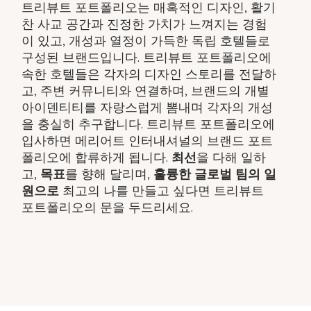
트리뷰트 포트폴리오는 매혹적인 디자인, 활기
찬 사교 공간과 진정한 가치가 느껴지는 경험
이 있고, 개성과 열정이 가득한 독립 호텔들로
구성된 브랜드입니다. 트리뷰트 포트폴리오에
속한 호텔들은 각자의 디자인 스토리를 전달하
고, 주변 커뮤니티와 연결하며, 브랜드의 개별
아이덴티티를 자랑스럽게 뽐내며 각자의 개성
을 충실히 추구합니다. 트리뷰트 포트폴리오에
입사하면 메리어트 인터내셔널의 브랜드 포트
폴리오에 합류하게 됩니다.
최선
을 다해 일하
고,
목표
를 향해 달리며,
훌륭한 글로벌 팀의 일
원으로
최고의 나를 만들고 싶다면 트리뷰트
포트폴리오의 문을 두드리세요.