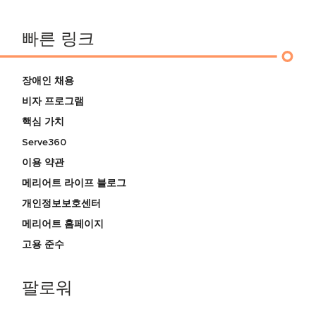
빠른 링크
장애인 채용
비자 프로그램
핵심 가치
Serve360
이용 약관
메리어트 라이프 블로그
개인정보보호센터
메리어트 홈페이지
고용 준수
팔로워