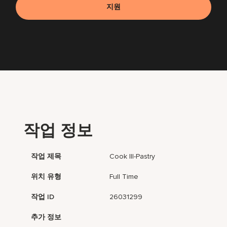
지원
작업 정보
작업 제목
Cook III-Pastry
위치 유형
Full Time
작업 ID
26031299
추가 정보