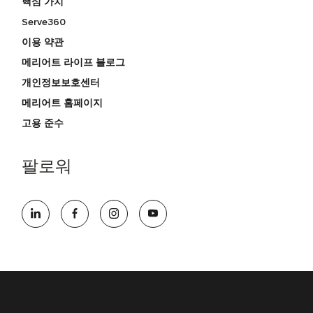
핵심 가치
Serve360
이용 약관
메리어트 라이프 블로그
개인정보보호센터
메리어트 홈페이지
고용 준수
팔로워