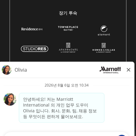
장기 투숙
© 1996 -
2026 메리어트 인터내셔널, Inc. 모든 권리 보유
Marriott 독점 정보