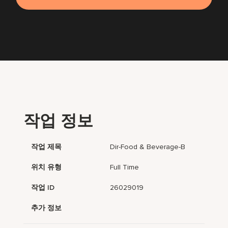
작업 정보
작업 제목
Dir-Food & Beverage-B
위치 유형
Full Time
작업 ID
26029019
추가 정보