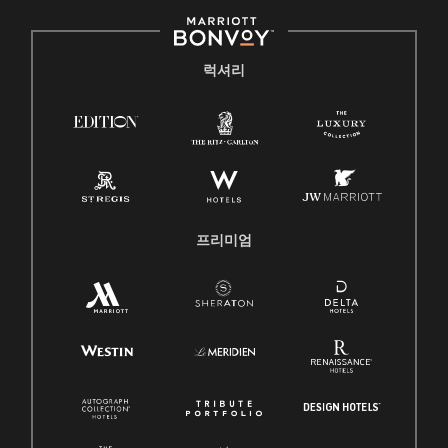
럭셔리
프리미엄