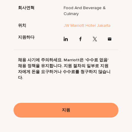
회사연혁
Food And Beverage &
Culinary
위치
JW Marriott Hotel Jakarta
지원하다
채용 사기에 주의하세요. Marriott은 '수수료 없음'
채용 정책을 유지합니다. 지원 절차의 일부로 지원
자에게 돈을 요구하거나 수수료를 청구하지 않습니
다.
지원