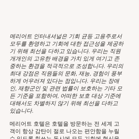
메리어트 인터내셔널은 기회 균등 고용주로서
모두를 환영하고 기회에 대한 접근성을 제공하
기 위해 최선을 다하고 있습니다. 우리는 직원
개개인의 고유한 배경을 가치 있게 여기고 존
중하는 환경을 적극적으로 조성합니다. 우리의
최대 강점은 직원들의 문화, 재능, 경험이 풍부
하게 어우러져 있다는 점입니다. 우리는 장애
인, 재향군인 및 관련 법률이 보호하는 기타 모
든 기준을 포함하여, 어떠한 보호 대상 기준에
대해서도 차별하지 않기 위해 최선을 다하고
있습니다.
메리어트 호텔은 호텔을 방문하는 전 세계 고
객이 항상 감탄이 절로 나오는 편안함을 누릴
수 있도록 힘쓰는 동시에 모든 기회에 혁신을