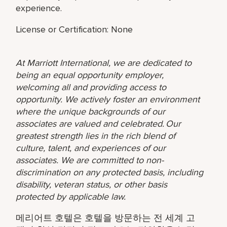
experience.
License or Certification: None
At Marriott International, we are dedicated to
being an equal opportunity employer,
welcoming all and providing access to
opportunity. We actively foster an environment
where the unique backgrounds of our
associates are valued and celebrated. Our
greatest strength lies in the rich blend of
culture, talent, and experiences of our
associates. We are committed to non-
discrimination on any protected basis, including
disability, veteran status, or other basis
protected by applicable law.
메리어트 호텔은 호텔을 방문하는 전 세계 고