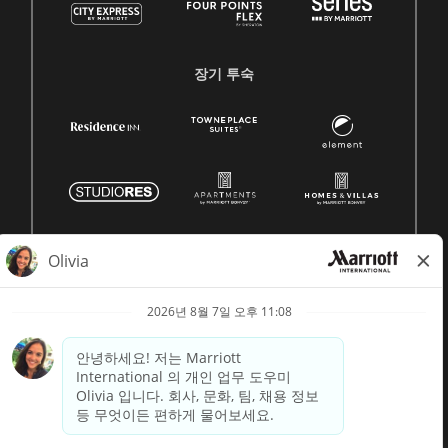
장기 투숙