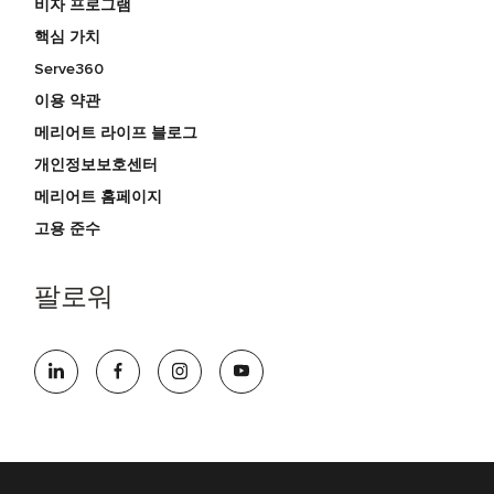
비자 프로그램
핵심 가치
Serve360
이용 약관
메리어트 라이프 블로그
개인정보보호센터
메리어트 홈페이지
고용 준수
팔로워