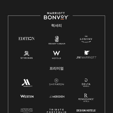
럭셔리
프리미엄