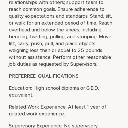
relationships with others; support team to
reach common goals. Ensure adherence to
quality expectations and standards. Stand, sit,
or walk for an extended period of time. Reach
overhead and below the knees, including
bending, twisting, pulling, and stooping. Move,
lift, carry, push, pull, and place objects
weighing less than or equal to 25 pounds
without assistance. Perform other reasonable
job duties as requested by Supervisors.
PREFERRED QUALIFICATIONS
Education: High school diploma or G.E.D.
equivalent.
Related Work Experience: At least 1 year of
related work experience.
Supervisory Experience: No supervisory