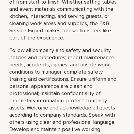
of from start to finish. Whether setting tables
and event materials communicating with the
kitchen, interacting, and serving guests, or
cleaning work areas and supplies, the F&B
Service Expert makes transactions feel like
part of the experience.
Follow all company and safety and security
policies and procedures; report maintenance
needs, accidents, injuries, and unsafe work
conditions to manager; complete safety
training and certifications. Ensure uniform and
personal appearance are clean and
professional; maintain confidentiality of
proprietary information; protect company
assets. Welcome and acknowledge all guests
according to company standards. Speak with
others using clear and professional language.
Develop and maintain positive working