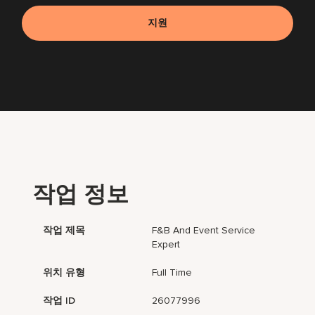
지원
작업 정보
작업 제목
F&B And Event Service
Expert
위치 유형
Full Time
작업 ID
26077996