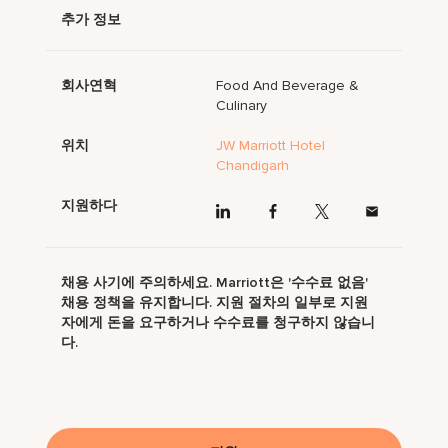
추가 정보
회사연혁
Food And Beverage &
Culinary
위치
JW Marriott Hotel
Chandigarh
지원하다
채용 사기에 주의하세요. Marriott은 '수수료 없음'
채용 정책을 유지합니다. 지원 절차의 일부로 지원
자에게 돈을 요구하거나 수수료를 청구하지 않습니
다.