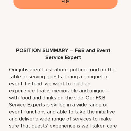
지원
POSITION SUMMARY – F&B and Event
Service Expert
Our jobs aren’t just about putting food on the
table or serving guests during a banquet or
event. Instead, we want to build an
experience that is memorable and unique –
with food and drinks on the side. Our F&B
Service Experts is skilled in a wide range of
event functions and able to take the initiative
and deliver a wide range of services to make
sure that guests’ experience is well taken care