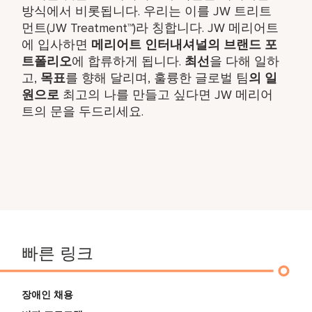
방식에서 비롯됩니다. 우리는 이를 JW 트리트
먼트(JW Treatment™)라 칭합니다. JW 메리어트
에 입사하면
메리어트 인터내셔널의 브랜드 포
트폴리오
에 합류하게 됩니다.
최선
을 다해 일하
고,
목표
를 향해 달리며, 훌륭한 글로벌 팀
의 일
원으로
최고의 나를 만들고 싶다면 JW 메리어
트의 문을 두드리세요.
빠른 링크
장애인 채용