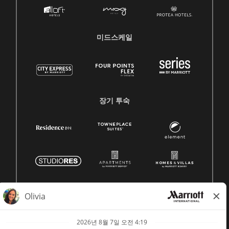
미드스케일
장기 투숙