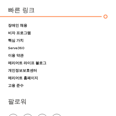
빠른 링크
장애인 채용
비자 프로그램
핵심 가치
Serve360
이용 약관
메리어트 라이프 블로그
개인정보보호센터
메리어트 홈페이지
고용 준수
팔로워