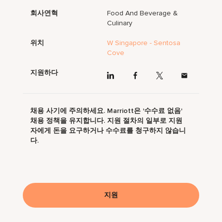
회사연혁
Food And Beverage &
Culinary
위치
W Singapore - Sentosa
Cove
지원하다
채용 사기에 주의하세요. Marriott은 '수수료 없음'
채용 정책을 유지합니다. 지원 절차의 일부로 지원
자에게 돈을 요구하거나 수수료를 청구하지 않습니
다.
지원