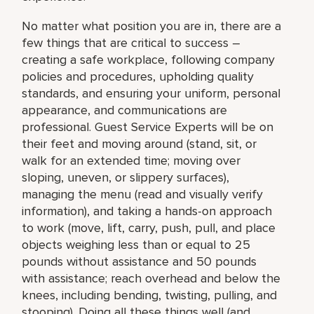
No matter what position you are in, there are a
few things that are critical to success –
creating a safe workplace, following company
policies and procedures, upholding quality
standards, and ensuring your uniform, personal
appearance, and communications are
professional. Guest Service Experts will be on
their feet and moving around (stand, sit, or
walk for an extended time; moving over
sloping, uneven, or slippery surfaces),
managing the menu (read and visually verify
information), and taking a hands-on approach
to work (move, lift, carry, push, pull, and place
objects weighing less than or equal to 25
pounds without assistance and 50 pounds
with assistance; reach overhead and below the
knees, including bending, twisting, pulling, and
stooping). Doing all these things well (and