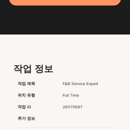
작업 정보
작업 제목
F&B Service Expert
위치 유형
Full Time
작업 ID
26079687
추가 정보