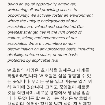
being an equal opportunity employer,
welcoming all and providing access to
opportunity. We actively foster an environment
where the unique backgrounds of our
associates are valued and celebrated. Our
greatest strength lies in the rich blend of
culture, talent, and experiences of our
associates. We are committed to non-
discrimination on any protected basis, including
disability, veteran status, or other basis
protected by applicable law.
W 호텔의 사명은 '호기심을 일깨우고 세계를
확장하라'입니다. W 호텔은 삶을 경험할 수 있
는 곳입니다. 우리는 문을 열고 마음을 열기 위
해 여기에 있습니다. 그리고 끊임없이 새로운
것을 직면하며, 새로운 경험에서 영감을 얻습
니다. 무엇이든 할 수 있다는 정신은 W 호텔의
핵심이며, 이러한 정신을 발판 삼아 전 세계적