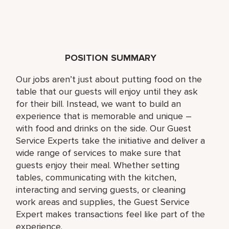
POSITION SUMMARY
Our jobs aren’t just about putting food on the
table that our guests will enjoy until they ask
for their bill. Instead, we want to build an
experience that is memorable and unique –
with food and drinks on the side. Our Guest
Service Experts take the initiative and deliver a
wide range of services to make sure that
guests enjoy their meal. Whether setting
tables, communicating with the kitchen,
interacting and serving guests, or cleaning
work areas and supplies, the Guest Service
Expert makes transactions feel like part of the
experience.