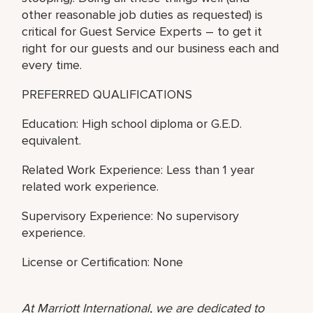
other reasonable job duties as requested) is
critical for Guest Service Experts – to get it
right for our guests and our business each and
every time.
PREFERRED QUALIFICATIONS
Education: High school diploma or G.E.D.
equivalent.
Related Work Experience: Less than 1 year
related work experience.
Supervisory Experience: No supervisory
experience.
License or Certification: None
At Marriott International, we are dedicated to