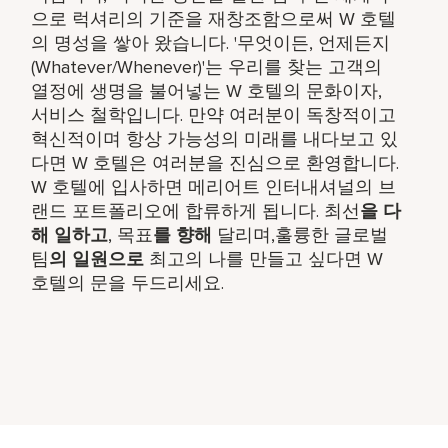
으로 럭셔리의 기준을 재창조함으로써 W 호텔
의 명성을 쌓아 왔습니다. '무엇이든, 언제든지
(Whatever/Whenever)'는 우리를 찾는 고객의
열정에 생명을 불어넣는 W 호텔의 문화이자,
서비스 철학입니다. 만약 여러분이 독창적이고
혁신적이며 항상 가능성의 미래를 내다보고 있
다면 W 호텔은 여러분을 진심으로 환영합니다.
W 호텔에 입사하면 메리어트 인터내셔널의 브
랜드 포트폴리오에 합류하게 됩니다. 최선
을 다
해 일하고
, 목표
를 향해
달리며,훌륭한 글로벌
팀
의 일원으로
최고의 나를 만들고 싶다면 W
호텔의 문을 두드리세요.