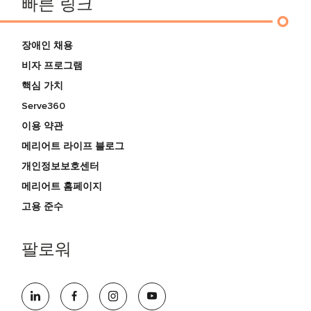
빠른 링크
장애인 채용
비자 프로그램
핵심 가치
Serve360
이용 약관
메리어트 라이프 블로그
개인정보보호센터
메리어트 홈페이지
고용 준수
팔로워