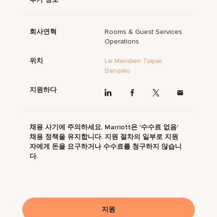
회사연혁
Rooms & Guest Services
Operations
위치
Le Meridien Taipei
Banqiao
지원하다
채용 사기에 주의하세요. Marriott은 '수수료 없음'
채용 정책을 유지합니다. 지원 절차의 일부로 지원
자에게 돈을 요구하거나 수수료를 청구하지 않습니
다.
지원