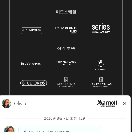
미드스케일
장기 투숙