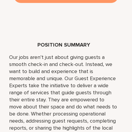
POSITION SUMMARY
Our jobs aren’t just about giving guests a
smooth check-in and check-out. Instead, we
want to build and experience that is
memorable and unique. Our Guest Experience
Experts take the initiative to deliver a wide
range of services that guide guests through
their entire stay. They are empowered to
move about their space and do what needs to
be done. Whether processing operational
needs, addressing guest requests, completing
reports, or sharing the highlights of the local