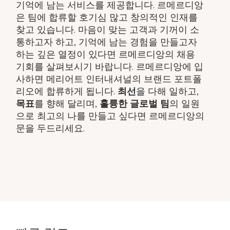
기억에 남는 서비스를 제공합니다. 르메르디앙
은 팀에 합류할 호기심 많고 창의적인 인재를
찾고 있습니다. 마음이 맞는 고객과 기꺼이 소
통하고자 하고, 기억에 남는 경험을 만들고자
하는 깊은 열정이 있다면 르메르디앙의 채용
기회를 살펴보시기 바랍니다. 르메르디앙에 입
사하면 메리어트 인터내셔널의 브랜드 포트폴
리오에 합류하게 됩니다.
최선
을 다해 일하고,
목표
를 향해 달리며,
훌륭한 글로벌 팀
의 일원
으로 최고의 나를 만들고 싶다면 르메르디앙의
문을 두드리세요.