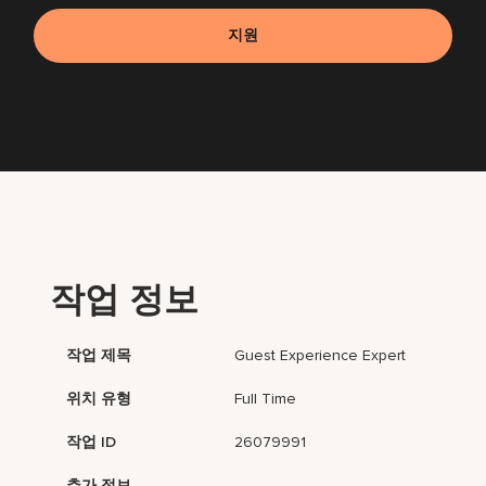
지원
작업 정보
작업 제목
Guest Experience Expert
위치 유형
Full Time
작업 ID
26079991
추가 정보