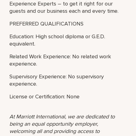
Experience Experts – to get it right for our
guests and our business each and every time.
PREFERRED QUALIFICATIONS
Education: High school diploma or G.E.D.
equivalent.
Related Work Experience: No related work
experience.
Supervisory Experience: No supervisory
experience.
License or Certification: None
At Marriott International, we are dedicated to
being an equal opportunity employer,
welcoming all and providing access to