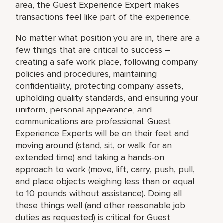
area, the Guest Experience Expert makes
transactions feel like part of the experience.
No matter what position you are in, there are a
few things that are critical to success –
creating a safe work place, following company
policies and procedures, maintaining
confidentiality, protecting company assets,
upholding quality standards, and ensuring your
uniform, personal appearance, and
communications are professional. Guest
Experience Experts will be on their feet and
moving around (stand, sit, or walk for an
extended time) and taking a hands-on
approach to work (move, lift, carry, push, pull,
and place objects weighing less than or equal
to 10 pounds without assistance). Doing all
these things well (and other reasonable job
duties as requested) is critical for Guest