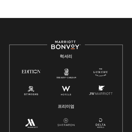
럭셔리
프리미엄