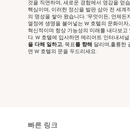
것을 직면하며, 새로운 경험에서 영감을 얻습
핵심이며, 이러한 정신을 발판 삼아 전 세
의 명성을 쌓아 왔습니다. '무엇이든, 언제든지(W
열정에 생명을 불어넣는 W 호텔의 문화이자
혁신적이며 항상 가능성의 미래를 내다보고 
다. W 호텔에 입사하면 메리어트 인터내셔
을 다해 일하고
, 목표
를 향해
달리며,훌륭한 
면 W 호텔의 문을 두드리세요.
빠른 링크