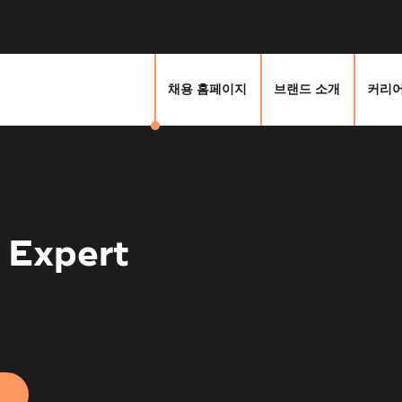
채용 홈페이지
브랜드 소개
커리어
 Expert