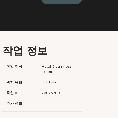
작업 정보
작업 제목
Hotel Cleanliness
Expert
위치 유형
Full Time
작업 ID
26076709
추가 정보