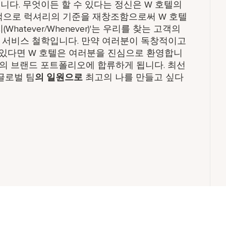
니다. 무엇이든 할 수 있다는 정신은 W 호텔의
계적으로 럭셔리의 기준을 재창조함으로써 W 호텔
hatever/Whenever)'는 우리를 찾는 고객의
, 서비스 철학입니다. 만약 여러분이 독창적이고
있다면 W 호텔은 여러분을 진심으로 환영합니
널의 브랜드 포트폴리오에 합류하게 됩니다. 최선
글로벌 팀
의 일원으로
최고의 나를 만들고 싶다