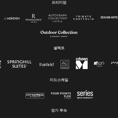
프리미엄
셀렉트
미드스케일
장기 투숙