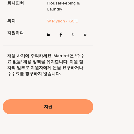
회사연혁
Housekeeping &
Laundry
위치
W Riyadh - KAFD
지원하다
채용 사기에 주의하세요. Marriott은 '수수
료 없음' 채용 정책을 유지합니다. 지원 절
차의 일부로 지원자에게 돈을 요구하거나
수수료를 청구하지 않습니다.
지원