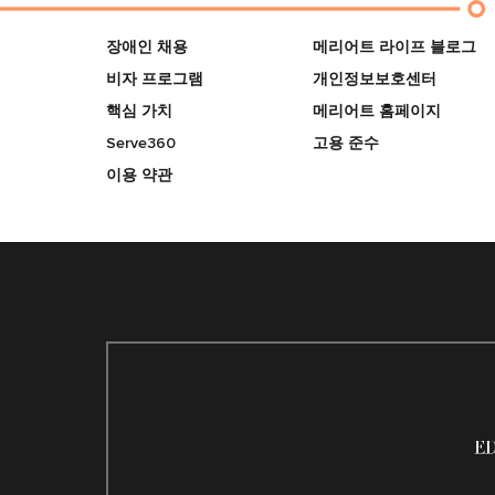
장애인 채용
메리어트 라이프 블로그
비자 프로그램
개인정보보호센터
핵심 가치
메리어트 홈페이지
Serve360
고용 준수
이용 약관